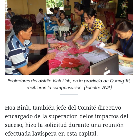
Pobladores del distrito Vinh Linh, en la provincia de Quang Tri,
recibieron la compensación. (Fuente: VNA)
Hoa Binh, también jefe del Comité directivo
encargado de la superación delos impactos del
suceso, hizo la solicitud durante una reunión
efectuada lavíspera en esta capital.