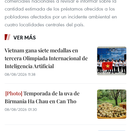
comerciales nacionales a revisar e informar sobre la
cantidad estimada de los préstamos ofrecidos a los
pobladores afectados por un incidente ambiental en
cuatro localidades centrales del país.
VER MÁS
Vietnam gana siete medallas en
tercera Olimpiada Internacional de
Inteligencia Artificial
08/08/2026 11:38
Temporada de la uva de
Birmania Ha Chau en Can Tho
08/08/2026 01:30