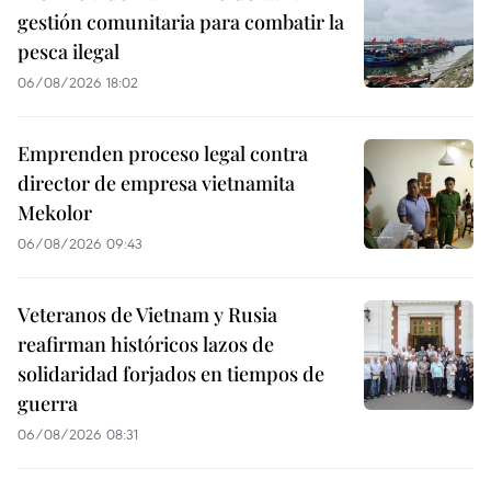
gestión comunitaria para combatir la
pesca ilegal
06/08/2026 18:02
Emprenden proceso legal contra
director de empresa vietnamita
Mekolor
06/08/2026 09:43
Veteranos de Vietnam y Rusia
reafirman históricos lazos de
solidaridad forjados en tiempos de
guerra
06/08/2026 08:31