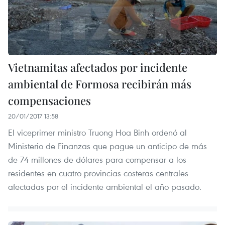
Vietnamitas afectados por incidente
ambiental de Formosa recibirán más
compensaciones
20/01/2017 13:58
El viceprimer ministro Truong Hoa Binh ordenó al
Ministerio de Finanzas que pague un anticipo de más
de 74 millones de dólares para compensar a los
residentes en cuatro provincias costeras centrales
afectadas por el incidente ambiental el año pasado.