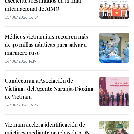
excelentes resultados en la final
internacional de AIMO
05/08/2026 06:54
Médicos vietnamitas recorren más
de 40 millas náuticas para salvar a
marinero ruso
04/08/2026 14:19
Condecoran a Asociación de
Víctimas del Agente Naranja/Dioxina
de Vietnam
04/08/2026 09:42
Vietnam acelera identificación de
mártires mediante pruebas de ADN