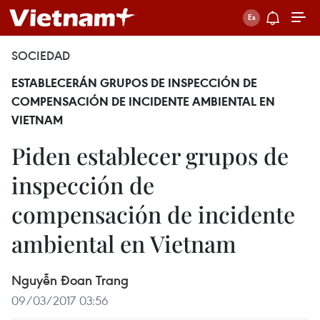
SOCIEDAD
ESTABLECERÁN GRUPOS DE INSPECCIÓN DE
COMPENSACIÓN DE INCIDENTE AMBIENTAL EN
VIETNAM
Piden establecer grupos de
inspección de
compensación de incidente
ambiental en Vietnam
Nguyễn Đoan Trang
09/03/2017 03:56