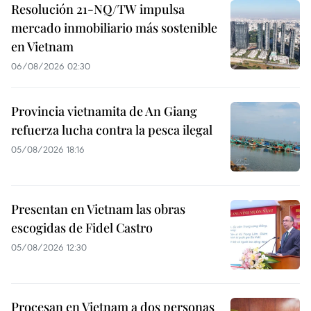
Resolución 21-NQ/TW impulsa
mercado inmobiliario más sostenible
en Vietnam
06/08/2026 02:30
Provincia vietnamita de An Giang
refuerza lucha contra la pesca ilegal
05/08/2026 18:16
Presentan en Vietnam las obras
escogidas de Fidel Castro
05/08/2026 12:30
Procesan en Vietnam a dos personas