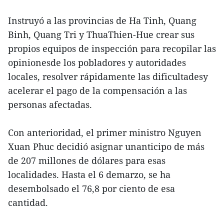
Instruyó a las provincias de Ha Tinh, Quang
Binh, Quang Tri y ThuaThien-Hue crear sus
propios equipos de inspección para recopilar las
opinionesde los pobladores y autoridades
locales, resolver rápidamente las dificultadesy
acelerar el pago de la compensación a las
personas afectadas.
Con anterioridad, el primer ministro Nguyen
Xuan Phuc decidió asignar unanticipo de más
de 207 millones de dólares para esas
localidades. Hasta el 6 demarzo, se ha
desembolsado el 76,8 por ciento de esa
cantidad.