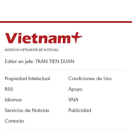
AGENCIA VIETNAMITA DE NOTICIAS
Editor en jefe: TRAN TIEN DUAN
Propiedad Intelectual
Condiciones de Uso
RSS
Apoyo
Idiomas
VNA
Servicios de Noticias
Publicidad
Contacto