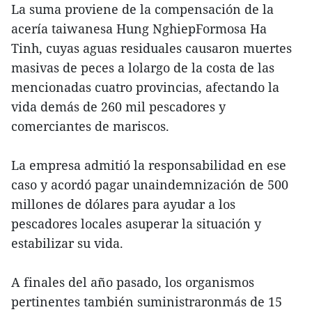
La suma proviene de la compensación de la
acería taiwanesa Hung NghiepFormosa Ha
Tinh, cuyas aguas residuales causaron muertes
masivas de peces a lolargo de la costa de las
mencionadas cuatro provincias, afectando la
vida demás de 260 mil pescadores y
comerciantes de mariscos.
La empresa admitió la responsabilidad en ese
caso y acordó pagar unaindemnización de 500
millones de dólares para ayudar a los
pescadores locales asuperar la situación y
estabilizar su vida.
A finales del año pasado, los organismos
pertinentes también suministraronmás de 15