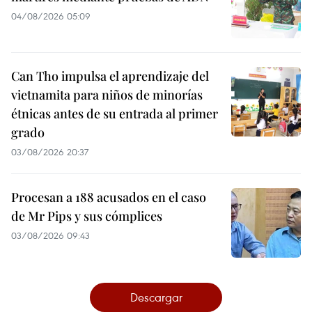
04/08/2026 05:09
Can Tho impulsa el aprendizaje del
vietnamita para niños de minorías
étnicas antes de su entrada al primer
grado
03/08/2026 20:37
Procesan a 188 acusados en el caso
de Mr Pips y sus cómplices
03/08/2026 09:43
Descargar