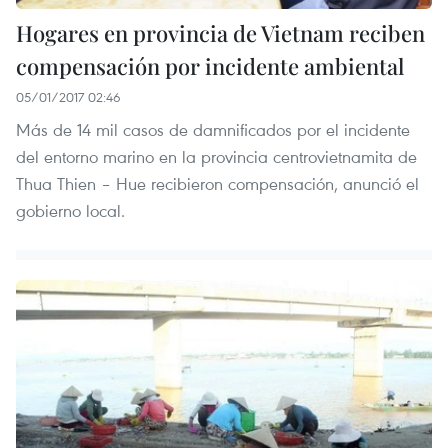
Hogares en provincia de Vietnam reciben
compensación por incidente ambiental
05/01/2017 02:46
Más de 14 mil casos de damnificados por el incidente
del entorno marino en la provincia centrovietnamita de
Thua Thien – Hue recibieron compensación, anunció el
gobierno local.