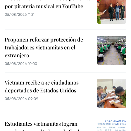
por piratería musical en YouTube
05/08/2026 11:21
Proponen reforzar protección de
trabajadores vietnamitas en el
extranjero
05/08/2026 10:00
Vietnam recibe a 47 ciudadanos
deportados de Estados Unidos
05/08/2026 09:09
Estudiantes vietnamitas logran