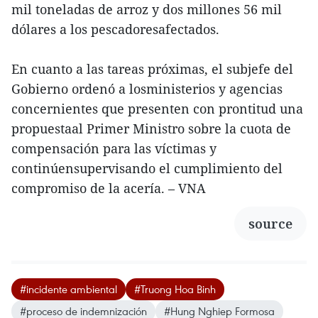
mil toneladas de arroz y dos millones 56 mil
dólares a los pescadoresafectados.
En cuanto a las tareas próximas, el subjefe del
Gobierno ordenó a losministerios y agencias
concernientes que presenten con prontitud una
propuestaal Primer Ministro sobre la cuota de
compensación para las víctimas y
continúensupervisando el cumplimiento del
compromiso de la acería. – VNA
source
#incidente ambiental
#Truong Hoa Binh
#proceso de indemnización
#Hung Nghiep Formosa