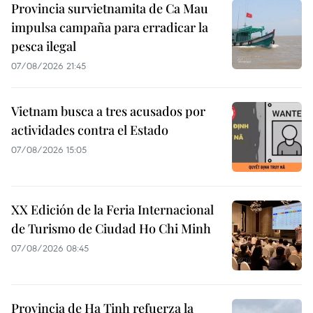
Provincia survietnamita de Ca Mau
impulsa campaña para erradicar la
pesca ilegal
07/08/2026 21:45
Vietnam busca a tres acusados por
actividades contra el Estado
07/08/2026 15:05
XX Edición de la Feria Internacional
de Turismo de Ciudad Ho Chi Minh
07/08/2026 08:45
Provincia de Ha Tinh refuerza la