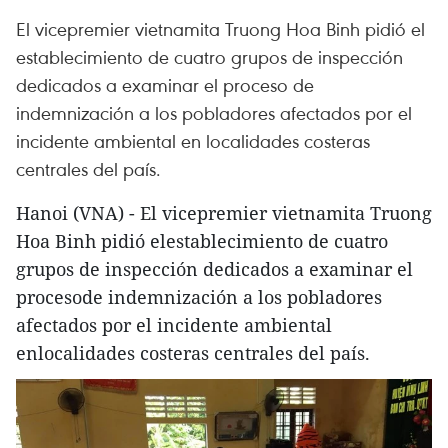
El vicepremier vietnamita Truong Hoa Binh pidió el
establecimiento de cuatro grupos de inspección
dedicados a examinar el proceso de
indemnización a los pobladores afectados por el
incidente ambiental en localidades costeras
centrales del país.
Hanoi (VNA) - El vicepremier vietnamita Truong
Hoa Binh pidió elestablecimiento de cuatro
grupos de inspección dedicados a examinar el
procesode indemnización a los pobladores
afectados por el incidente ambiental
enlocalidades costeras centrales del país.