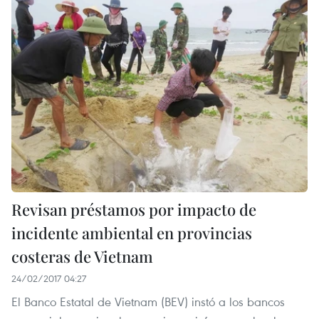
Revisan préstamos por impacto de
incidente ambiental en provincias
costeras de Vietnam
24/02/2017 04:27
El Banco Estatal de Vietnam (BEV) instó a los bancos