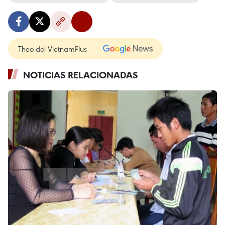
Theo dõi VietnamPlus
NOTICIAS RELACIONADAS