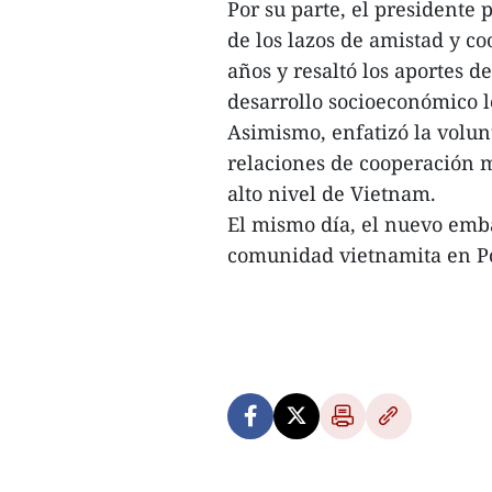
Por su parte, el presidente
de los lazos de amistad y co
años y resaltó los aportes 
desarrollo socioeconómico l
Asimismo, enfatizó la volu
relaciones de cooperación mu
alto nivel de Vietnam.
El mismo día, el nuevo emb
comunidad vietnamita en Po