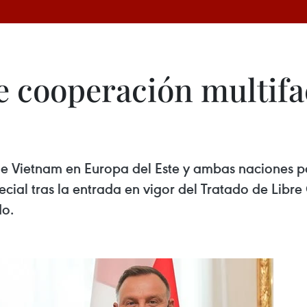
 cooperación multifa
 de Vietnam en Europa del Este y ambas naciones p
ecial tras la entrada en vigor del Tratado de Libre
do.