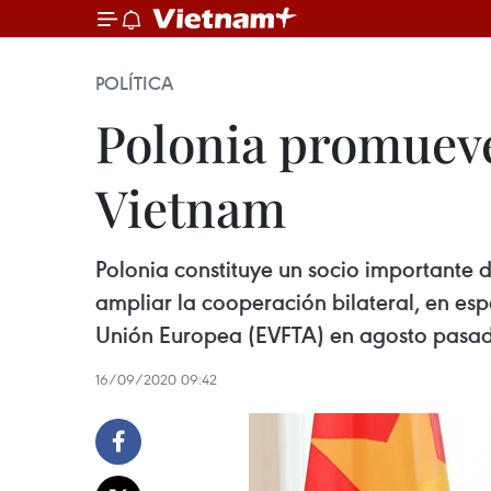
POLÍTICA
Polonia promueve
Vietnam
Polonia constituye un socio importante
ampliar la cooperación bilateral, en esp
Unión Europea (EVFTA) en agosto pasa
16/09/2020 09:42