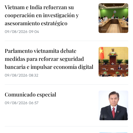
Vietnam e India refuerzan su
cooperación en investigación y
asesoramiento estratégico
09/08/2026 09:04
Parlamento vietnamita debate
medidas para reforzar seguridad
bancaria e impulsar economía digital
09/08/2026 08:32
Comunicado especial
09/08/2026 06:57