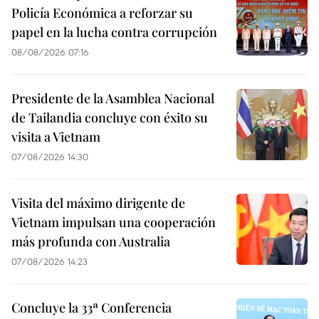
Policía Económica a reforzar su
papel en la lucha contra corrupción
08/08/2026 07:16
Presidente de la Asamblea Nacional
de Tailandia concluye con éxito su
visita a Vietnam
07/08/2026 14:30
Visita del máximo dirigente de
Vietnam impulsan una cooperación
más profunda con Australia
07/08/2026 14:23
Concluye la 33ª Conferencia