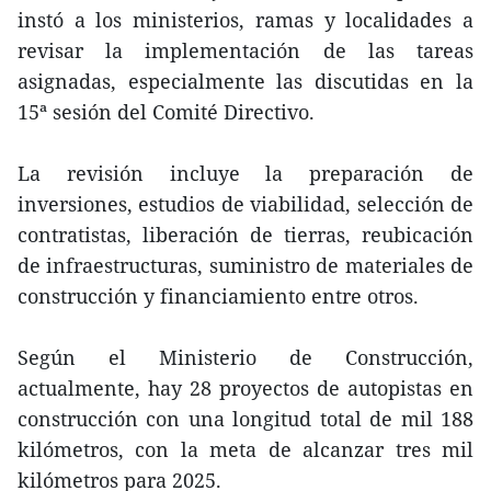
instó a los ministerios, ramas y localidades a
revisar la implementación de las tareas
asignadas, especialmente las discutidas en la
15ª sesión del Comité Directivo.
La revisión incluye la preparación de
inversiones, estudios de viabilidad, selección de
contratistas, liberación de tierras, reubicación
de infraestructuras, suministro de materiales de
construcción y financiamiento entre otros.
Según el Ministerio de Construcción,
actualmente, hay 28 proyectos de autopistas en
construcción con una longitud total de mil 188
kilómetros, con la meta de alcanzar tres mil
kilómetros para 2025.