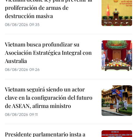
proliferación de armas de
destrucción masiva
08/08/2026 09:35
Vietnam busca profundizar su
Asociación Estratégica Integral con
Australia
08/08/2026 09:26
Vietnam seguirá siendo un actor
clave en la configuración del futuro
de ASEAN, afirma ministro
08/08/2026 09:11
Presidente parlamentario insta a