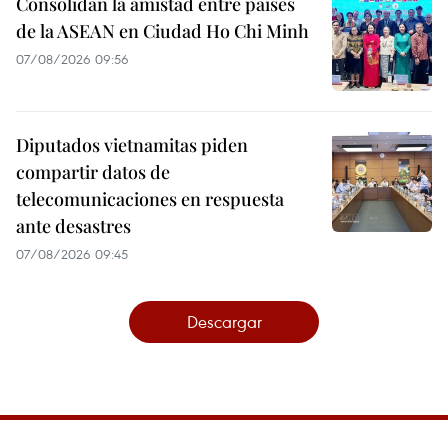
Consolidan la amistad entre países
de la ASEAN en Ciudad Ho Chi Minh
07/08/2026 09:56
Diputados vietnamitas piden
compartir datos de
telecomunicaciones en respuesta
ante desastres
07/08/2026 09:45
Descargar