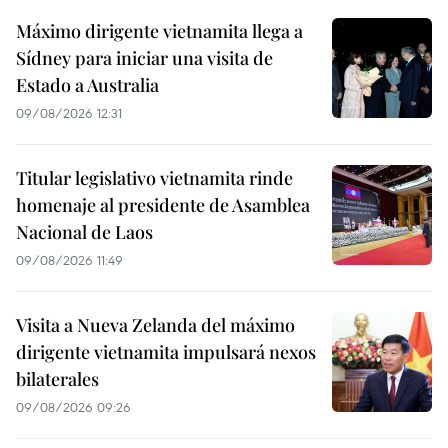
Máximo dirigente vietnamita llega a
Sídney para iniciar una visita de
Estado a Australia
09/08/2026 12:31
Titular legislativo vietnamita rinde
homenaje al presidente de Asamblea
Nacional de Laos
09/08/2026 11:49
Visita a Nueva Zelanda del máximo
dirigente vietnamita impulsará nexos
bilaterales
09/08/2026 09:26