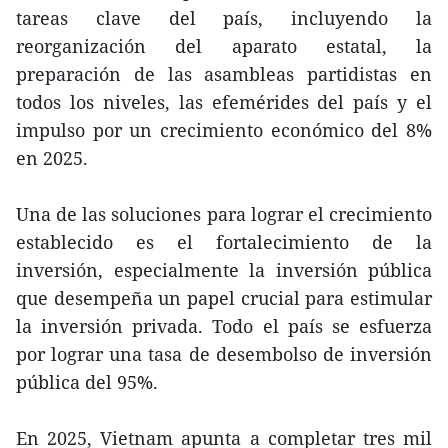
tareas clave del país, incluyendo la
reorganización del aparato estatal, la
preparación de las asambleas partidistas en
todos los niveles, las efemérides del país y el
impulso por un crecimiento económico del 8%
en 2025.
Una de las soluciones para lograr el crecimiento
establecido es el fortalecimiento de la
inversión, especialmente la inversión pública
que desempeña un papel crucial para estimular
la inversión privada. Todo el país se esfuerza
por lograr una tasa de desembolso de inversión
pública del 95%.
En 2025, Vietnam apunta a completar tres mil