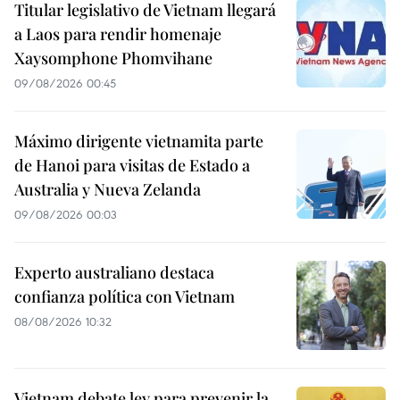
Titular legislativo de Vietnam llegará
a Laos para rendir homenaje
Xaysomphone Phomvihane
09/08/2026 00:45
Máximo dirigente vietnamita parte
de Hanoi para visitas de Estado a
Australia y Nueva Zelanda
09/08/2026 00:03
Experto australiano destaca
confianza política con Vietnam
08/08/2026 10:32
Vietnam debate ley para prevenir la