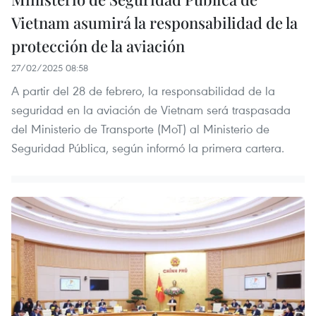
Vietnam asumirá la responsabilidad de la
protección de la aviación
27/02/2025 08:58
A partir del 28 de febrero, la responsabilidad de la
seguridad en la aviación de Vietnam será traspasada
del Ministerio de Transporte (MoT) al Ministerio de
Seguridad Pública, según informó la primera cartera.