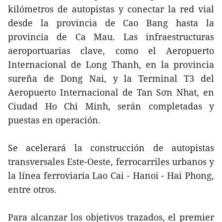
kilómetros de autopistas y conectar la red vial
desde la provincia de Cao Bang hasta la
provincia de Ca Mau. Las infraestructuras
aeroportuarias clave, como el Aeropuerto
Internacional de Long Thanh, en la provincia
sureña de Dong Nai, y la Terminal T3 del
Aeropuerto Internacional de Tan Sơn Nhat, en
Ciudad Ho Chi Minh, serán completadas y
puestas en operación.
Se acelerará la construcción de autopistas
transversales Este-Oeste, ferrocarriles urbanos y
la línea ferroviaria Lao Cai - Hanoi - Hai Phong,
entre otros.
Para alcanzar los objetivos trazados, el premier