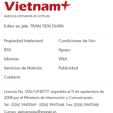
AGENCIA VIETNAMITA DE NOTICIAS
Editor en jefe: TRAN TIEN DUAN
Propiedad Intelectual
Condiciones de Uso
RSS
Apoyo
Idiomas
VNA
Servicios de Noticias
Publicidad
Contacto
Licencia No. 1374/GP-BTTTT expedida el 11 de septiembre de
2008 por el Ministerio de Información y Comunicación.
Tel.: (024) 39411349 - (024) 39411348, Fax: (024) 39411348
Correo:
vietnamplus@vnanet.vn