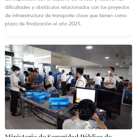
dificultades y obstáculos relacionados con los proyectos
de infraestructura de transporte clave que tienen como
plazo de finalización el año 2025.
Ministerio de Seguridad Pública de