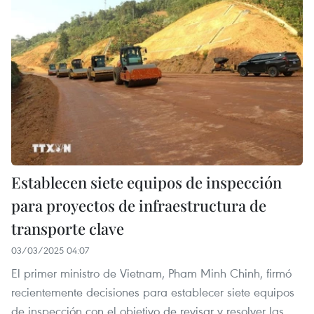
Establecen siete equipos de inspección
para proyectos de infraestructura de
transporte clave
03/03/2025 04:07
El primer ministro de Vietnam, Pham Minh Chinh, firmó
recientemente decisiones para establecer siete equipos
de inspección con el objetivo de revisar y resolver las