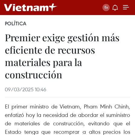
POLÍTICA
Premier exige gestión más
eficiente de recursos
materiales para la
construcción
09/03/2025 10:46
El primer ministro de Vietnam, Pham Minh Chinh,
enfatizó hoy la necesidad de abordar el suministro
de materiales de construcción, evitando que el
Estado tenga que recomprar a altos precios los