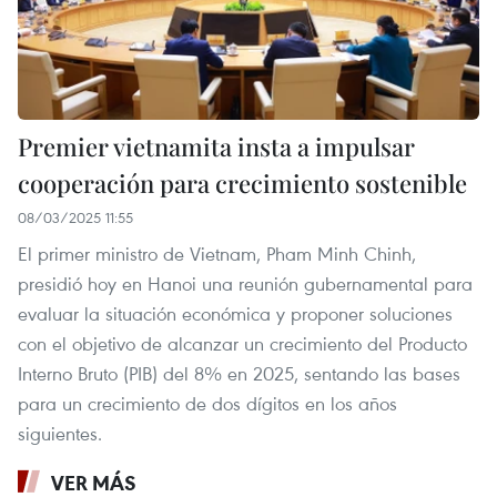
Premier vietnamita insta a impulsar
cooperación para crecimiento sostenible
08/03/2025 11:55
El primer ministro de Vietnam, Pham Minh Chinh,
presidió hoy en Hanoi una reunión gubernamental para
evaluar la situación económica y proponer soluciones
con el objetivo de alcanzar un crecimiento del Producto
Interno Bruto (PIB) del 8% en 2025, sentando las bases
para un crecimiento de dos dígitos en los años
siguientes.
VER MÁS