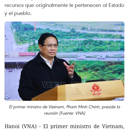
recursos que originalmente le pertenecen al Estado
y el pueblo.
El primer ministro de Vietnam, Pham Minh Chinh, preside la
reunión (Fuente: VNA)
Hanoi (VNA) - El primer ministro de Vietnam,