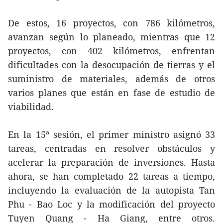
De estos, 16 proyectos, con 786 kilómetros,
avanzan según lo planeado, mientras que 12
proyectos, con 402 kilómetros, enfrentan
dificultades con la desocupación de tierras y el
suministro de materiales, además de otros
varios planes que están en fase de estudio de
viabilidad.
En la 15ª sesión, el primer ministro asignó 33
tareas, centradas en resolver obstáculos y
acelerar la preparación de inversiones. Hasta
ahora, se han completado 22 tareas a tiempo,
incluyendo la evaluación de la autopista Tan
Phu - Bao Loc y la modificación del proyecto
Tuyen Quang - Ha Giang, entre otros.