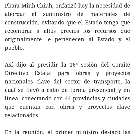
Pham Minh Chinh, enfatizó hoy la necesidad de
abordar el suministro de materiales de
construcción, evitando que el Estado tenga que
recomprar a altos precios los recursos que
originalmente le pertenecen al Estado y el
pueblo.
Así dijo al presidir la 16ª sesión del Comité
Directivo Estatal para obras y proyectos
nacionales clave del sector de transporte, la
cual se llevó a cabo de forma presencial y en
línea, conectando con 44 provincias y ciudades
que cuentan con obras y proyectos clave
relacionados.
En la reunión, el primer ministro destacó las