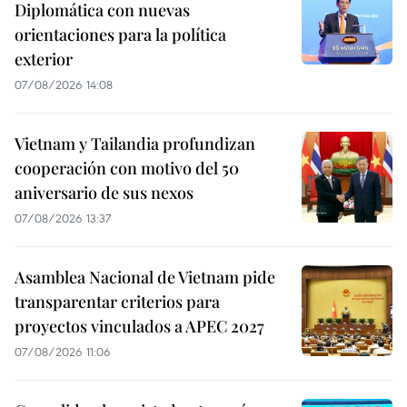
Diplomática con nuevas
orientaciones para la política
exterior
07/08/2026 14:08
Vietnam y Tailandia profundizan
cooperación con motivo del 50
aniversario de sus nexos
07/08/2026 13:37
Asamblea Nacional de Vietnam pide
transparentar criterios para
proyectos vinculados a APEC 2027
07/08/2026 11:06