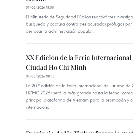
07/08/2026 15:05
El Ministerio de Seguridad Pública reactivó tres investi
búsqueda y captura contra tres acusados prófugos por a
derrocar la administración popular.
XX Edición de la Feria Internaciona
Ciudad Ho Chi Minh
07/08/2026 08:45
La 20.ª edición de la Feria Internacional de Turismo de
HCMC 2026) será la más grande hasta la fecha, conso
principal plataforma de Vietnam para la promoción y co
internacional.