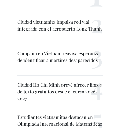
Ciudad vietnamita impulsa red vial
integrada con el aeropuerto Long Thanh
Campaña en Vietnam reaviva esperanza
de identificar a mártires desaparecidos
Ciudad Ho Chi Minh prevé ofrecer libros
de texto gratuitos desde el curso 2026-
2027
Estudiantes vietnamitas destacan en
Olimpiada Internacional de Matemáticas