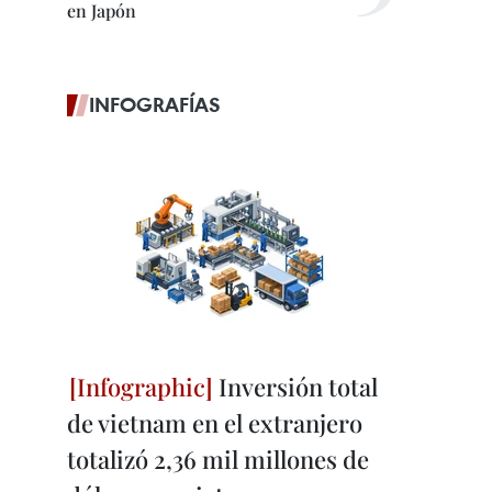
en Japón
INFOGRAFÍAS
Inversión total
de vietnam en el extranjero
totalizó 2,36 mil millones de