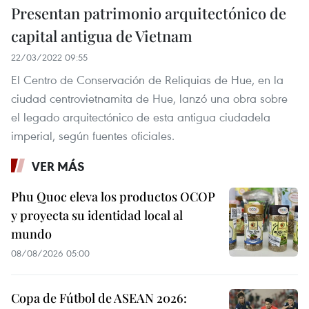
Presentan patrimonio arquitectónico de
capital antigua de Vietnam
22/03/2022 09:55
El Centro de Conservación de Reliquias de Hue, en la
ciudad centrovietnamita de Hue, lanzó una obra sobre
el legado arquitectónico de esta antigua ciudadela
imperial, según fuentes oficiales.
VER MÁS
Phu Quoc eleva los productos OCOP
y proyecta su identidad local al
mundo
08/08/2026 05:00
Copa de Fútbol de ASEAN 2026: