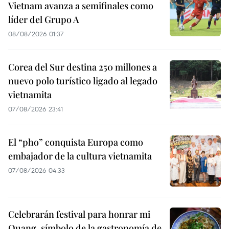
Vietnam avanza a semifinales como
líder del Grupo A
08/08/2026 01:37
Corea del Sur destina 250 millones a
nuevo polo turístico ligado al legado
vietnamita
07/08/2026 23:41
El “pho” conquista Europa como
embajador de la cultura vietnamita
07/08/2026 04:33
Celebrarán festival para honrar mi
Quang, símbolo de la gastronomía de