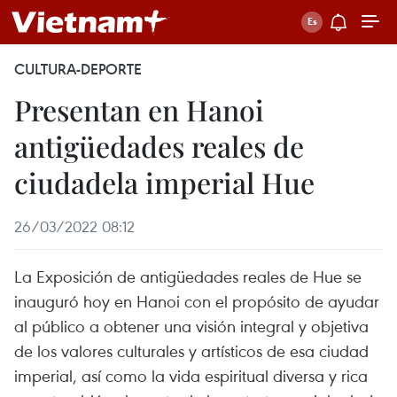
CULTURA-DEPORTE
Presentan en Hanoi
antigüedades reales de
ciudadela imperial Hue
26/03/2022 08:12
La Exposición de antigüedades reales de Hue se
inauguró hoy en Hanoi con el propósito de ayudar
al público a obtener una visión integral y objetiva
de los valores culturales y artísticos de esa ciudad
imperial, así como la vida espiritual diversa y rica