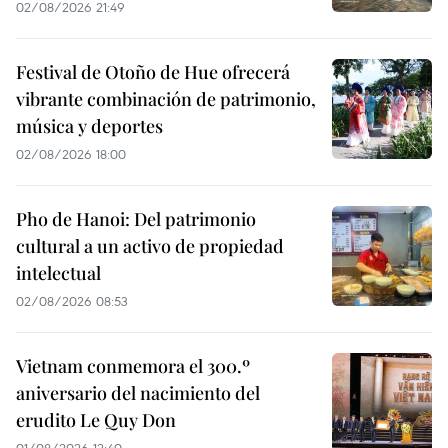
02/08/2026 21:49
Festival de Otoño de Hue ofrecerá
vibrante combinación de patrimonio,
música y deportes
02/08/2026 18:00
Pho de Hanoi: Del patrimonio
cultural a un activo de propiedad
intelectual
02/08/2026 08:53
Vietnam conmemora el 300.º
aniversario del nacimiento del
erudito Le Quy Don
01/08/2026 12:40