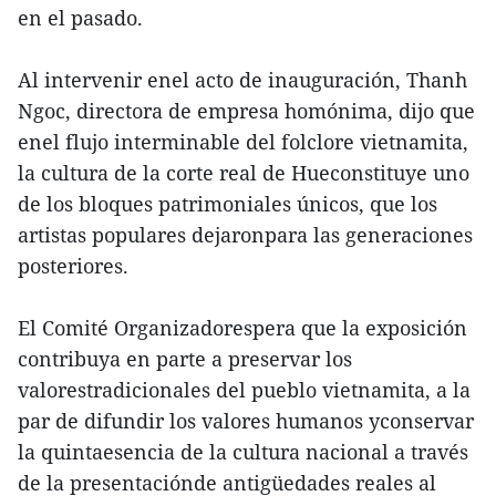
en el pasado.
Al intervenir enel acto de inauguración, Thanh
Ngoc, directora de empresa homónima, dijo que
enel flujo interminable del folclore vietnamita,
la cultura de la corte real de Hueconstituye uno
de los bloques patrimoniales únicos, que los
artistas populares dejaronpara las generaciones
posteriores.
El Comité Organizadorespera que la exposición
contribuya en parte a preservar los
valorestradicionales del pueblo vietnamita, a la
par de difundir los valores humanos yconservar
la quintaesencia de la cultura nacional a través
de la presentaciónde antigüedades reales al