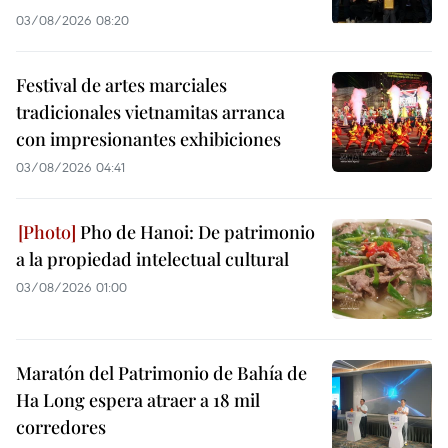
03/08/2026 08:20
Festival de artes marciales
tradicionales vietnamitas arranca
con impresionantes exhibiciones
03/08/2026 04:41
Pho de Hanoi: De patrimonio
a la propiedad intelectual cultural
03/08/2026 01:00
Maratón del Patrimonio de Bahía de
Ha Long espera atraer a 18 mil
corredores