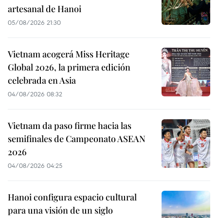
artesanal de Hanoi
05/08/2026 21:30
Vietnam acogerá Miss Heritage
Global 2026, la primera edición
celebrada en Asia
04/08/2026 08:32
Vietnam da paso firme hacia las
semifinales de Campeonato ASEAN
2026
04/08/2026 04:25
Hanoi configura espacio cultural
para una visión de un siglo