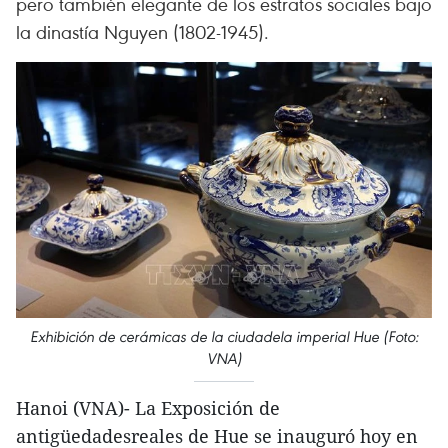
pero también elegante de los estratos sociales bajo
la dinastía Nguyen (1802-1945).
Exhibición de cerámicas de la ciudadela imperial Hue (Foto:
VNA)
Hanoi (VNA)- La Exposición de
antigüedadesreales de Hue se inauguró hoy en