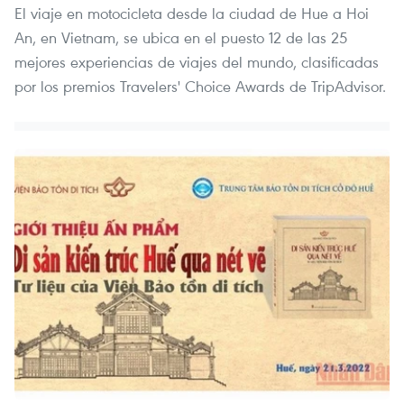
El viaje en motocicleta desde la ciudad de Hue a Hoi
An, en Vietnam, se ubica en el puesto 12 de las 25
mejores experiencias de viajes del mundo, clasificadas
por los premios Travelers' Choice Awards de TripAdvisor.