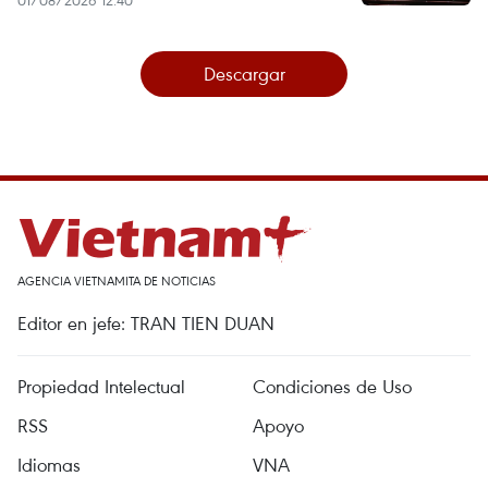
Descargar
AGENCIA VIETNAMITA DE NOTICIAS
Editor en jefe: TRAN TIEN DUAN
Propiedad Intelectual
Condiciones de Uso
RSS
Apoyo
Idiomas
VNA