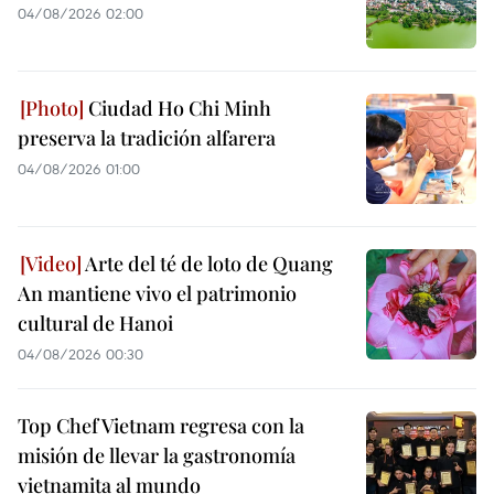
04/08/2026 02:00
Ciudad Ho Chi Minh
preserva la tradición alfarera
04/08/2026 01:00
Arte del té de loto de Quang
An mantiene vivo el patrimonio
cultural de Hanoi
04/08/2026 00:30
Top Chef Vietnam regresa con la
misión de llevar la gastronomía
vietnamita al mundo