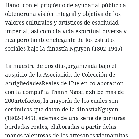
Hanoi con el propósito de ayudar al público a
obteneruna visión integral y objetiva de los
valores culturales y artísticos de esaciudad
imperial, así como la vida espiritual diversa y
rica pero tambiénelegante de los estratos
sociales bajo la dinastía Nguyen (1802-1945).
La muestra de dos días,organizada bajo el
auspicio de la Asociación de Colección de
AntigüedadesReales de Hue en colaboración
con la compañía Thanh Ngoc, exhibe más de
200artefactos, la mayoría de los cuales son
cerámicas que datan de la dinastíaNguyen
(1802-1945), además de una serie de pinturas
bordadas reales, elaboradas a partir delas
manos talentosas de los artesanos vietnamitas