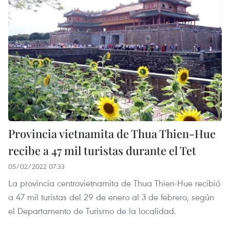
Provincia vietnamita de Thua Thien-Hue
recibe a 47 mil turistas durante el Tet
05/02/2022 07:33
La provincia centrovietnamita de Thua Thien-Hue recibió
a 47 mil turistas del 29 de enero al 3 de febrero, según
el Departamento de Turismo de la localidad.