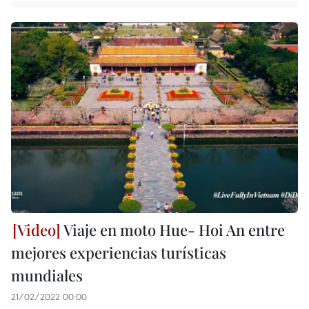
Viaje en moto Hue- Hoi An entre
mejores experiencias turísticas
mundiales
21/02/2022 00:00