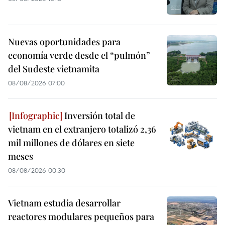
Nuevas oportunidades para
economía verde desde el “pulmón”
del Sudeste vietnamita
08/08/2026 07:00
Inversión total de
vietnam en el extranjero totalizó 2,36
mil millones de dólares en siete
meses
08/08/2026 00:30
Vietnam estudia desarrollar
reactores modulares pequeños para