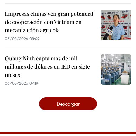
Empresas chinas ven gran potencial
de cooperación con Vietnam en
mecanización agrícola
06/08/2026 08:09
Quang Ninh capta más de mil
millones de dólares en IED en siete
meses
06/08/2026 07:19
Descargar