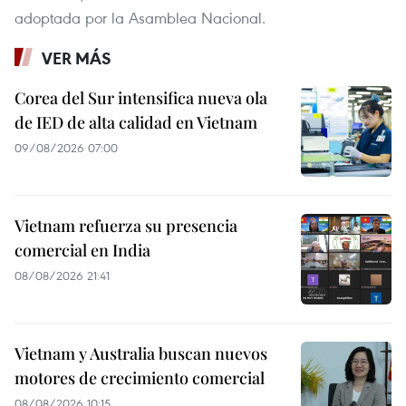
adoptada por la Asamblea Nacional.
VER MÁS
Corea del Sur intensifica nueva ola
de IED de alta calidad en Vietnam
09/08/2026 07:00
Vietnam refuerza su presencia
comercial en India
08/08/2026 21:41
Vietnam y Australia buscan nuevos
motores de crecimiento comercial
08/08/2026 10:15