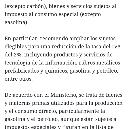
(excepto carbón), bienes y servicios sujetos al
impuesto al consumo especial (excepto
gasolina).
En particular, recomendó ampliar los sujetos
elegibles para una reducción de la tasa del IVA
del 2%, incluyendo productos y servicios de
tecnología de la información, rubros metálicos
prefabricados y químicos, gasolina y petróleo,
entre otros.
De acuerdo con el Ministerio, se trata de bienes
y materias primas utilizados para la producción
y el consumo directo, particularmente la
gasolina y el petróleo, aunque están sujetos a
impuestos especiales y figuran en la lista de