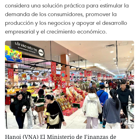
considera una solución práctica para estimular la
demanda de los consumidores, promover la
producción y los negocios y apoyar el desarrollo
empresarial y el crecimiento económico.
Hanoi (VNA) El Ministerio de Finanzas de