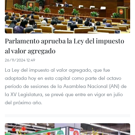
Parlamento aprueba la Ley del impuesto
al valor agregado
26/11/2024 12:49
La Ley del impuesto al valor agregado, que fue
adoptada hoy en esta capital como parte del octavo
período de sesiones de la Asamblea Nacional (AN) de
la XV Legislatura, se prevé que entre en vigor en julio
del próximo año.