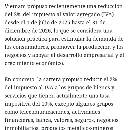
Vietnam propuso recientemente una reducción
del 2% del impuesto al valor agregado (IVA)
desde el 1 de julio de 2025 hasta el 31 de
diciembre de 2026, lo que se considera una
solución práctica para estimular la demanda de
los consumidores, promover la producción y los
negocios y apoyar el desarrollo empresarial y el
crecimiento económico.
En concreto, la cartera propuso reducir el 2%
del impuesto al IVA a los grupos de bienes y
servicios que tienen actualmente una tasa
impositiva del 10%, excepto algunos grupos
como telecomunicaciones, actividades
financieras, banca, valores, seguros, negocios
inmobiliarios, productos metálicos-mineros