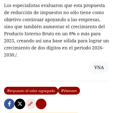
Los especialistas evaluaron que esta propuesta
de reducción de impuestos no sólo tiene como
objetivo continuar apoyando a las empresas,
sino que también aumentar el crecimiento del
Producto Interno Bruto en un 8% o más para
2025, creando así una base sólida para lograr un
crecimiento de dos dígitos en el período 2026-
2030./.
VNA
#impuesto al valor agregado
#Vietnam