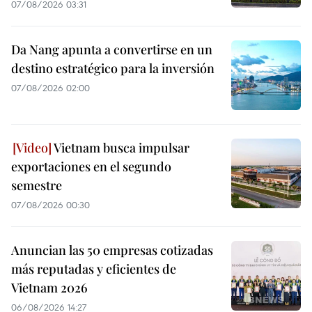
07/08/2026 03:31
Da Nang apunta a convertirse en un
destino estratégico para la inversión
07/08/2026 02:00
Vietnam busca impulsar
exportaciones en el segundo
semestre
07/08/2026 00:30
Anuncian las 50 empresas cotizadas
más reputadas y eficientes de
Vietnam 2026
06/08/2026 14:27