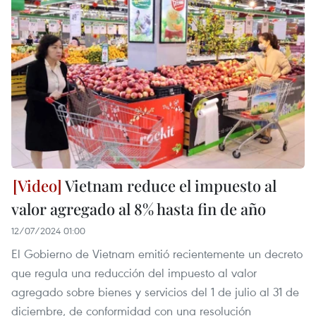
Vietnam reduce el impuesto al
valor agregado al 8% hasta fin de año
12/07/2024 01:00
El Gobierno de Vietnam emitió recientemente un decreto
que regula una reducción del impuesto al valor
agregado sobre bienes y servicios del 1 de julio al 31 de
diciembre, de conformidad con una resolución