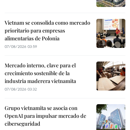
Vietnam se consolida como mercado
prioritario para empresas
alimentarias de Polonia
07/08/2026 03:59
Mercado interno, clave para el
crecimiento sostenible de la
industria maderera vietnamita
07/08/2026 03:32
Grupo vietnamita se asocia con
OpenAI para impulsar mercado de
ciberseguridad