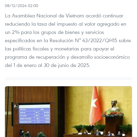
08/12/2024 02:00
La Asamblea Nacional de Vietnam acordó continuar
reduciendo la tasa del impuesto al valor agregado en
un 2% para los grupos de bienes y servicios
especificados en la Resolución N° 43/2022/QH15 sobre
las políticas fiscales y monetarias para apoyar el
programa de recuperación y desarrollo socioeconómico
del 1 de enero al 30 de junio de 2025.