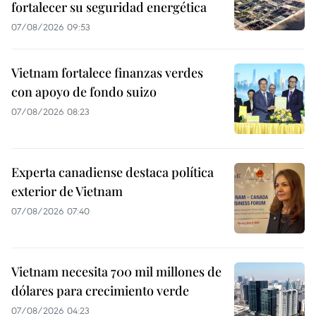
fortalecer su seguridad energética
07/08/2026 09:53
Vietnam fortalece finanzas verdes
con apoyo de fondo suizo
07/08/2026 08:23
Experta canadiense destaca política
exterior de Vietnam
07/08/2026 07:40
Vietnam necesita 700 mil millones de
dólares para crecimiento verde
07/08/2026 04:23