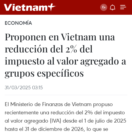
ECONOMÍA
Proponen en Vietnam una
reducción del 2% del
impuesto al valor agregado a
grupos específicos
31/03/2025 03:15
El Ministerio de Finanzas de Vietnam propuso
recientemente una reducción del 2% del impuesto
al valor agregado (IVA) desde el 1 de julio de 2025
hasta el 31 de diciembre de 2026, lo que se