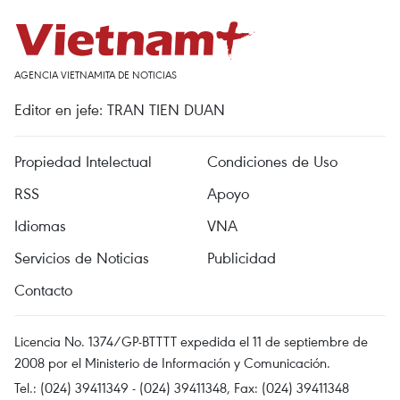
AGENCIA VIETNAMITA DE NOTICIAS
Editor en jefe: TRAN TIEN DUAN
Propiedad Intelectual
Condiciones de Uso
RSS
Apoyo
Idiomas
VNA
Servicios de Noticias
Publicidad
Contacto
Licencia No. 1374/GP-BTTTT expedida el 11 de septiembre de
2008 por el Ministerio de Información y Comunicación.
Tel.: (024) 39411349 - (024) 39411348, Fax: (024) 39411348