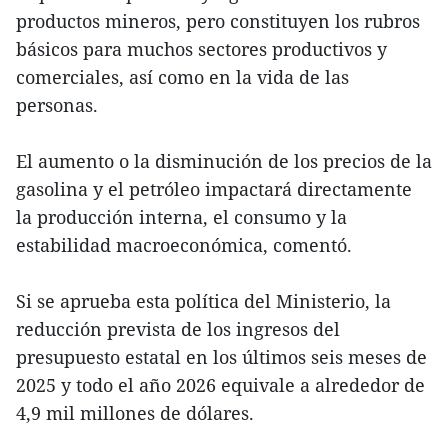
productos mineros, pero constituyen los rubros
básicos para muchos sectores productivos y
comerciales, así como en la vida de las
personas.
El aumento o la disminución de los precios de la
gasolina y el petróleo impactará directamente
la producción interna, el consumo y la
estabilidad macroeconómica, comentó.
Si se aprueba esta política del Ministerio, la
reducción prevista de los ingresos del
presupuesto estatal en los últimos seis meses de
2025 y todo el año 2026 equivale a alrededor de
4,9 mil millones de dólares.