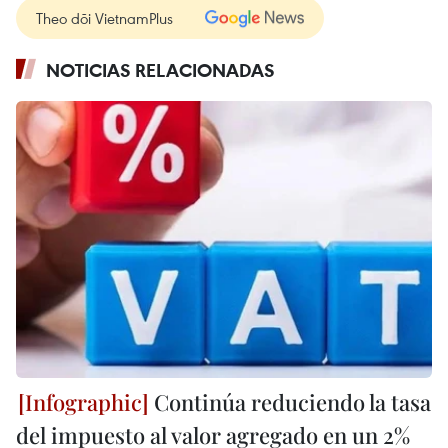
Theo dõi VietnamPlus
NOTICIAS RELACIONADAS
Continúa reduciendo la tasa
del impuesto al valor agregado en un 2%