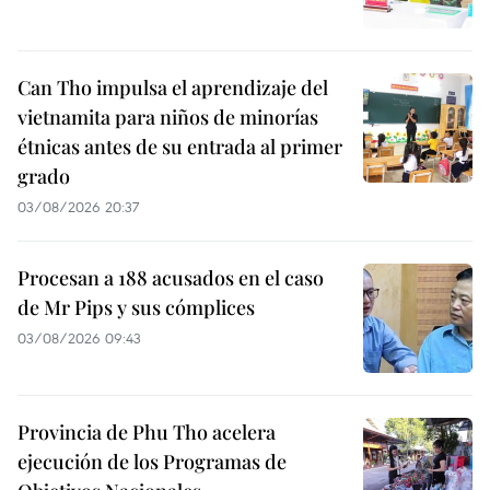
Can Tho impulsa el aprendizaje del
vietnamita para niños de minorías
étnicas antes de su entrada al primer
grado
03/08/2026 20:37
Procesan a 188 acusados en el caso
de Mr Pips y sus cómplices
03/08/2026 09:43
Provincia de Phu Tho acelera
ejecución de los Programas de