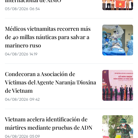
internacional de AIMO
05/08/2026 06:54
Médicos vietnamitas recorren más
de 40 millas náuticas para salvar a
marinero ruso
04/08/2026 14:19
Condecoran a Asociación de
Víctimas del Agente Naranja/Dioxina
de Vietnam
04/08/2026 09:42
Vietnam acelera identificación de
mártires mediante pruebas de ADN
04/08/2026 05:09