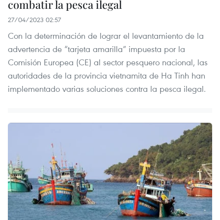
combatir la pesca ilegal
27/04/2023 02:57
Con la determinación de lograr el levantamiento de la
advertencia de “tarjeta amarilla” impuesta por la
Comisión Europea (CE) al sector pesquero nacional, las
autoridades de la provincia vietnamita de Ha Tinh han
implementado varias soluciones contra la pesca ilegal.