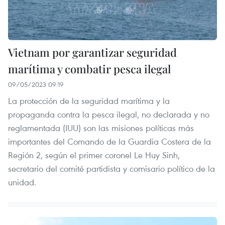
Vietnam por garantizar seguridad
marítima y combatir pesca ilegal
09/05/2023 09:19
La protección de la seguridad marítima y la
propaganda contra la pesca ilegal, no declarada y no
reglamentada (IUU) son las misiones políticas más
importantes del Comando de la Guardia Costera de la
Región 2, según el primer coronel Le Huy Sinh,
secretario del comité partidista y comisario político de la
unidad.