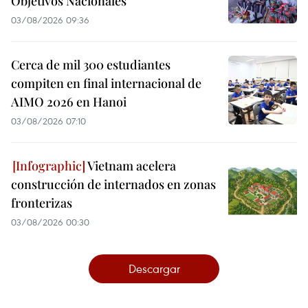
Objetivos Nacionales
03/08/2026 09:36
Cerca de mil 300 estudiantes
compiten en final internacional de
AIMO 2026 en Hanoi
03/08/2026 07:10
Vietnam acelera
construcción de internados en zonas
fronterizas
03/08/2026 00:30
Descargar