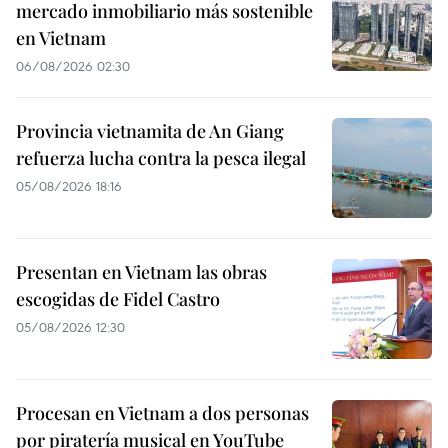
mercado inmobiliario más sostenible
en Vietnam
06/08/2026 02:30
Provincia vietnamita de An Giang
refuerza lucha contra la pesca ilegal
05/08/2026 18:16
Presentan en Vietnam las obras
escogidas de Fidel Castro
05/08/2026 12:30
Procesan en Vietnam a dos personas
por piratería musical en YouTube