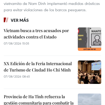
vietnamita de Nam Dinh implementó medidas drásticas
para evitar violaciones de los barcos pesqueros.
VER MÁS
Vietnam busca a tres acusados por
actividades contra el Estado
07/08/2026 15:05
XX Edición de la Feria Internacional
de Turismo de Ciudad Ho Chi Minh
07/08/2026 08:45
Provincia de Ha Tinh refuerza la
gestión comunitaria para combatir la