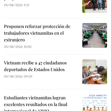
05/08/2026 11:21
Proponen reforzar protección de
trabajadores vietnamitas en el
extranjero
05/08/2026 10:00
Vietnam recibe a 47 ciudadanos
deportados de Estados Unidos
05/08/2026 09:09
Estudiantes vietnamitas logran
excelentes resultados en la final