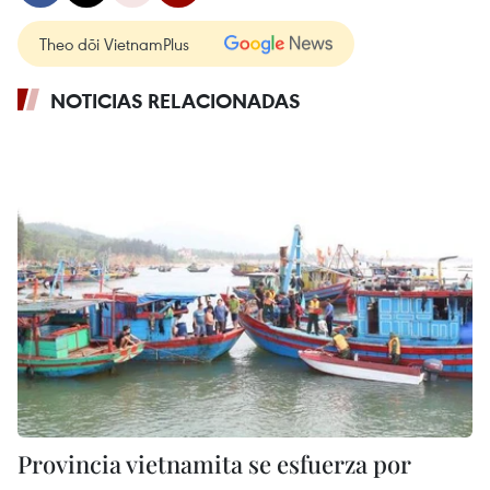
Theo dõi VietnamPlus
NOTICIAS RELACIONADAS
Provincia vietnamita se esfuerza por