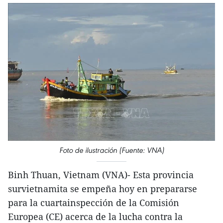
Foto de ilustración (Fuente: VNA)
Binh Thuan, Vietnam (VNA)- Esta provincia
survietnamita se empeña hoy en prepararse
para la cuartainspección de la Comisión
Europea (CE) acerca de la lucha contra la