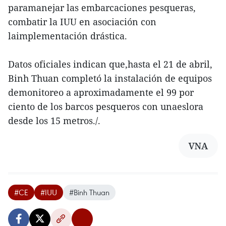
paramanejar las embarcaciones pesqueras,
combatir la IUU en asociación con
laimplementación drástica.
Datos oficiales indican que,hasta el 21 de abril,
Binh Thuan completó la instalación de equipos
demonitoreo a aproximadamente el 99 por
ciento de los barcos pesqueros con unaeslora
desde los 15 metros./.
VNA
#CE
#IUU
#Binh Thuan