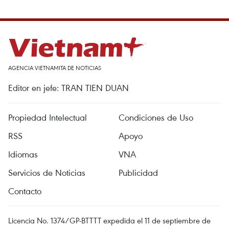
AGENCIA VIETNAMITA DE NOTICIAS
Editor en jefe: TRAN TIEN DUAN
Propiedad Intelectual
Condiciones de Uso
RSS
Apoyo
Idiomas
VNA
Servicios de Noticias
Publicidad
Contacto
Licencia No. 1374/GP-BTTTT expedida el 11 de septiembre de