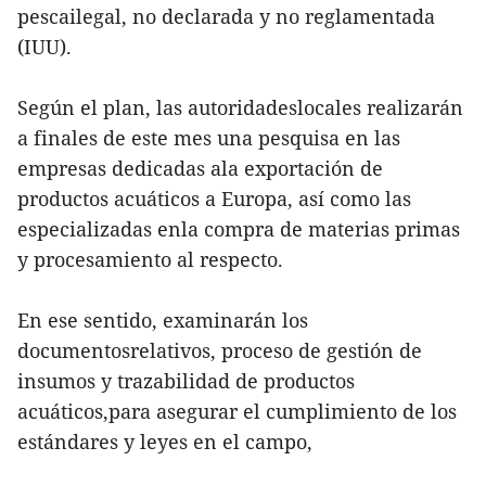
pescailegal, no declarada y no reglamentada
(IUU).
Según el plan, las autoridadeslocales realizarán
a finales de este mes una pesquisa en las
empresas dedicadas ala exportación de
productos acuáticos a Europa, así como las
especializadas enla compra de materias primas
y procesamiento al respecto.
En ese sentido, examinarán los
documentosrelativos, proceso de gestión de
insumos y trazabilidad de productos
acuáticos,para asegurar el cumplimiento de los
estándares y leyes en el campo,