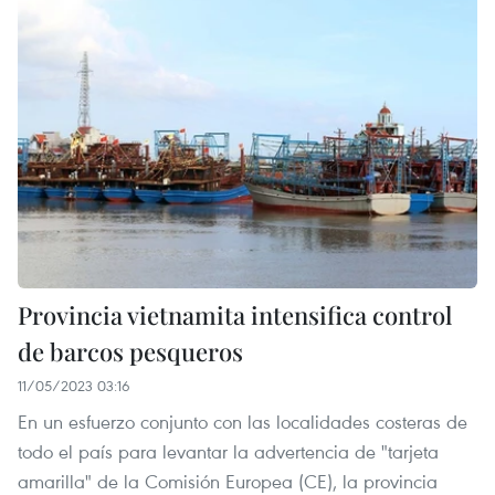
Provincia vietnamita intensifica control
de barcos pesqueros
11/05/2023 03:16
En un esfuerzo conjunto con las localidades costeras de
todo el país para levantar la advertencia de "tarjeta
amarilla" de la Comisión Europea (CE), la provincia