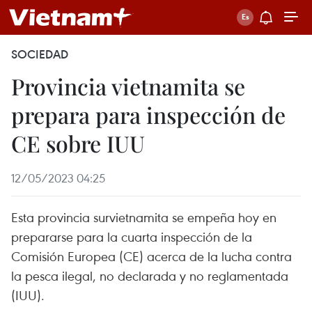
SOCIEDAD
Provincia vietnamita se
prepara para inspección de
CE sobre IUU
12/05/2023 04:25
Esta provincia survietnamita se empeña hoy en
prepararse para la cuarta inspección de la
Comisión Europea (CE) acerca de la lucha contra
la pesca ilegal, no declarada y no reglamentada
(IUU).