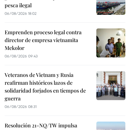
pesca ilegal
06/08/2026 18:02
Emprenden proceso legal contra
director de empresa vietnamita
Mekolor
06/08/2026 09:43
Veteranos de Vietnam y Rusia
reafirman históricos lazos de
solidaridad forjados en tiempos de
guerra
06/08/2026 08:31
Resolución 21-NQ/TW impulsa