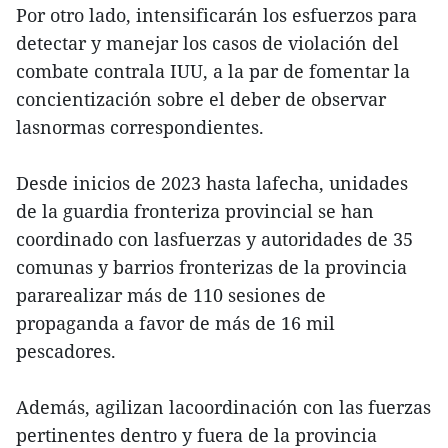
Por otro lado, intensificarán los esfuerzos para
detectar y manejar los casos de violación del
combate contrala IUU, a la par de fomentar la
concientización sobre el deber de observar
lasnormas correspondientes.
Desde inicios de 2023 hasta lafecha, unidades
de la guardia fronteriza provincial se han
coordinado con lasfuerzas y autoridades de 35
comunas y barrios fronterizas de la provincia
pararealizar más de 110 sesiones de
propaganda a favor de más de 16 mil
pescadores.
Además, agilizan lacoordinación con las fuerzas
pertinentes dentro y fuera de la provincia