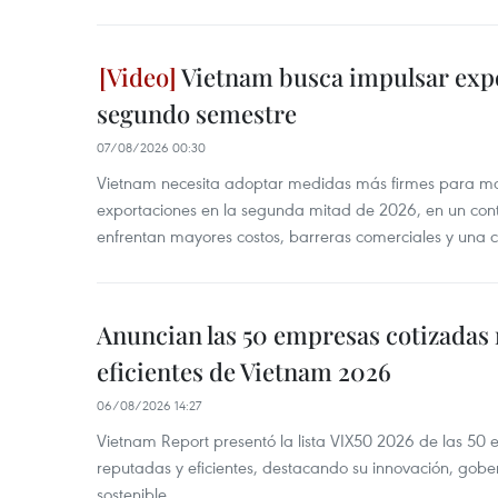
Vietnam busca impulsar expo
segundo semestre
07/08/2026 00:30
Vietnam necesita adoptar medidas más firmes para man
exportaciones en la segunda mitad de 2026, en un cont
enfrentan mayores costos, barreras comerciales y una 
Anuncian las 50 empresas cotizadas
eficientes de Vietnam 2026
06/08/2026 14:27
Vietnam Report presentó la lista VIX50 2026 de las 50
reputadas y eficientes, destacando su innovación, gobe
sostenible.