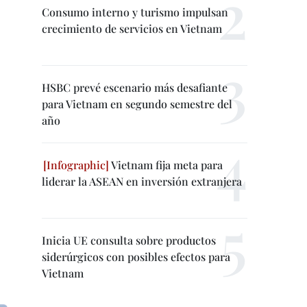
Consumo interno y turismo impulsan
crecimiento de servicios en Vietnam
HSBC prevé escenario más desafiante
para Vietnam en segundo semestre del
año
Vietnam fija meta para
liderar la ASEAN en inversión extranjera
Inicia UE consulta sobre productos
siderúrgicos con posibles efectos para
Vietnam