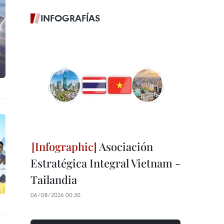
INFOGRAFÍAS
Asociación
Estratégica Integral Vietnam -
Tailandia
06/08/2026 00:30