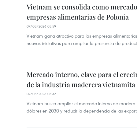
Vietnam se consolida como mercado 
empresas alimentarias de Polonia
07/08/2026 03:59
Vietnam gana atractivo para las empresas alimentarias
nuevas iniciativas para ampliar la presencia de produc
Mercado interno, clave para el crec
de la industria maderera vietnamita
07/08/2026 03:32
Vietnam busca ampliar el mercado interno de madera h
dólares en 2030 y reducir la dependencia de las export