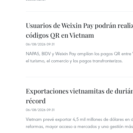
Usuarios de Weixin Pay podrán real
códigos QR en Vietnam
06/08/2026 09:31
NAPAS, BIDV y Weixin Pay amplían los pagos QR entre V
el turismo, el comercio y los pagos transfronterizos.
Exportaciones vietnamitas de duriá
récord
06/08/2026 09:31
Vietnam prevé exportar 4,5 mil millones de dólares en 
reformas, mayor acceso a mercados y una gestión más