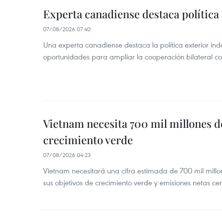
Experta canadiense destaca política
07/08/2026 07:40
Una experta canadiense destaca la política exterior in
oportunidades para ampliar la cooperación bilateral 
Vietnam necesita 700 mil millones d
crecimiento verde
07/08/2026 04:23
Vietnam necesitará una cifra estimada de 700 mil mill
sus objetivos de crecimiento verde y emisiones netas c