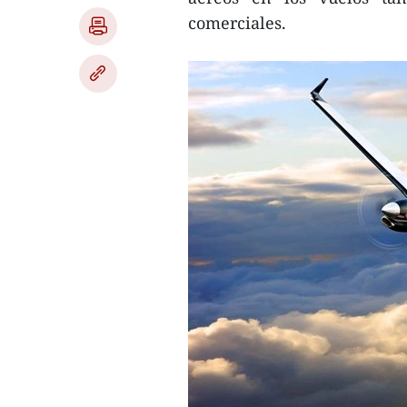
comerciales.