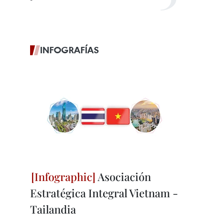
INFOGRAFÍAS
Asociación
Estratégica Integral Vietnam -
Tailandia