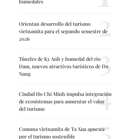
humedales
Orientan desarrollo del turismo
vietnamita para el segundo semestre de
2026
Túneles de Ky Anh y humedal del río
Dam, nuevos atractivos turísticos de Da
Nang
Ciudad Ho Chi Minh impulsa integración
de ecosistemas para aumentar el valor
del turismo
Comuna vietnamita de Ta Xua apuesta
por el turismo sostenible