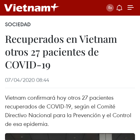
SOCIEDAD
Recuperados en Vietnam
otros 27 pacientes de
COVID-19
07/04/2020 08:44
Vietnam confirmará hoy otros 27 pacientes
recuperados de COVID-19, según el Comité
Directivo Nacional para la Prevención y el Control
de esa epidemia.