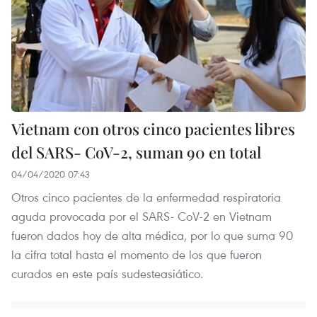
Vietnam con otros cinco pacientes libres
del SARS- CoV-2, suman 90 en total
04/04/2020 07:43
Otros cinco pacientes de la enfermedad respiratoria
aguda provocada por el SARS- CoV-2 en Vietnam
fueron dados hoy de alta médica, por lo que suma 90
la cifra total hasta el momento de los que fueron
curados en este país sudesteasiático.