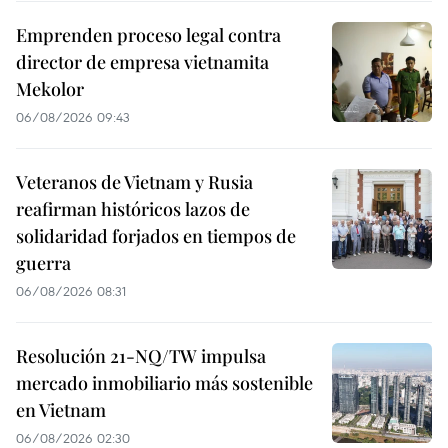
Emprenden proceso legal contra
director de empresa vietnamita
Mekolor
06/08/2026 09:43
Veteranos de Vietnam y Rusia
reafirman históricos lazos de
solidaridad forjados en tiempos de
guerra
06/08/2026 08:31
Resolución 21-NQ/TW impulsa
mercado inmobiliario más sostenible
en Vietnam
06/08/2026 02:30