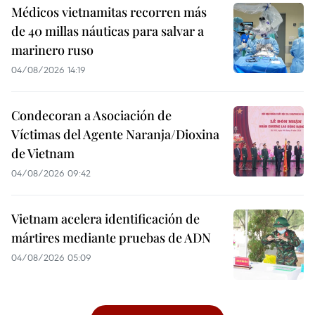
Médicos vietnamitas recorren más
de 40 millas náuticas para salvar a
marinero ruso
04/08/2026 14:19
Condecoran a Asociación de
Víctimas del Agente Naranja/Dioxina
de Vietnam
04/08/2026 09:42
Vietnam acelera identificación de
mártires mediante pruebas de ADN
04/08/2026 05:09