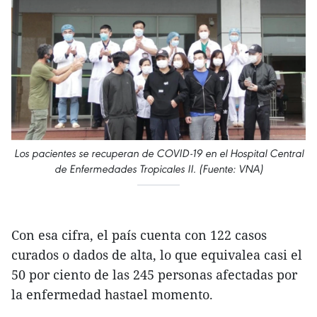
Los pacientes se recuperan de COVID-19 en el Hospital Central
de Enfermedades Tropicales II. (Fuente: VNA)
Con esa cifra, el país cuenta con 122 casos
curados o dados de alta, lo que equivalea casi el
50 por ciento de las 245 personas afectadas por
la enfermedad hastael momento.