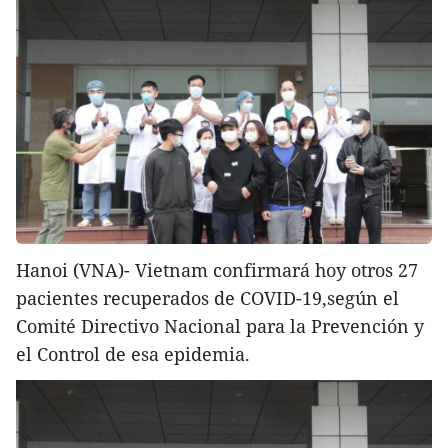
Hanoi (VNA)- Vietnam confirmará hoy otros 27
pacientes recuperados de COVID-19,según el
Comité Directivo Nacional para la Prevención y
el Control de esa epidemia.