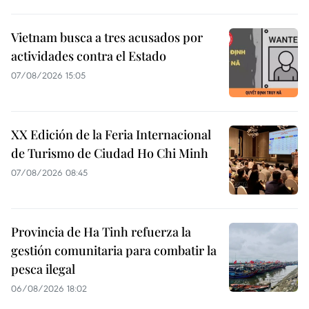
Vietnam busca a tres acusados por
actividades contra el Estado
07/08/2026 15:05
XX Edición de la Feria Internacional
de Turismo de Ciudad Ho Chi Minh
07/08/2026 08:45
Provincia de Ha Tinh refuerza la
gestión comunitaria para combatir la
pesca ilegal
06/08/2026 18:02