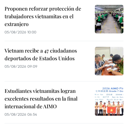
Proponen reforzar protección de
trabajadores vietnamitas en el
extranjero
05/08/2026 10:00
Vietnam recibe a 47 ciudadanos
deportados de Estados Unidos
05/08/2026 09:09
Estudiantes vietnamitas logran
excelentes resultados en la final
internacional de AIMO
05/08/2026 06:54