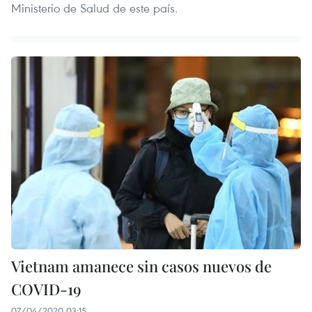
Ministerio de Salud de este país.
Vietnam amanece sin casos nuevos de
COVID-19
07/04/2020 03:15