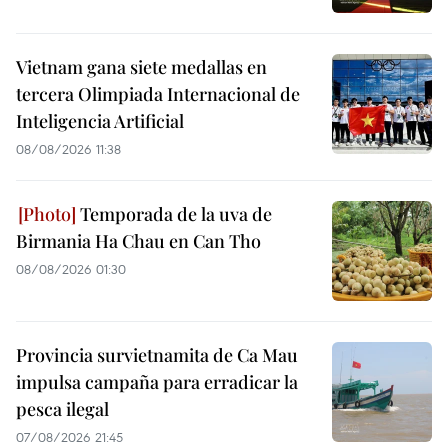
Vietnam gana siete medallas en
tercera Olimpiada Internacional de
Inteligencia Artificial
08/08/2026 11:38
Temporada de la uva de
Birmania Ha Chau en Can Tho
08/08/2026 01:30
Provincia survietnamita de Ca Mau
impulsa campaña para erradicar la
pesca ilegal
07/08/2026 21:45