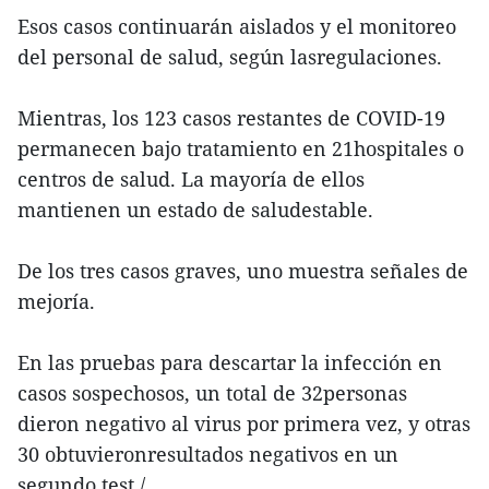
Esos casos continuarán aislados y el monitoreo
del personal de salud, según lasregulaciones.
Mientras, los 123 casos restantes de COVID-19
permanecen bajo tratamiento en 21hospitales o
centros de salud. La mayoría de ellos
mantienen un estado de saludestable.
De los tres casos graves, uno muestra señales de
mejoría.
En las pruebas para descartar la infección en
casos sospechosos, un total de 32personas
dieron negativo al virus por primera vez, y otras
30 obtuvieronresultados negativos en un
segundo test./.