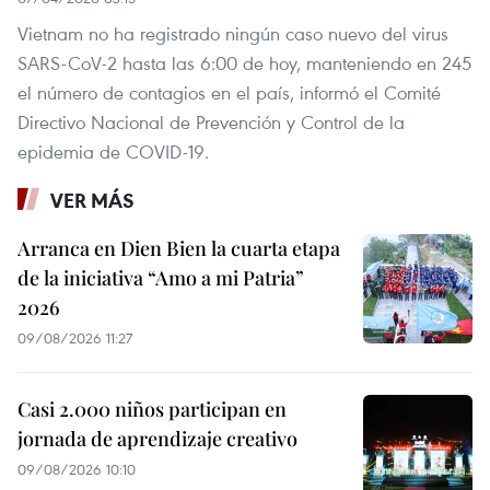
Vietnam no ha registrado ningún caso nuevo del virus
SARS-CoV-2 hasta las 6:00 de hoy, manteniendo en 245
el número de contagios en el país, informó el Comité
Directivo Nacional de Prevención y Control de la
epidemia de COVID-19.
VER MÁS
Arranca en Dien Bien la cuarta etapa
de la iniciativa “Amo a mi Patria”
2026
09/08/2026 11:27
Casi 2.000 niños participan en
jornada de aprendizaje creativo
09/08/2026 10:10