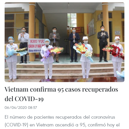
Vietnam confirma 95 casos recuperados
del COVID-19
06/04/2020 08:57
El número de pacientes recuperados del coronavirus
(COVID-19) en Vietnam ascendió a 95, confirmó hoy el