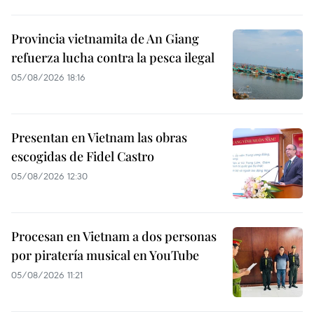
Provincia vietnamita de An Giang
refuerza lucha contra la pesca ilegal
05/08/2026 18:16
Presentan en Vietnam las obras
escogidas de Fidel Castro
05/08/2026 12:30
Procesan en Vietnam a dos personas
por piratería musical en YouTube
05/08/2026 11:21