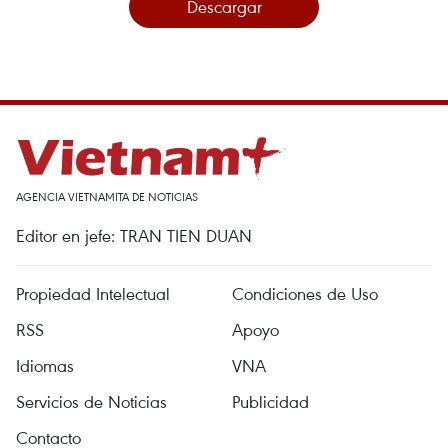
Descargar
AGENCIA VIETNAMITA DE NOTICIAS
Editor en jefe: TRAN TIEN DUAN
Propiedad Intelectual
Condiciones de Uso
RSS
Apoyo
Idiomas
VNA
Servicios de Noticias
Publicidad
Contacto