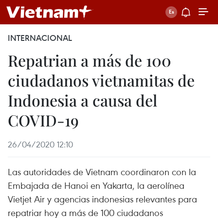
INTERNACIONAL
Repatrian a más de 100
ciudadanos vietnamitas de
Indonesia a causa del
COVID-19
26/04/2020 12:10
Las autoridades de Vietnam coordinaron con la
Embajada de Hanoi en Yakarta, la aerolínea
Vietjet Air y agencias indonesias relevantes para
repatriar hoy a más de 100 ciudadanos