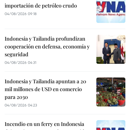
importación de petróleo crudo
04/08/2026 09:18
Indonesia y Tailandia profundizan
cooperación en defensa, economía y
seguridad
04/08/2026 04:31
Indonesia y Tailandia apuntan a 20
mil millones de USD en comercio
para 2030
04/08/2026 04:23
Incendio en un ferry en Indonesia