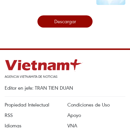
Descargar
AGENCIA VIETNAMITA DE NOTICIAS
Editor en jefe: TRAN TIEN DUAN
Propiedad Intelectual
Condiciones de Uso
RSS
Apoyo
Idiomas
VNA