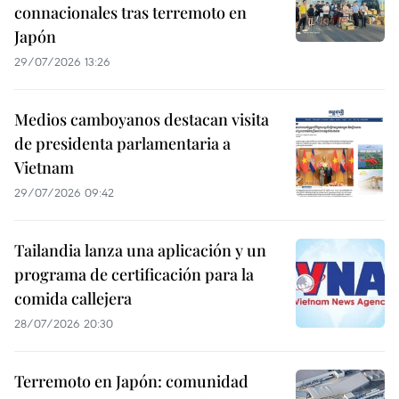
connacionales tras terremoto en
Japón
29/07/2026 13:26
Medios camboyanos destacan visita
de presidenta parlamentaria a
Vietnam
29/07/2026 09:42
Tailandia lanza una aplicación y un
programa de certificación para la
comida callejera
28/07/2026 20:30
Terremoto en Japón: comunidad