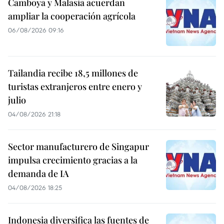
Camboya y Malasia acuerdan
ampliar la cooperación agrícola
06/08/2026 09:16
Tailandia recibe 18,5 millones de
turistas extranjeros entre enero y
julio
04/08/2026 21:18
Sector manufacturero de Singapur
impulsa crecimiento gracias a la
demanda de IA
04/08/2026 18:25
Indonesia diversifica las fuentes de