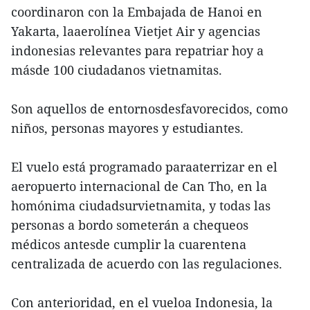
coordinaron con la Embajada de Hanoi en
Yakarta, laaerolínea Vietjet Air y agencias
indonesias relevantes para repatriar hoy a
másde 100 ciudadanos vietnamitas.
Son aquellos de entornosdesfavorecidos, como
niños, personas mayores y estudiantes.
El vuelo está programado paraaterrizar en el
aeropuerto internacional de Can Tho, en la
homónima ciudadsurvietnamita, y todas las
personas a bordo someterán a chequeos
médicos antesde cumplir la cuarentena
centralizada de acuerdo con las regulaciones.
Con anterioridad, en el vueloa Indonesia, la