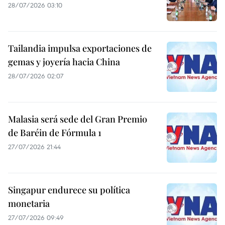
28/07/2026 03:10
Tailandia impulsa exportaciones de
gemas y joyería hacia China
28/07/2026 02:07
Malasia será sede del Gran Premio
de Baréin de Fórmula 1
27/07/2026 21:44
Singapur endurece su política
monetaria
27/07/2026 09:49