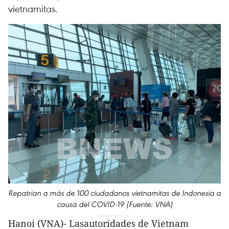
vietnamitas.
Repatrian a más de 100 ciudadanos vietnamitas de Indonesia a
causa del COVID-19 (Fuente: VNA)
Hanoi (VNA)- Lasautoridades de Vietnam