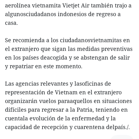
aerolínea vietnamita Vietjet Air también trajo a
algunosciudadanos indonesios de regreso a
casa.
Se recomienda a los ciudadanosvietnamitas en
el extranjero que sigan las medidas preventivas
en los países deacogida y se abstengan de salir
y repatriar en este momento.
Las agencias relevantes y lasoficinas de
representación de Vietnam en el extranjero
organizarán vuelos paraaquellos en situaciones
difíciles para regresar a la Patria, teniendo en
cuentala evolución de la enfermedad y la
capacidad de recepción y cuarentena delpaís./.