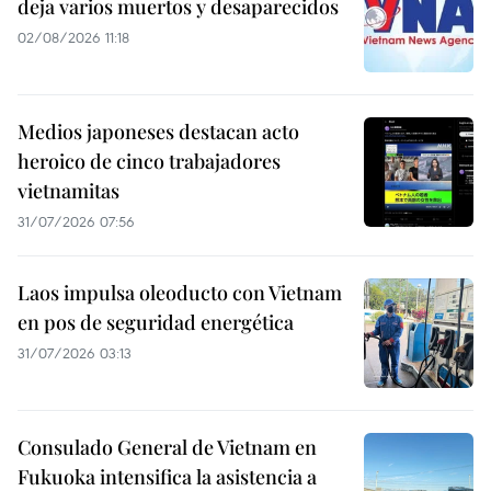
deja varios muertos y desaparecidos
02/08/2026 11:18
Medios japoneses destacan acto
heroico de cinco trabajadores
vietnamitas
31/07/2026 07:56
Laos impulsa oleoducto con Vietnam
en pos de seguridad energética
31/07/2026 03:13
Consulado General de Vietnam en
Fukuoka intensifica la asistencia a