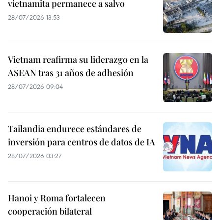
vietnamita permanece a salvo
28/07/2026 13:53
Vietnam reafirma su liderazgo en la
ASEAN tras 31 años de adhesión
28/07/2026 09:04
Tailandia endurece estándares de
inversión para centros de datos de IA
28/07/2026 03:27
Hanoi y Roma fortalecen
cooperación bilateral