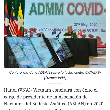
Conferencia de la ASEAN sobre la lucha contra COVID-19
(Fuente: VNA)
Hanoi (VNA)- Vietnam concluirá con éxito el
cargo de presidente de la Asociación de
Naciones del Sudeste Asiático (ASEAN) en 2020,