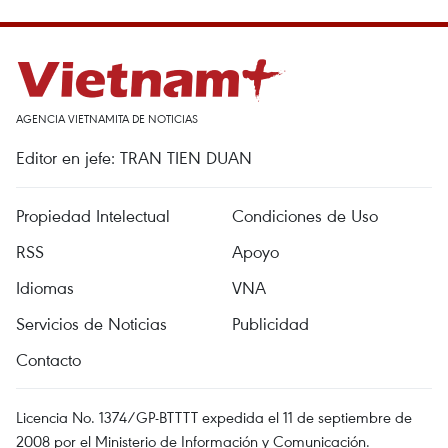
AGENCIA VIETNAMITA DE NOTICIAS
Editor en jefe: TRAN TIEN DUAN
Propiedad Intelectual
Condiciones de Uso
RSS
Apoyo
Idiomas
VNA
Servicios de Noticias
Publicidad
Contacto
Licencia No. 1374/GP-BTTTT expedida el 11 de septiembre de
2008 por el Ministerio de Información y Comunicación.