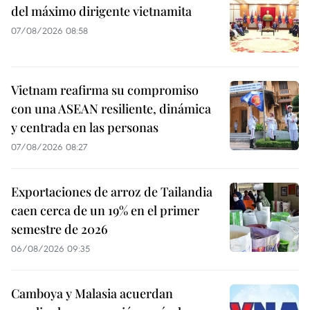
del máximo dirigente vietnamita
07/08/2026 08:58
Vietnam reafirma su compromiso
con una ASEAN resiliente, dinámica
y centrada en las personas
07/08/2026 08:27
Exportaciones de arroz de Tailandia
caen cerca de un 19% en el primer
semestre de 2026
06/08/2026 09:35
Camboya y Malasia acuerdan