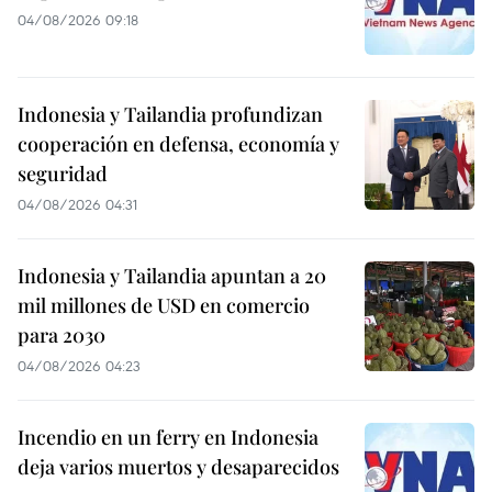
04/08/2026 09:18
Indonesia y Tailandia profundizan
cooperación en defensa, economía y
seguridad
04/08/2026 04:31
Indonesia y Tailandia apuntan a 20
mil millones de USD en comercio
para 2030
04/08/2026 04:23
Incendio en un ferry en Indonesia
deja varios muertos y desaparecidos