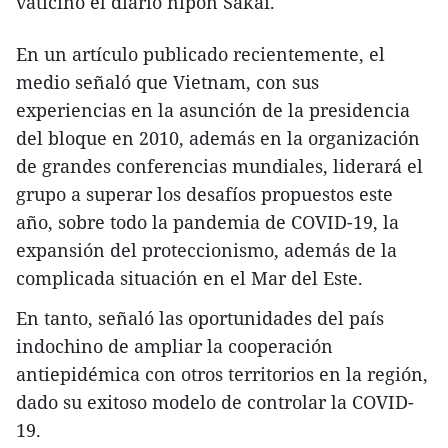
vaticinó el diario nipón Sakai.
En un artículo publicado recientemente, el
medio señaló que Vietnam, con sus
experiencias en la asunción de la presidencia
del bloque en 2010, además en la organización
de grandes conferencias mundiales, liderará el
grupo a superar los desafíos propuestos este
año, sobre todo la pandemia de COVID-19, la
expansión del proteccionismo, además de la
complicada situación en el Mar del Este.
En tanto, señaló las oportunidades del país
indochino de ampliar la cooperación
antiepidémica con otros territorios en la región,
dado su exitoso modelo de controlar la COVID-
19.