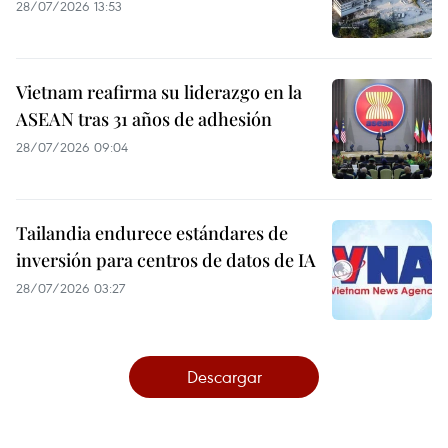
28/07/2026 13:53
Vietnam reafirma su liderazgo en la
ASEAN tras 31 años de adhesión
28/07/2026 09:04
Tailandia endurece estándares de
inversión para centros de datos de IA
28/07/2026 03:27
Descargar