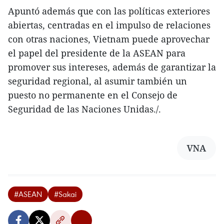
Apuntó además que con las políticas exteriores
abiertas, centradas en el impulso de relaciones
con otras naciones, Vietnam puede aprovechar
el papel del presidente de la ASEAN para
promover sus intereses, además de garantizar la
seguridad regional, al asumir también un
puesto no permanente en el Consejo de
Seguridad de las Naciones Unidas./.
VNA
#ASEAN
#Sakai