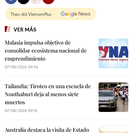
Theo dõi VietnamPlus
VER MÁS
Malasia impulsa objetivo de
consolidar ecosistema nacional de
emprendimiento
07/08/2026 09:56
Tailandia: Tiroteo en una escuela de
Nonthaburi deja al menos siete
muertos
07/08/2026 09:16
Australia destaca la visita de Estado