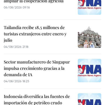
ampliar la cooperación agrícola
06/08/2026 09:16
Tailandia recibe 18,5 millones de
turistas extranjeros entre enero y
julio
04/08/2026 21:18
Sector manufacturero de Singapur
impulsa crecimiento gracias a la
demanda de IA
04/08/2026 18:25
Indonesia diversifica las fuentes de
importación de petróleo crudo