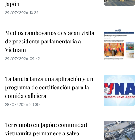
Japón
29/07/2026 13:26
Medios camboyanos destacan visita
de presidenta parlamentaria a
Vietnam
29/07/2026 09:42
Tailandia lanza una aplicación y un
programa de certificación para la
comida callejera
28/07/2026 20:30
Terremoto en Japón: comunidad
vietnamita permanece a salvo