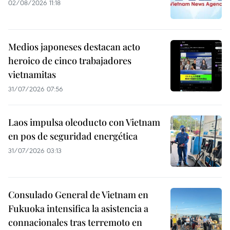
02/08/2026 11:18
Medios japoneses destacan acto
heroico de cinco trabajadores
vietnamitas
31/07/2026 07:56
Laos impulsa oleoducto con Vietnam
en pos de seguridad energética
31/07/2026 03:13
Consulado General de Vietnam en
Fukuoka intensifica la asistencia a
connacionales tras terremoto en