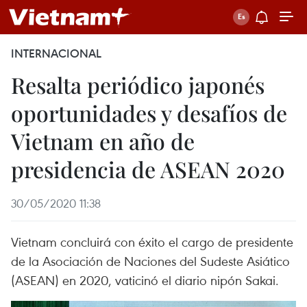
INTERNACIONAL
Resalta periódico japonés
oportunidades y desafíos de
Vietnam en año de
presidencia de ASEAN 2020
30/05/2020 11:38
Vietnam concluirá con éxito el cargo de presidente
de la Asociación de Naciones del Sudeste Asiático
(ASEAN) en 2020, vaticinó el diario nipón Sakai.