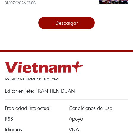
31/07/2026 12:08
Descargar
AGENCIA VIETNAMITA DE NOTICIAS
Editor en jefe: TRAN TIEN DUAN
Propiedad Intelectual
Condiciones de Uso
RSS
Apoyo
Idiomas
VNA