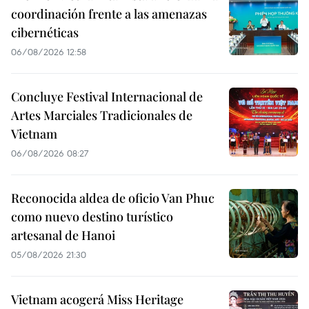
coordinación frente a las amenazas
cibernéticas
06/08/2026 12:58
Concluye Festival Internacional de
Artes Marciales Tradicionales de
Vietnam
06/08/2026 08:27
Reconocida aldea de oficio Van Phuc
como nuevo destino turístico
artesanal de Hanoi
05/08/2026 21:30
Vietnam acogerá Miss Heritage