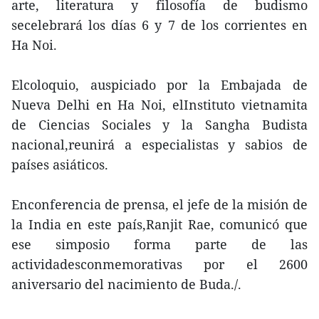
arte, literatura y filosofía de budismo
secelebrará los días 6 y 7 de los corrientes en
Ha Noi.
Elcoloquio, auspiciado por la Embajada de
Nueva Delhi en Ha Noi, elInstituto vietnamita
de Ciencias Sociales y la Sangha Budista
nacional,reunirá a especialistas y sabios de
países asiáticos.
Enconferencia de prensa, el jefe de la misión de
la India en este país,Ranjit Rae, comunicó que
ese simposio forma parte de las
actividadesconmemorativas por el 2600
aniversario del nacimiento de Buda./.