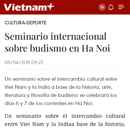
CULTURA-DEPORTE
Seminario internacional
sobre budismo en Ha Noi
05/04/2011 09:27
Un seminario sobre el intercambio cultural entre
Viet Nam y la India a base de la historia, arte,
literatura y filosofía de budismo se celebrará los
días 6 y 7 de los corrientes en Ha Noi.
Un seminario sobre el intercambio cultural
entre Viet Nam y la Indiaa base de la historia,