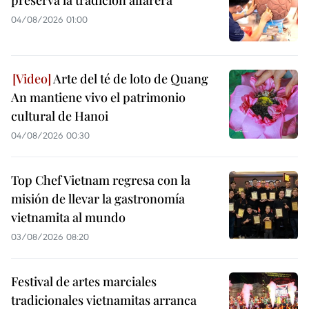
preserva la tradición alfarera
04/08/2026 01:00
Arte del té de loto de Quang
An mantiene vivo el patrimonio
cultural de Hanoi
04/08/2026 00:30
Top Chef Vietnam regresa con la
misión de llevar la gastronomía
vietnamita al mundo
03/08/2026 08:20
Festival de artes marciales
tradicionales vietnamitas arranca