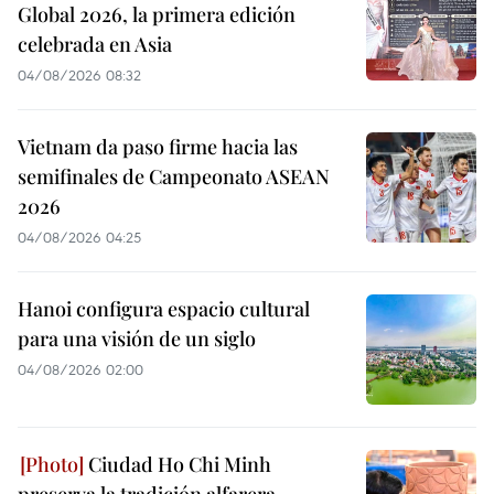
Global 2026, la primera edición
celebrada en Asia
04/08/2026 08:32
Vietnam da paso firme hacia las
semifinales de Campeonato ASEAN
2026
04/08/2026 04:25
Hanoi configura espacio cultural
para una visión de un siglo
04/08/2026 02:00
Ciudad Ho Chi Minh