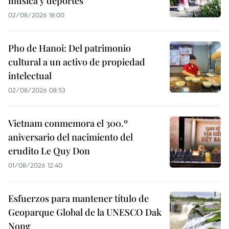
música y deportes
02/08/2026 18:00
Pho de Hanoi: Del patrimonio
cultural a un activo de propiedad
intelectual
02/08/2026 08:53
Vietnam conmemora el 300.º
aniversario del nacimiento del
erudito Le Quy Don
01/08/2026 12:40
Esfuerzos para mantener título de
Geoparque Global de la UNESCO Dak
Nong