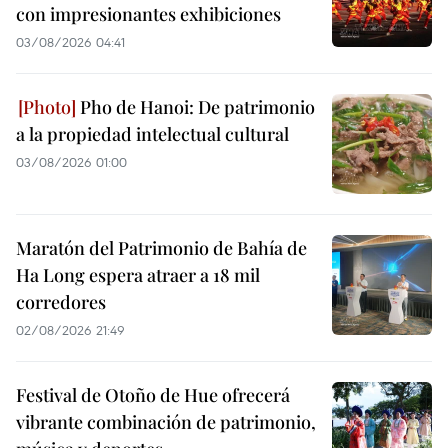
con impresionantes exhibiciones
03/08/2026 04:41
Pho de Hanoi: De patrimonio
a la propiedad intelectual cultural
03/08/2026 01:00
Maratón del Patrimonio de Bahía de
Ha Long espera atraer a 18 mil
corredores
02/08/2026 21:49
Festival de Otoño de Hue ofrecerá
vibrante combinación de patrimonio,