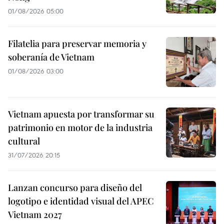
01/08/2026 05:00
Filatelia para preservar memoria y
soberanía de Vietnam
01/08/2026 03:00
Vietnam apuesta por transformar su
patrimonio en motor de la industria
cultural
31/07/2026 20:15
Lanzan concurso para diseño del
logotipo e identidad visual del APEC
Vietnam 2027