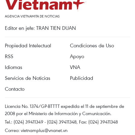
AGENCIA VIETNAMITA DE NOTICIAS
Editor en jefe: TRAN TIEN DUAN
Propiedad Intelectual
Condiciones de Uso
RSS
Apoyo
Idiomas
VNA
Servicios de Noticias
Publicidad
Contacto
Licencia No. 1374/GP-BTTTT expedida el 11 de septiembre de
2008 por el Ministerio de Información y Comunicación.
Tel.: (024) 39411349 - (024) 39411348, Fax: (024) 39411348
Correo:
vietnamplus@vnanet.vn