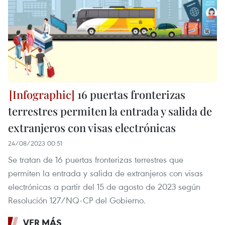
16 puertas fronterizas
terrestres permiten la entrada y salida de
extranjeros con visas electrónicas
24/08/2023 00:51
Se tratan de 16 puertas fronterizas terrestres que
permiten la entrada y salida de extranjeros con visas
electrónicas a partir del 15 de agosto de 2023 según
Resolución 127/NQ-CP del Gobierno.
VER MÁS