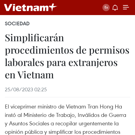
SOCIEDAD
Simplificarán
procedimientos de permisos
laborales para extranjeros
en Vietnam
25/08/2023 02:25
El viceprimer ministro de Vietnam Tran Hong Ha
instó al Ministerio de Trabajo, Inválidos de Guerra
y Asuntos Sociales a recopilar urgentemente la
opinión pública y simplificar los procedimientos