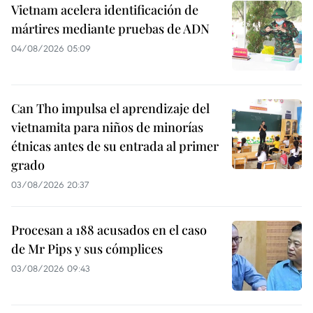
Vietnam acelera identificación de
mártires mediante pruebas de ADN
04/08/2026 05:09
Can Tho impulsa el aprendizaje del
vietnamita para niños de minorías
étnicas antes de su entrada al primer
grado
03/08/2026 20:37
Procesan a 188 acusados en el caso
de Mr Pips y sus cómplices
03/08/2026 09:43