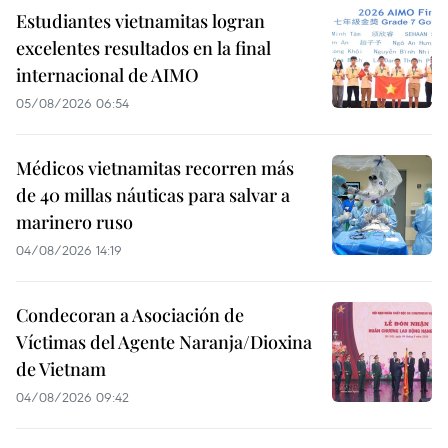
Estudiantes vietnamitas logran
excelentes resultados en la final
internacional de AIMO
05/08/2026 06:54
Médicos vietnamitas recorren más
de 40 millas náuticas para salvar a
marinero ruso
04/08/2026 14:19
Condecoran a Asociación de
Víctimas del Agente Naranja/Dioxina
de Vietnam
04/08/2026 09:42