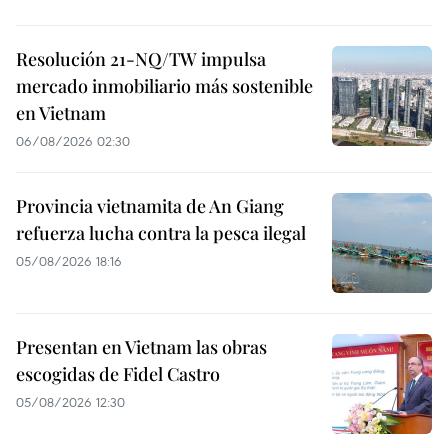
Resolución 21-NQ/TW impulsa
mercado inmobiliario más sostenible
en Vietnam
06/08/2026 02:30
Provincia vietnamita de An Giang
refuerza lucha contra la pesca ilegal
05/08/2026 18:16
Presentan en Vietnam las obras
escogidas de Fidel Castro
05/08/2026 12:30