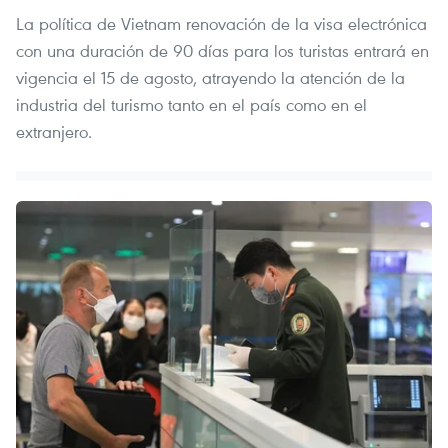
La política de Vietnam renovación de la visa electrónica
con una duración de 90 días para los turistas entrará en
vigencia el 15 de agosto, atrayendo la atención de la
industria del turismo tanto en el país como en el
extranjero.