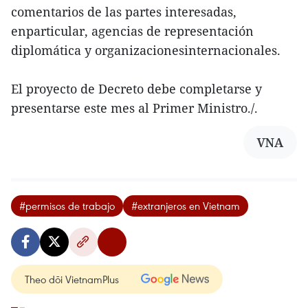
comentarios de las partes interesadas,
enparticular, agencias de representación
diplomática y organizacionesinternacionales.
El proyecto de Decreto debe completarse y
presentarse este mes al Primer Ministro./.
VNA
#permisos de trabajo
#extranjeros en Vietnam
Theo dõi VietnamPlus