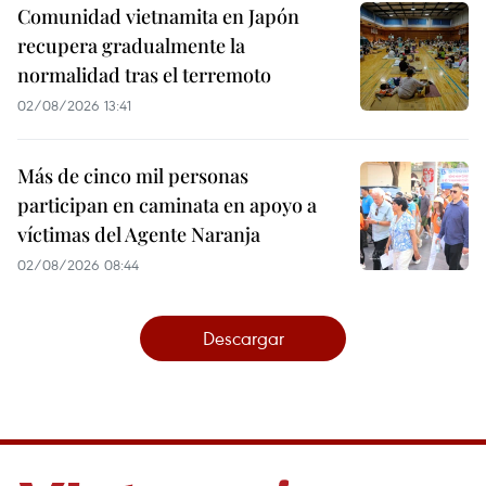
Comunidad vietnamita en Japón
recupera gradualmente la
normalidad tras el terremoto
02/08/2026 13:41
Más de cinco mil personas
participan en caminata en apoyo a
víctimas del Agente Naranja
02/08/2026 08:44
Descargar