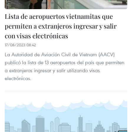
Lista de aeropuertos vietnamitas que
permiten a extranjeros ingresar y salir
con visas electrónicas
17/08/2023 08:42
La Autoridad de Aviación Civil de Vietnam (AACV)
publicó la lista de 13 aeropuertos del país que permiten
a extranjeros ingresar y salir utilizando visas
electrónicas.