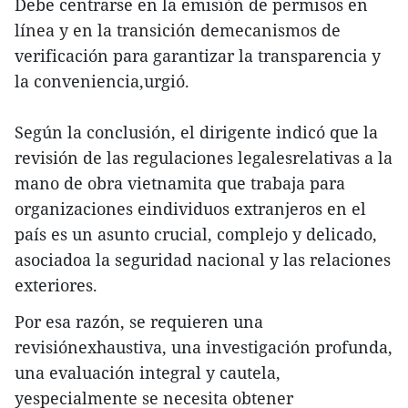
Debe centrarse en la emisión de permisos en
línea y en la transición demecanismos de
verificación para garantizar la transparencia y
la conveniencia,urgió.
Según la conclusión, el dirigente indicó que la
revisión de las regulaciones legalesrelativas a la
mano de obra vietnamita que trabaja para
organizaciones eindividuos extranjeros en el
país es un asunto crucial, complejo y delicado,
asociadoa la seguridad nacional y las relaciones
exteriores.
Por esa razón, se requieren una
revisiónexhaustiva, una investigación profunda,
una evaluación integral y cautela,
yespecialmente se necesita obtener