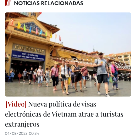
NOTICIAS RELACIONADAS
Nueva política de visas
electrónicas de Vietnam atrae a turistas
extranjeros
04/08/2023 00:34