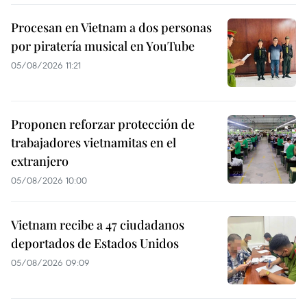
Procesan en Vietnam a dos personas
por piratería musical en YouTube
05/08/2026 11:21
Proponen reforzar protección de
trabajadores vietnamitas en el
extranjero
05/08/2026 10:00
Vietnam recibe a 47 ciudadanos
deportados de Estados Unidos
05/08/2026 09:09