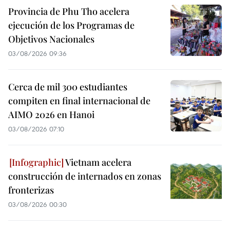
Provincia de Phu Tho acelera
ejecución de los Programas de
Objetivos Nacionales
03/08/2026 09:36
Cerca de mil 300 estudiantes
compiten en final internacional de
AIMO 2026 en Hanoi
03/08/2026 07:10
Vietnam acelera
construcción de internados en zonas
fronterizas
03/08/2026 00:30