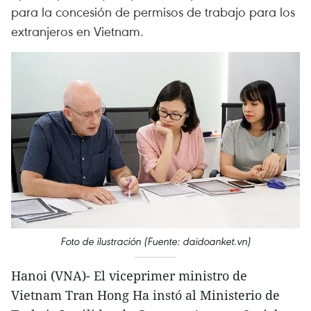
para la concesión de permisos de trabajo para los
extranjeros en Vietnam.
Foto de ilustración (Fuente: daidoanket.vn)
Hanoi (VNA)- El viceprimer ministro de
Vietnam Tran Hong Ha instó al Ministerio de