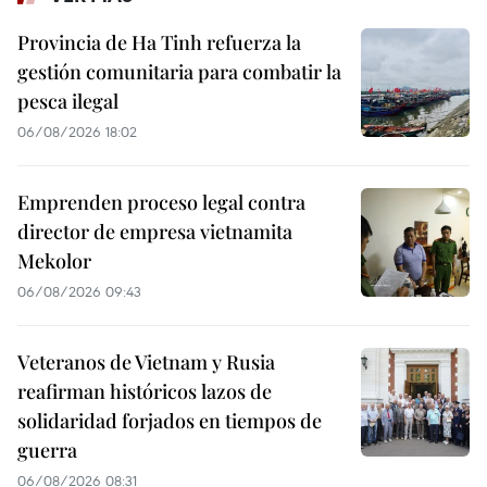
Provincia de Ha Tinh refuerza la
gestión comunitaria para combatir la
pesca ilegal
06/08/2026 18:02
Emprenden proceso legal contra
director de empresa vietnamita
Mekolor
06/08/2026 09:43
Veteranos de Vietnam y Rusia
reafirman históricos lazos de
solidaridad forjados en tiempos de
guerra
06/08/2026 08:31