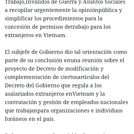
Trabajo,Inválidos de Guerra y Asuntos Sociales
a recopilar urgentemente la opiniónpública y
simplificar los procedimientos para la
concesión de permisos detrabajo para los
extranjeros en Vietnam.
El subjefe de Gobierno dio tal orientación como
parte de su conclusión enuna reunión sobre el
proyecto de Decreto de modificación y
complementación de ciertosartículos del
Decreto del Gobierno que regula a los
asalariados extranjeros enVietnam y la
contratación y gestión de empleados nacionales
que trabajanpara organizaciones e individuos
foráneos en el país.