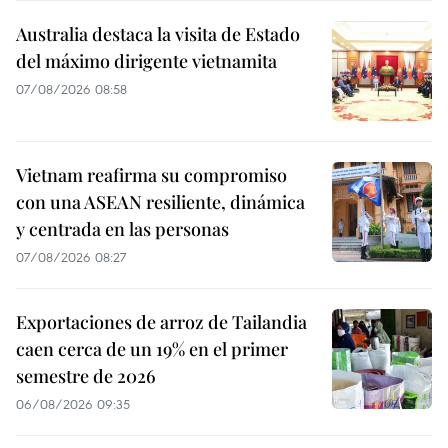
Australia destaca la visita de Estado
del máximo dirigente vietnamita
07/08/2026 08:58
Vietnam reafirma su compromiso
con una ASEAN resiliente, dinámica
y centrada en las personas
07/08/2026 08:27
Exportaciones de arroz de Tailandia
caen cerca de un 19% en el primer
semestre de 2026
06/08/2026 09:35