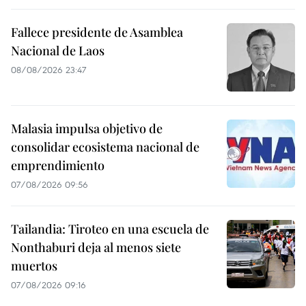
Fallece presidente de Asamblea
Nacional de Laos
08/08/2026 23:47
Malasia impulsa objetivo de
consolidar ecosistema nacional de
emprendimiento
07/08/2026 09:56
Tailandia: Tiroteo en una escuela de
Nonthaburi deja al menos siete
muertos
07/08/2026 09:16