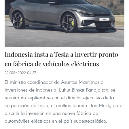
Indonesia insta a Tesla a invertir pronto
en fábrica de vehículos eléctricos
22/08/2022 04:27
El ministro coordinador de Asuntos Marítimos e
Inversiones de Indonesia, Luhut Binsar Pandjaitan, se
reunirá en septiembre con el director ejecutivo de la
corporación de Tesla, el multimillonario Elon Musk, para
discutir la inversión en una nueva fábrica de
automóviles eléctricos en el país sudesteasiático.