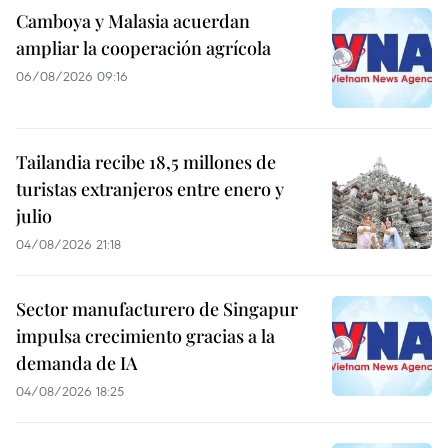
Camboya y Malasia acuerdan
ampliar la cooperación agrícola
06/08/2026 09:16
Tailandia recibe 18,5 millones de
turistas extranjeros entre enero y
julio
04/08/2026 21:18
Sector manufacturero de Singapur
impulsa crecimiento gracias a la
demanda de IA
04/08/2026 18:25