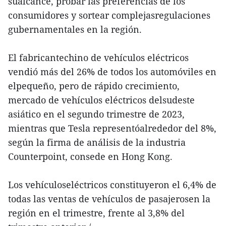
sualcance, probar las preferencias de los
consumidores y sortear complejasregulaciones
gubernamentales en la región.
El fabricantechino de vehículos eléctricos
vendió más del 26% de todos los automóviles en
elpequeño, pero de rápido crecimiento,
mercado de vehículos eléctricos delsudeste
asiático en el segundo trimestre de 2023,
mientras que Tesla representóalrededor del 8%,
según la firma de análisis de la industria
Counterpoint, consede en Hong Kong.
Los vehículoseléctricos constituyeron el 6,4% de
todas las ventas de vehículos de pasajerosen la
región en el trimestre, frente al 3,8% del