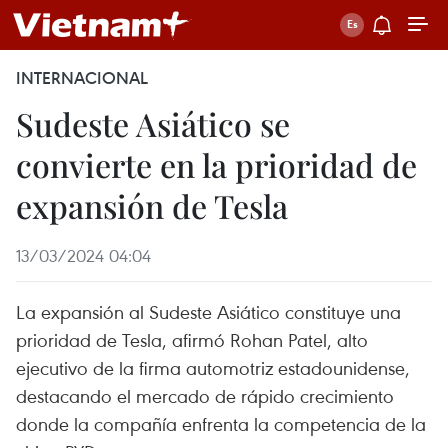
INTERNACIONAL
Sudeste Asiático se
convierte en la prioridad de
expansión de Tesla
13/03/2024 04:04
La expansión al Sudeste Asiático constituye una
prioridad de Tesla, afirmó Rohan Patel, alto
ejecutivo de la firma automotriz estadounidense,
destacando el mercado de rápido crecimiento
donde la compañía enfrenta la competencia de la