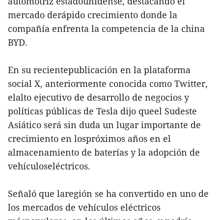
automotriz estadounidense, destacando el
mercado derápido crecimiento donde la
compañía enfrenta la competencia de la china
BYD.
En su recientepublicación en la plataforma
social X, anteriormente conocida como Twitter,
elalto ejecutivo de desarrollo de negocios y
políticas públicas de Tesla dijo queel Sudeste
Asiático será sin duda un lugar importante de
crecimiento en lospróximos años en el
almacenamiento de baterías y la adopción de
vehículoseléctricos.
Señaló que laregión se ha convertido en uno de
los mercados de vehículos eléctricos