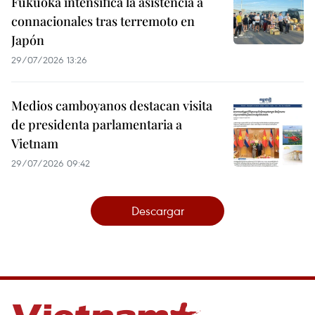
Fukuoka intensifica la asistencia a
connacionales tras terremoto en
Japón
29/07/2026 13:26
Medios camboyanos destacan visita
de presidenta parlamentaria a
Vietnam
29/07/2026 09:42
Descargar