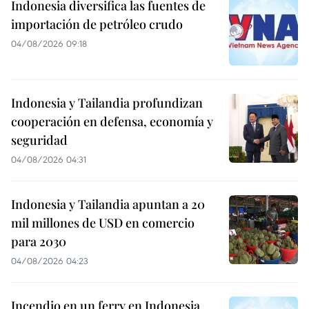
Indonesia diversifica las fuentes de
importación de petróleo crudo
04/08/2026 09:18
Indonesia y Tailandia profundizan
cooperación en defensa, economía y
seguridad
04/08/2026 04:31
Indonesia y Tailandia apuntan a 20
mil millones de USD en comercio
para 2030
04/08/2026 04:23
Incendio en un ferry en Indonesia