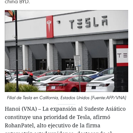
china BYD.
Filial de Tesla en California, Estados Unidos (Fuente:AFP/VNA)
Hanoi (VNA) – La expansión al Sudeste Asiático
constituye una prioridad de Tesla, afirmó
RohanPatel, alto ejecutivo de la firma