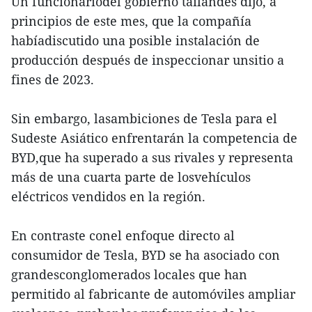
Un funcionariodel gobierno tailandés dijo, a
principios de este mes, que la compañía
habíadiscutido una posible instalación de
producción después de inspeccionar unsitio a
fines de 2023.
Sin embargo, lasambiciones de Tesla para el
Sudeste Asiático enfrentarán la competencia de
BYD,que ha superado a sus rivales y representa
más de una cuarta parte de losvehículos
eléctricos vendidos en la región.
En contraste conel enfoque directo al
consumidor de Tesla, BYD se ha asociado con
grandesconglomerados locales que han
permitido al fabricante de automóviles ampliar