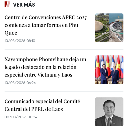
VER MÁS
Centro de Convenciones APEC 2027
comienza a tomar forma en Phu
Quoc
10/08/2026 08:10
Xaysomphone Phomvihane deja un
legado destacado en la relación
especial entre Vietnam y Laos
10/08/2026 04:24
Comunicado especial del Comité
Central del PPRL de Laos
09/08/2026 00:24