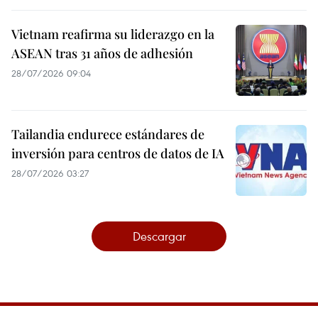
Vietnam reafirma su liderazgo en la
ASEAN tras 31 años de adhesión
28/07/2026 09:04
Tailandia endurece estándares de
inversión para centros de datos de IA
28/07/2026 03:27
Descargar