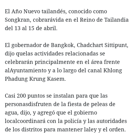
El Año Nuevo tailandés, conocido como
Songkran, cobrarávida en el Reino de Tailandia
del 13 al 15 de abril.
El gobernador de Bangkok, Chadchart Sittipunt,
dijo quelas actividades relacionadas se
celebrarán principalmente en el área frente
alAyuntamiento y a lo largo del canal Khlong
Phadung Krung Kasem.
Casi 200 puntos se instalan para que las
personasdisfruten de la fiesta de peleas de
agua, dijo, y agregó que el gobierno
localcoordinará con la policía y las autoridades
de los distritos para mantener laley y el orden.