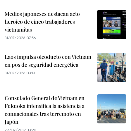
Medios japoneses destacan acto
heroico de cinco trabajadores
vietnamitas
31/07/2026 07:56
Laos impulsa oleoducto con Vietnam
en pos de seguridad energética
31/07/2026 03:13
Consulado General de Vietnam en
Fukuoka intensifica la asistencia a
connacionales tras terremoto en
Japón
29/07/2026 13:26