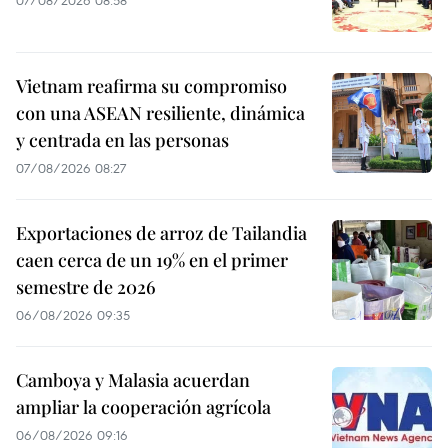
07/08/2026 08:58
Vietnam reafirma su compromiso
con una ASEAN resiliente, dinámica
y centrada en las personas
07/08/2026 08:27
Exportaciones de arroz de Tailandia
caen cerca de un 19% en el primer
semestre de 2026
06/08/2026 09:35
Camboya y Malasia acuerdan
ampliar la cooperación agrícola
06/08/2026 09:16