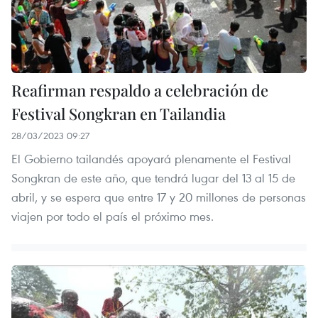
Reafirman respaldo a celebración de
Festival Songkran en Tailandia
28/03/2023 09:27
El Gobierno tailandés apoyará plenamente el Festival
Songkran de este año, que tendrá lugar del 13 al 15 de
abril, y se espera que entre 17 y 20 millones de personas
viajen por todo el país el próximo mes.