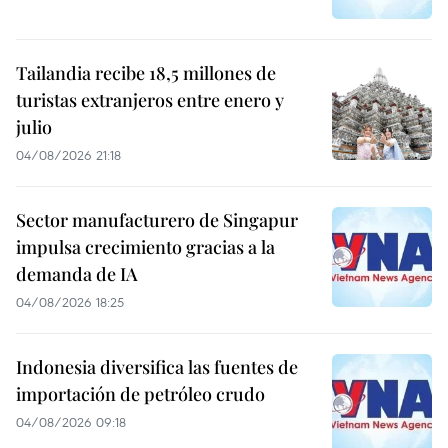
Tailandia recibe 18,5 millones de
turistas extranjeros entre enero y
julio
04/08/2026 21:18
Sector manufacturero de Singapur
impulsa crecimiento gracias a la
demanda de IA
04/08/2026 18:25
Indonesia diversifica las fuentes de
importación de petróleo crudo
04/08/2026 09:18