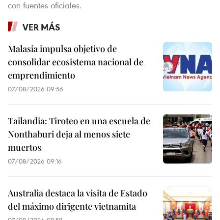
con fuentes oficiales.
VER MÁS
Malasia impulsa objetivo de
consolidar ecosistema nacional de
emprendimiento
07/08/2026 09:56
Tailandia: Tiroteo en una escuela de
Nonthaburi deja al menos siete
muertos
07/08/2026 09:16
Australia destaca la visita de Estado
del máximo dirigente vietnamita