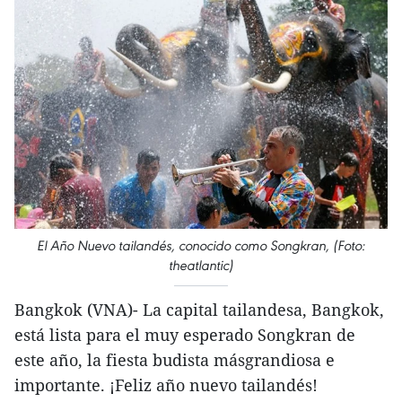
El Año Nuevo tailandés, conocido como Songkran, (Foto:
theatlantic)
Bangkok (VNA)- La capital tailandesa, Bangkok,
está lista para el muy esperado Songkran de
este año, la fiesta budista másgrandiosa e
importante. ¡Feliz año nuevo tailandés!