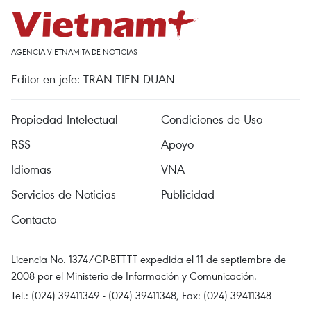
AGENCIA VIETNAMITA DE NOTICIAS
Editor en jefe: TRAN TIEN DUAN
Propiedad Intelectual
Condiciones de Uso
RSS
Apoyo
Idiomas
VNA
Servicios de Noticias
Publicidad
Contacto
Licencia No. 1374/GP-BTTTT expedida el 11 de septiembre de
2008 por el Ministerio de Información y Comunicación.
Tel.: (024) 39411349 - (024) 39411348, Fax: (024) 39411348