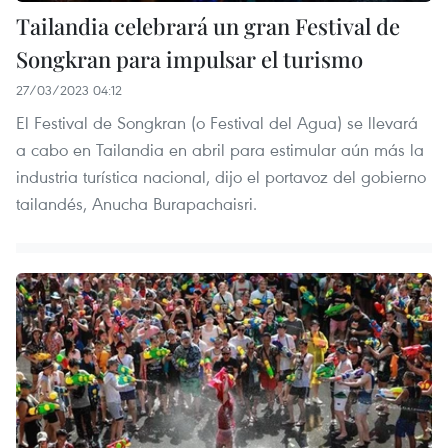
Tailandia celebrará un gran Festival de
Songkran para impulsar el turismo
27/03/2023 04:12
El Festival de Songkran (o Festival del Agua) se llevará
a cabo en Tailandia en abril para estimular aún más la
industria turística nacional, dijo el portavoz del gobierno
tailandés, Anucha Burapachaisri.