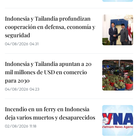
Indonesia y Tailandia profundizan
cooperación en defensa, economía y
seguridad
04/08/2026 04:31
Indonesia y Tailandia apuntan a 20
mil millones de USD en comercio
para 2030
04/08/2026 04:23
Incendio en un ferry en Indonesia
deja varios muertos y desaparecidos
02/08/2026 11:18