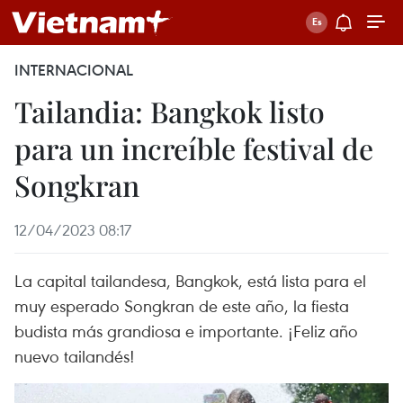
INTERNACIONAL
Tailandia: Bangkok listo
para un increíble festival de
Songkran
12/04/2023 08:17
La capital tailandesa, Bangkok, está lista para el
muy esperado Songkran de este año, la fiesta
budista más grandiosa e importante. ¡Feliz año
nuevo tailandés!