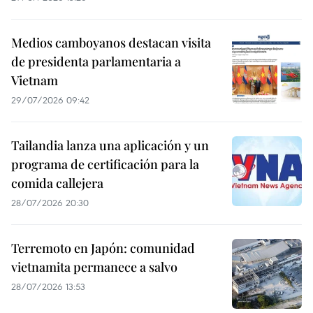
Medios camboyanos destacan visita
de presidenta parlamentaria a
Vietnam
29/07/2026 09:42
Tailandia lanza una aplicación y un
programa de certificación para la
comida callejera
28/07/2026 20:30
Terremoto en Japón: comunidad
vietnamita permanece a salvo
28/07/2026 13:53