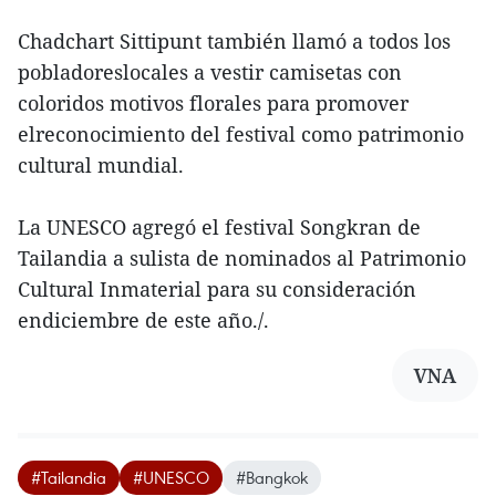
Chadchart Sittipunt también llamó a todos los
pobladoreslocales a vestir camisetas con
coloridos motivos florales para promover
elreconocimiento del festival como patrimonio
cultural mundial.
La UNESCO agregó el festival Songkran de
Tailandia a sulista de nominados al Patrimonio
Cultural Inmaterial para su consideración
endiciembre de este año./.
VNA
#Tailandia
#UNESCO
#Bangkok