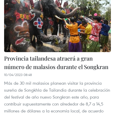
Provincia tailandesa atraerá a gran
número de malasios durante el Songkran
10/04/2023 08:48
Más de 30 mil malasios planean visitar la provincia
sureña de Songkhla de Tailandia durante la celebración
del festival de año nuevo Songkran este año, para
contribuir supuestamente con alrededor de 8,7 a 14,5
millones de dólares a la economía local, de acuerdo