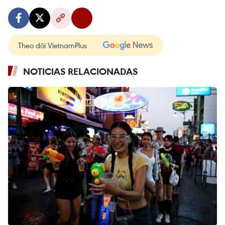
Theo dõi VietnamPlus
NOTICIAS RELACIONADAS