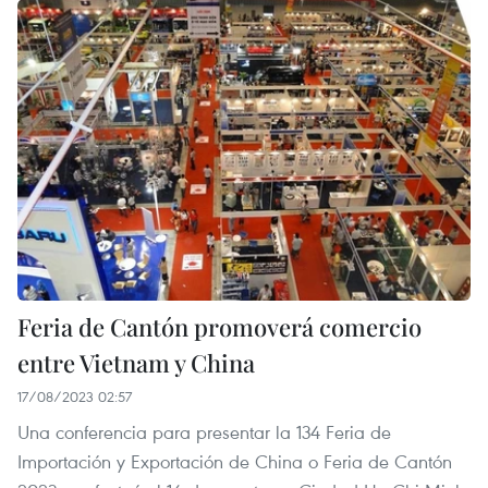
Feria de Cantón promoverá comercio
entre Vietnam y China
17/08/2023 02:57
Una conferencia para presentar la 134 Feria de
Importación y Exportación de China o Feria de Cantón