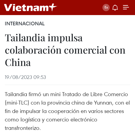
INTERNACIONAL
Tailandia impulsa
colaboración comercial con
China
19/08/2023 09:53
Tailandia firmó un mini Tratado de Libre Comercio
(mini-TLC) con la provincia china de Yunnan, con el
fin de impulsar la cooperación en varios sectores
como logística y comercio electrónico
transfronterizo.