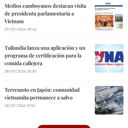
Medios camboyanos destacan visita
de presidenta parlamentaria a
Vietnam
29/07/2026 09:42
Tailandia lanza una aplicación y un
programa de certificación para la
comida callejera
28/07/2026 20:30
Terremoto en Japón: comunidad
vietnamita permanece a salvo
28/07/2026 13:53