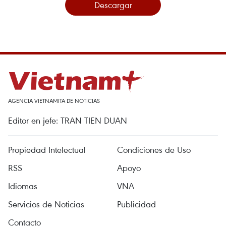
Descargar
AGENCIA VIETNAMITA DE NOTICIAS
Editor en jefe: TRAN TIEN DUAN
Propiedad Intelectual
Condiciones de Uso
RSS
Apoyo
Idiomas
VNA
Servicios de Noticias
Publicidad
Contacto