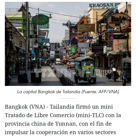
La capital Bangkok de Tailandia (Fuente: AFP/VNA)
Bangkok (VNA) - Tailandia firmó un mini
Tratado de Libre Comercio (mini-TLC) con la
provincia china de Yunnan, con el fin de
impulsar la cooperación en varios sectores