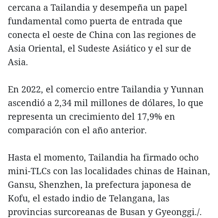
cercana a Tailandia y desempeña un papel
fundamental como puerta de entrada que
conecta el oeste de China con las regiones de
Asia Oriental, el Sudeste Asiático y el sur de
Asia.
En 2022, el comercio entre Tailandia y Yunnan
ascendió a 2,34 mil millones de dólares, lo que
representa un crecimiento del 17,9% en
comparación con el año anterior.
Hasta el momento, Tailandia ha firmado ocho
mini-TLCs con las localidades chinas de Hainan,
Gansu, Shenzhen, la prefectura japonesa de
Kofu, el estado indio de Telangana, las
provincias surcoreanas de Busan y Gyeonggi./.