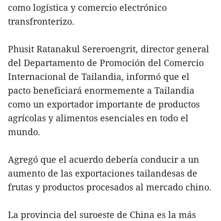
como logística y comercio electrónico
transfronterizo.
Phusit Ratanakul Sereroengrit, director general
del Departamento de Promoción del Comercio
Internacional de Tailandia, informó que el
pacto beneficiará enormemente a Tailandia
como un exportador importante de productos
agrícolas y alimentos esenciales en todo el
mundo.
Agregó que el acuerdo debería conducir a un
aumento de las exportaciones tailandesas de
frutas y productos procesados al mercado chino.
La provincia del suroeste de China es la más