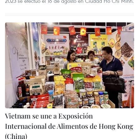
2023 se efectuó el 16 de agosto en Ciudad Ho Chi Minh.
Vietnam se une a Exposición
Internacional de Alimentos de Hong Kong
(China)