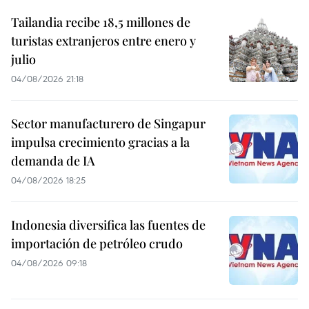
Tailandia recibe 18,5 millones de
turistas extranjeros entre enero y
julio
04/08/2026 21:18
Sector manufacturero de Singapur
impulsa crecimiento gracias a la
demanda de IA
04/08/2026 18:25
Indonesia diversifica las fuentes de
importación de petróleo crudo
04/08/2026 09:18