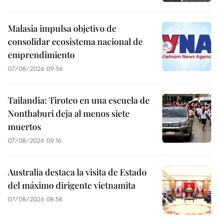
Malasia impulsa objetivo de
consolidar ecosistema nacional de
emprendimiento
07/08/2026 09:56
Tailandia: Tiroteo en una escuela de
Nonthaburi deja al menos siete
muertos
07/08/2026 09:16
Australia destaca la visita de Estado
del máximo dirigente vietnamita
07/08/2026 08:58