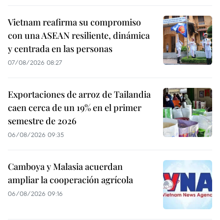
Vietnam reafirma su compromiso
con una ASEAN resiliente, dinámica
y centrada en las personas
07/08/2026 08:27
Exportaciones de arroz de Tailandia
caen cerca de un 19% en el primer
semestre de 2026
06/08/2026 09:35
Camboya y Malasia acuerdan
ampliar la cooperación agrícola
06/08/2026 09:16