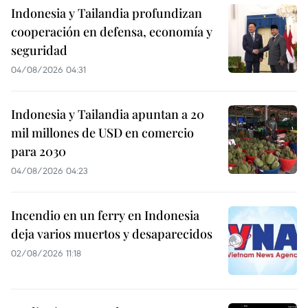
Indonesia y Tailandia profundizan
cooperación en defensa, economía y
seguridad
04/08/2026 04:31
Indonesia y Tailandia apuntan a 20
mil millones de USD en comercio
para 2030
04/08/2026 04:23
Incendio en un ferry en Indonesia
deja varios muertos y desaparecidos
02/08/2026 11:18