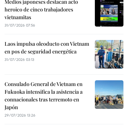
Medios japoneses destacan acto
heroico de cinco trabajadores
vietnamitas
31/07/2026 07:56
Laos impulsa oleoducto con Vietnam
en pos de seguridad energética
31/07/2026 03:13
Consulado General de Vietnam en
Fukuoka intensifica la asistencia a
connacionales tras terremoto en
Japón
29/07/2026 13:26