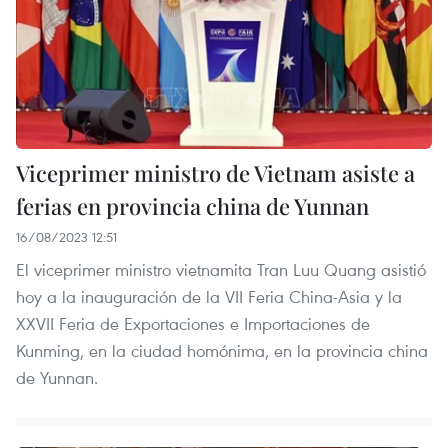
Viceprimer ministro de Vietnam asiste a
ferias en provincia china de Yunnan
16/08/2023 12:51
El viceprimer ministro vietnamita Tran Luu Quang asistió
hoy a la inauguración de la VII Feria China-Asia y la
XXVII Feria de Exportaciones e Importaciones de
Kunming, en la ciudad homónima, en la provincia china
de Yunnan.