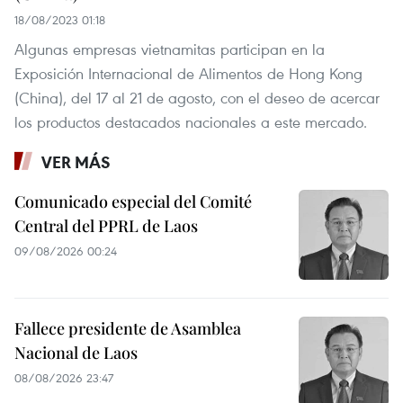
18/08/2023 01:18
Algunas empresas vietnamitas participan en la
Exposición Internacional de Alimentos de Hong Kong
(China), del 17 al 21 de agosto, con el deseo de acercar
los productos destacados nacionales a este mercado.
VER MÁS
Comunicado especial del Comité
Central del PPRL de Laos
09/08/2026 00:24
Fallece presidente de Asamblea
Nacional de Laos
08/08/2026 23:47