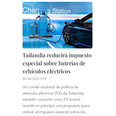
Tailandia reducirá impuesto
especial sobre baterías de
vehículos eléctricos
04/02/2023 11:29
Un comité nacional de política de
vehículos eléctricos (EV) de Tailandia,
también conocido como EV board,
acordó en principio una propuesta para
reducir el impuesto especial sobre las