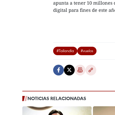
apunta a tener 10 millones 
digital para fines de este año
#Tailandia
#vuelos
NOTICIAS RELACIONADAS