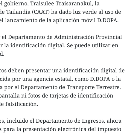
l gobierno, Traisulee Traisaranakul, la
de Tailandia (CAAT) ha dado luz verde al uso de
asel lanzamiento de la aplicación móvil D.DOPA.
 el Departamento de Administración Provincial
 la identificación digital. Se puede utilizar en
d.
ros deben presentar una identificación digital de
cida por una agencia estatal, como D.DOPA o la
a por el Departamento de Transporte Terrestre.
ntalla ni fotos de tarjetas de identificación
e falsificación.
les, incluido el Departamento de Ingresos, ahora
 para la presentación electrónica del impuesto