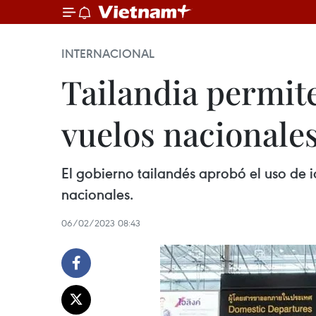
INTERNACIONAL
Tailandia permite
vuelos nacionale
El gobierno tailandés aprobó el uso de id
nacionales.
06/02/2023 08:43