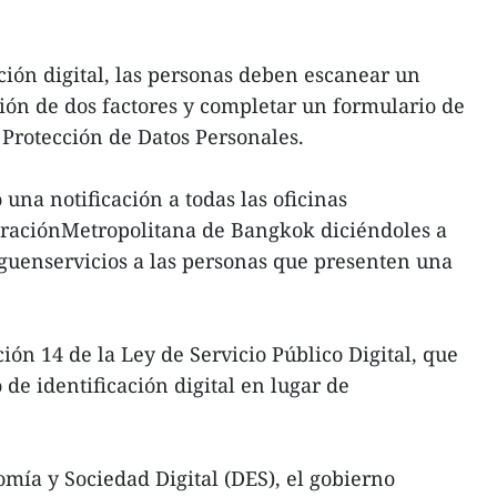
ación digital, las personas deben escanear un
ión de dos factores y completar un formulario de
Protección de Datos Personales.
una notificación a todas las oficinas
straciónMetropolitana de Bangkok diciéndoles a
guenservicios a las personas que presenten una
ción 14 de la Ley de Servicio Público Digital, que
de identificación digital en lugar de
mía y Sociedad Digital (DES), el gobierno