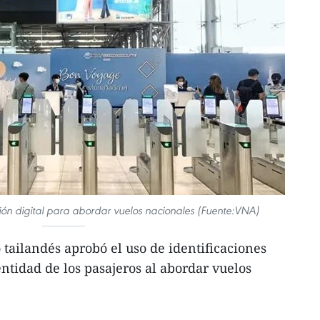
ción digital para abordar vuelos nacionales (Fuente:VNA)
tailandés aprobó el uso de identificaciones
dentidad de los pasajeros al abordar vuelos