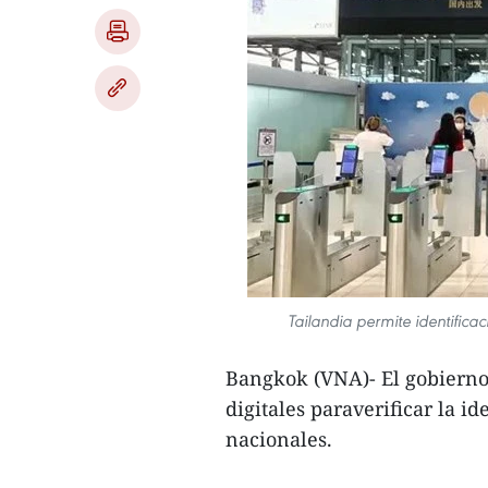
Tailandia permite identifica
Bangkok (VNA)- El gobierno 
digitales paraverificar la i
nacionales.