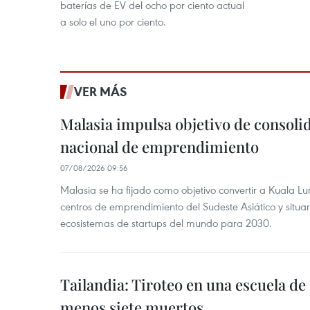
baterías de EV del ocho por ciento actual
a solo el uno por ciento.
VER MÁS
Malasia impulsa objetivo de consoli
nacional de emprendimiento
07/08/2026 09:56
Malasia se ha fijado como objetivo convertir a Kuala Lu
centros de emprendimiento del Sudeste Asiático y situar
ecosistemas de startups del mundo para 2030.
Tailandia: Tiroteo en una escuela de
menos siete muertos