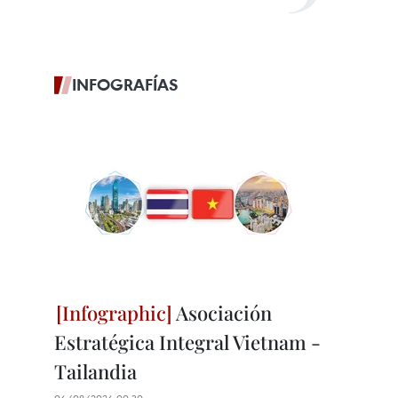
INFOGRAFÍAS
Asociación
Estratégica Integral Vietnam -
Tailandia