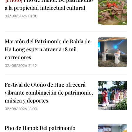
a la propiedad intelectual cultural
03/08/2026 01:00
Maratón del Patrimonio de Bahía de
Ha Long espera atraer a 18 mil
corredores
02/08/2026 21:49
Festival de Otoño de Hue ofrecerá
vibrante combinación de patrimonio,
música y deportes
02/08/2026 18:00
Pho de Hanoi: Del patrimonio