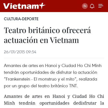
CULTURA-DEPORTE
Teatro británico ofrecerá
actuación en Vietnam
26/01/2015 09:54
Amantes de artes en Hanoi y Ciudad Ho Chi Minh
tendrán oportunidades de disfrutar la actuación
“Frankenstein - El monstruo y el mito”, realizada
por un grupo del teatro británico TNT.
Amantes de artes en Hanoi y Ciudad Ho Chi
Minh tendrán oportunidades dedisfrutar la