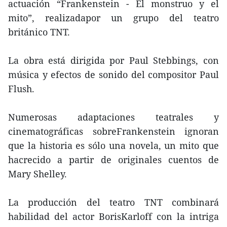
actuación “Frankenstein - El monstruo y el
mito”, realizadapor un grupo del teatro
británico TNT.
La obra está dirigida por Paul Stebbings, con
música y efectos de sonido del compositor Paul
Flush.
Numerosas adaptaciones teatrales y
cinematográficas sobreFrankenstein ignoran
que la historia es sólo una novela, un mito que
hacrecido a partir de originales cuentos de
Mary Shelley.
La producción del teatro TNT combinará
habilidad del actor BorisKarloff con la intriga