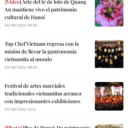
Arte del té de loto de Quang
An mantiene vivo el patrimonio
cultural de Hanoi
04/08/2026 00:30
Top Chef Vietnam regresa con la
misión de llevar la gastronomía
vietnamita al mundo
03/08/2026 08:20
Festival de artes marciales
tradicionales vietnamitas arranca
con impresionantes exhibiciones
03/08/2026 04:41
Pho de Hanoi: De patrimonio