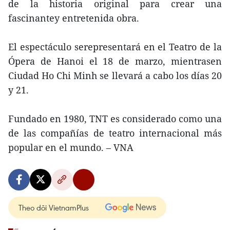
de la historia original para crear una
fascinantey entretenida obra.
El espectáculo serepresentará en el Teatro de la
Ópera de Hanoi el 18 de marzo, mientrasen
Ciudad Ho Chi Minh se llevará a cabo los días 20
y 21.
Fundado en 1980, TNT es considerado como una
de las compañías de teatro internacional más
popular en el mundo. – VNA
Theo dõi VietnamPlus