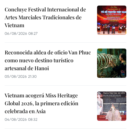
Concluye Festival Internacional de
Artes Marciales Tradicionales de
Vietnam
06/08/2026 08:27
Reconocida aldea de oficio Van Phuc
como nuevo destino turístico
artesanal de Hanoi
05/08/2026 21:30
Vietnam acogerá Miss Heritage
Global 2026, la primera edición
celebrada en Asia
04/08/2026 08:32