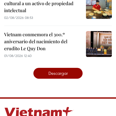
cultural a un activo de propiedad
intelectual
02/08/2026 08:53
Vietnam conmemora el 300.º
aniversario del nacimiento del
erudito Le Quy Don
01/08/2026 12:40
Descargar