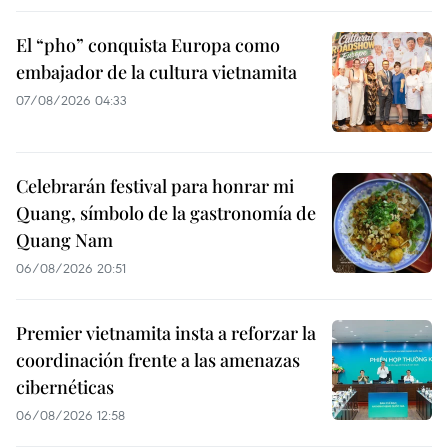
El “pho” conquista Europa como
embajador de la cultura vietnamita
07/08/2026 04:33
Celebrarán festival para honrar mi
Quang, símbolo de la gastronomía de
Quang Nam
06/08/2026 20:51
Premier vietnamita insta a reforzar la
coordinación frente a las amenazas
cibernéticas
06/08/2026 12:58