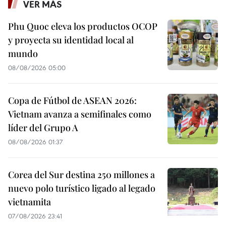
VER MÁS
Phu Quoc eleva los productos OCOP
y proyecta su identidad local al
mundo
08/08/2026 05:00
Copa de Fútbol de ASEAN 2026:
Vietnam avanza a semifinales como
líder del Grupo A
08/08/2026 01:37
Corea del Sur destina 250 millones a
nuevo polo turístico ligado al legado
vietnamita
07/08/2026 23:41