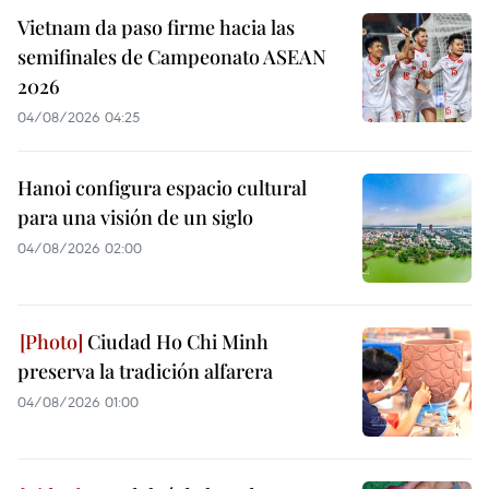
Vietnam da paso firme hacia las
semifinales de Campeonato ASEAN
2026
04/08/2026 04:25
Hanoi configura espacio cultural
para una visión de un siglo
04/08/2026 02:00
Ciudad Ho Chi Minh
preserva la tradición alfarera
04/08/2026 01:00