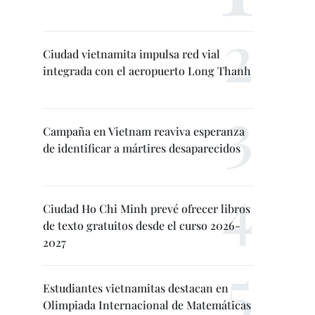
Ciudad vietnamita impulsa red vial
integrada con el aeropuerto Long Thanh
Campaña en Vietnam reaviva esperanza
de identificar a mártires desaparecidos
Ciudad Ho Chi Minh prevé ofrecer libros
de texto gratuitos desde el curso 2026-
2027
Estudiantes vietnamitas destacan en
Olimpiada Internacional de Matemáticas