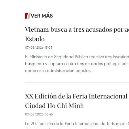
VER MÁS
Vietnam busca a tres acusados por a
Estado
07/08/2026 15:05
El Ministerio de Seguridad Pública reactivó tres investi
búsqueda y captura contra tres acusados prófugos por a
derrocar la administración popular.
XX Edición de la Feria Internaciona
Ciudad Ho Chi Minh
07/08/2026 08:45
La 20.ª edición de la Feria Internacional de Turismo de