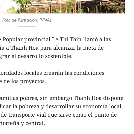
Foto de ilustración. (VNA)
 Popular provincial Le Thi Thin llamó a las
ia a Thanh Hoa para alcanzar la meta de
rar el desarrollo sostenible.
toridades locales crearán las condiciones
 de los proyectos.
 familias pobres, sin embargo Thanh Hoa dispone
icar la pobreza y desarrollar su economía local,
 de transporte vial que sirve como el punto de
norteña y central.