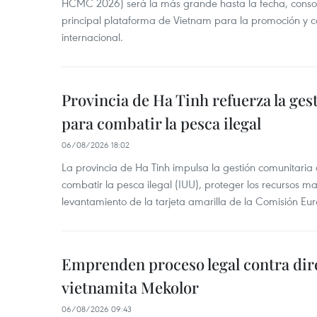
HCMC 2026) será la más grande hasta la fecha, conso
principal plataforma de Vietnam para la promoción y co
internacional.
Provincia de Ha Tinh refuerza la ge
para combatir la pesca ilegal
06/08/2026 18:02
La provincia de Ha Tinh impulsa la gestión comunitaria
combatir la pesca ilegal (IUU), proteger los recursos ma
levantamiento de la tarjeta amarilla de la Comisión Eu
Emprenden proceso legal contra dir
vietnamita Mekolor
06/08/2026 09:43