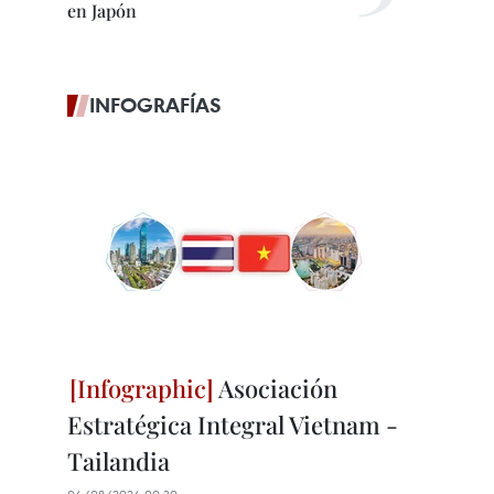
en Japón
INFOGRAFÍAS
Asociación
Estratégica Integral Vietnam -
Tailandia