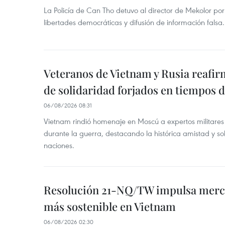
La Policía de Can Tho detuvo al director de Mekolor po
libertades democráticas y difusión de información falsa.
Veteranos de Vietnam y Rusia reafir
de solidaridad forjados en tiempos 
06/08/2026 08:31
Vietnam rindió homenaje en Moscú a expertos militares
durante la guerra, destacando la histórica amistad y s
naciones.
Resolución 21-NQ/TW impulsa merc
más sostenible en Vietnam
06/08/2026 02:30