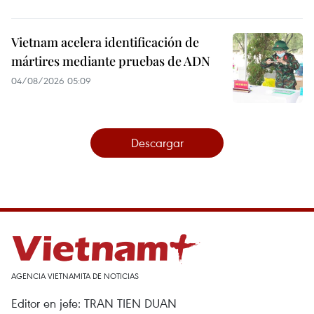
Vietnam acelera identificación de
mártires mediante pruebas de ADN
04/08/2026 05:09
Descargar
AGENCIA VIETNAMITA DE NOTICIAS
Editor en jefe: TRAN TIEN DUAN