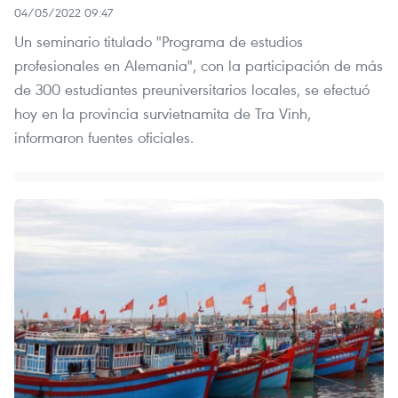
04/05/2022 09:47
Un seminario titulado "Programa de estudios
profesionales en Alemania", con la participación de más
de 300 estudiantes preuniversitarios locales, se efectuó
hoy en la provincia survietnamita de Tra Vinh,
informaron fuentes oficiales.