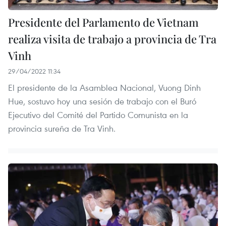
Presidente del Parlamento de Vietnam
realiza visita de trabajo a provincia de Tra
Vinh
29/04/2022 11:34
El presidente de la Asamblea Nacional, Vuong Dinh
Hue, sostuvo hoy una sesión de trabajo con el Buró
Ejecutivo del Comité del Partido Comunista en la
provincia sureña de Tra Vinh.