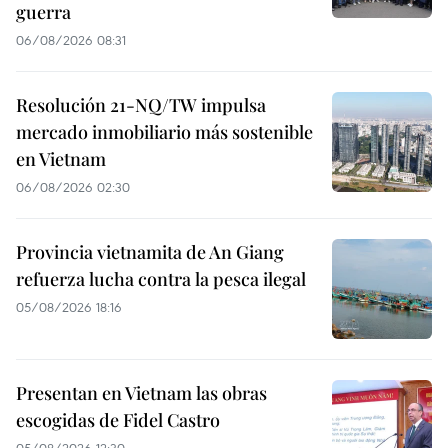
guerra
06/08/2026 08:31
Resolución 21-NQ/TW impulsa
mercado inmobiliario más sostenible
en Vietnam
06/08/2026 02:30
Provincia vietnamita de An Giang
refuerza lucha contra la pesca ilegal
05/08/2026 18:16
Presentan en Vietnam las obras
escogidas de Fidel Castro