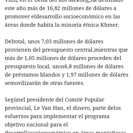
este año más de 16,82 millones de dólares a
promover eldesarrollo socioeconómico en las
áreas donde habita la minoría étnica Khmer.
Deltotal, unos 7,03 millones de dólares
provienen del presupuesto central,mientras que
más de 1,05 millones de dólares proceden del
presupuesto local, unos6,8 millones de dólares
de préstamos blandos y 1,97 millones de dólares
semovilizarán de otras fuentes.
Segúnel presidente del Comité Popular
provincial, Le Van Han, el dinero, parte delos
esfuerzos para implementar el programa
objetivo nacional para el
desarrollosocioeconómico en áreas montañosas