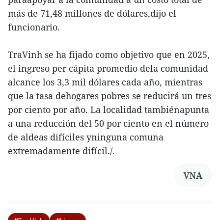
más de 71,48 millones de dólares,dijo el
funcionario.
TraVinh se ha fijado como objetivo que en 2025,
el ingreso per cápita promedio dela comunidad
alcance los 3,3 mil dólares cada año, mientras
que la tasa dehogares pobres se reducirá un tres
por ciento por año. La localidad tambiénapunta
a una reducción del 50 por ciento en el número
de aldeas difíciles yninguna comuna
extremadamente difícil./.
VNA