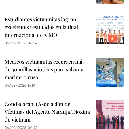
Estudiantes vietnamitas logran
excelentes resultados en la final
internacional de AIMO
05/08/2026 06:54
Médicos vietnamitas recorren más
de 40 millas náuticas para salvar a
marinero ruso
04/08/2026 14:19
Condecoran a Asociación de
Víctimas del Agente Naranja/Dioxina
de Vietnam
04/08/2026 09:42