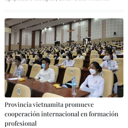
Provincia vietnamita promueve
cooperación internacional en formación
profesional