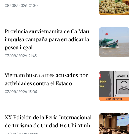
08/08/2026 01:30
Provincia survietnamita de Ca Mau
impulsa campaña para erradicar la
pesca ilegal
07/08/2026 21:45
Vietnam busca a tres acusados por
actividades contra el Estado
07/08/2026 15:05
XX Edición de la Feria Internacional
de Turismo de Ciudad Ho Chi Minh
07/08/2026 08:45