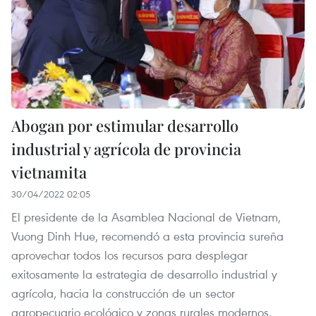
Abogan por estimular desarrollo
industrial y agrícola de provincia
vietnamita
30/04/2022 02:05
El presidente de la Asamblea Nacional de Vietnam,
Vuong Dinh Hue, recomendó a esta provincia sureña
aprovechar todos los recursos para desplegar
exitosamente la estrategia de desarrollo industrial y
agrícola, hacia la construcción de un sector
agropecuario ecológico y zonas rurales modernos.