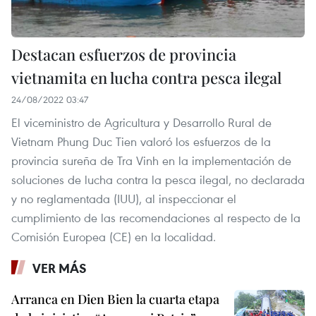
Destacan esfuerzos de provincia
vietnamita en lucha contra pesca ilegal
24/08/2022 03:47
El viceministro de Agricultura y Desarrollo Rural de
Vietnam Phung Duc Tien valoró los esfuerzos de la
provincia sureña de Tra Vinh en la implementación de
soluciones de lucha contra la pesca ilegal, no declarada
y no reglamentada (IUU), al inspeccionar el
cumplimiento de las recomendaciones al respecto de la
Comisión Europea (CE) en la localidad.
VER MÁS
Arranca en Dien Bien la cuarta etapa