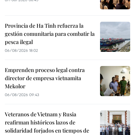
Provincia de Ha Tinh refuerza la
gestión comunitaria para combatir la
pesca ilegal
06/08/2026 18:02
Emprenden proceso legal contra
director de empresa vietnamita
Mekolor
06/08/2026 09:43
Veteranos de Vietnam y Rusia
reafirman históricos lazos de
solidaridad forjados en tiempos de