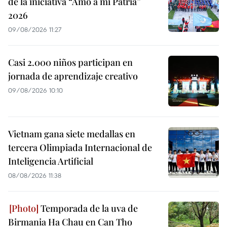
de la iniciativa “Amo a mi Patria”
2026
09/08/2026 11:27
Casi 2.000 niños participan en
jornada de aprendizaje creativo
09/08/2026 10:10
Vietnam gana siete medallas en
tercera Olimpiada Internacional de
Inteligencia Artificial
08/08/2026 11:38
Temporada de la uva de
Birmania Ha Chau en Can Tho