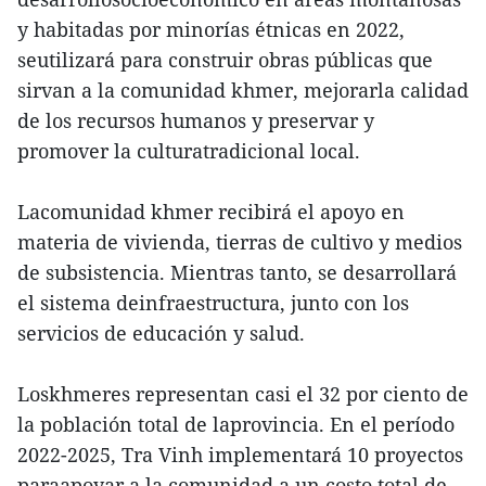
y habitadas por minorías étnicas en 2022,
seutilizará para construir obras públicas que
sirvan a la comunidad khmer, mejorarla calidad
de los recursos humanos y preservar y
promover la culturatradicional local.
Lacomunidad khmer recibirá el apoyo en
materia de vivienda, tierras de cultivo y medios
de subsistencia. Mientras tanto, se desarrollará
el sistema deinfraestructura, junto con los
servicios de educación y salud.
Loskhmeres representan casi el 32 por ciento de
la población total de laprovincia. En el período
2022-2025, Tra Vinh implementará 10 proyectos
paraapoyar a la comunidad a un costo total de