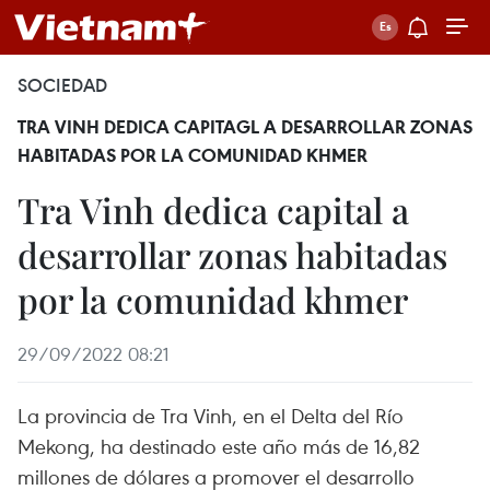
SOCIEDAD
TRA VINH DEDICA CAPITAGL A DESARROLLAR ZONAS
HABITADAS POR LA COMUNIDAD KHMER
Tra Vinh dedica capital a
desarrollar zonas habitadas
por la comunidad khmer
29/09/2022 08:21
La provincia de Tra Vinh, en el Delta del Río
Mekong, ha destinado este año más de 16,82
millones de dólares a promover el desarrollo