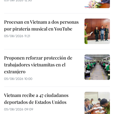
05/08/2026 12:30
Procesan en Vietnam a dos personas
por piratería musical en YouTube
05/08/2026 11:21
Proponen reforzar protección de
trabajadores vietnamitas en el
extranjero
05/08/2026 10:00
Vietnam recibe a 47 ciudadanos
deportados de Estados Unidos
05/08/2026 09:09