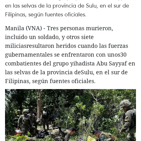
en las selvas de la provincia de Sulu, en el sur de
Filipinas, según fuentes oficiales.
Manila (VNA) - Tres personas murieron,
incluido un soldado, y otros siete
miliciasresultaron heridos cuando las fuerzas
gubernamentales se enfrentaron con unos30
combatientes del grupo yihadista Abu Sayyaf en
las selvas de la provincia deSulu, en el sur de
Filipinas, según fuentes oficiales.