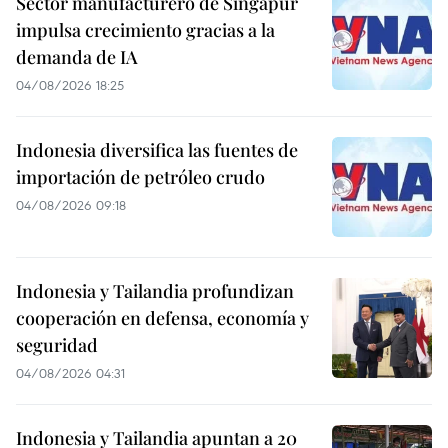
Sector manufacturero de Singapur
impulsa crecimiento gracias a la
demanda de IA
04/08/2026 18:25
Indonesia diversifica las fuentes de
importación de petróleo crudo
04/08/2026 09:18
Indonesia y Tailandia profundizan
cooperación en defensa, economía y
seguridad
04/08/2026 04:31
Indonesia y Tailandia apuntan a 20