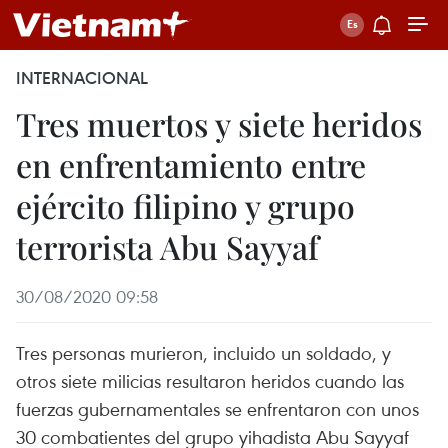
INTERNACIONAL
Tres muertos y siete heridos
en enfrentamiento entre
ejército filipino y grupo
terrorista Abu Sayyaf
30/08/2020 09:58
Tres personas murieron, incluido un soldado, y
otros siete milicias resultaron heridos cuando las
fuerzas gubernamentales se enfrentaron con unos
30 combatientes del grupo yihadista Abu Sayyaf