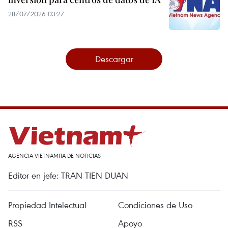
28/07/2026 03:27
Descargar
AGENCIA VIETNAMITA DE NOTICIAS
Editor en jefe: TRAN TIEN DUAN
Propiedad Intelectual
Condiciones de Uso
RSS
Apoyo