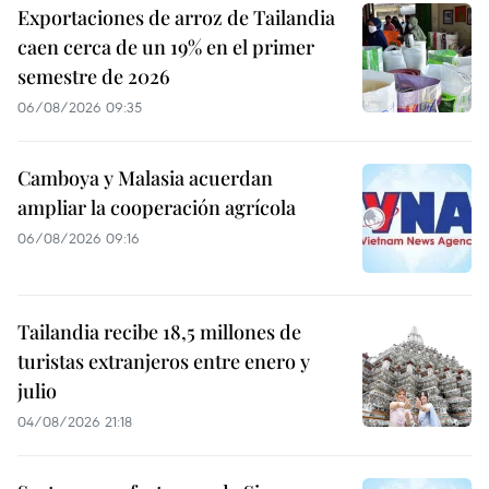
Exportaciones de arroz de Tailandia
caen cerca de un 19% en el primer
semestre de 2026
06/08/2026 09:35
Camboya y Malasia acuerdan
ampliar la cooperación agrícola
06/08/2026 09:16
Tailandia recibe 18,5 millones de
turistas extranjeros entre enero y
julio
04/08/2026 21:18