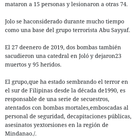
mataron a 15 personas y lesionaron a otras 74.
Jolo se haconsiderado durante mucho tiempo
como una base del grupo terrorista Abu Sayyaf.
El 27 deenero de 2019, dos bombas también
sacudieron una catedral en Joló y dejaron23
muertos y 95 heridos.
El grupo,que ha estado sembrando el terror en
el sur de Filipinas desde la década de1990, es
responsable de una serie de secuestros,
atentados con bombas mortales,emboscadas al
personal de seguridad, decapitaciones públicas,
asesinatos yextorsiones en la región de
Mindanao./.