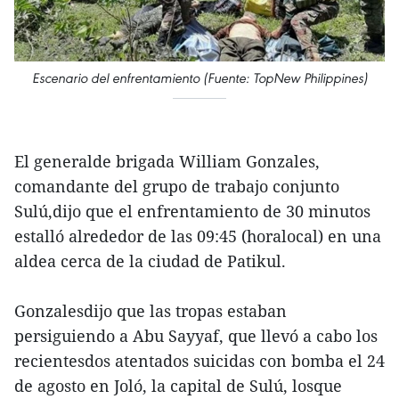
Escenario del enfrentamiento (Fuente: TopNew Philippines)
El generalde brigada William Gonzales,
comandante del grupo de trabajo conjunto
Sulú,dijo que el enfrentamiento de 30 minutos
estalló alrededor de las 09:45 (horalocal) en una
aldea cerca de la ciudad de Patikul.
Gonzalesdijo que las tropas estaban
persiguiendo a Abu Sayyaf, que llevó a cabo los
recientesdos atentados suicidas con bomba el 24
de agosto en Joló, la capital de Sulú, losque