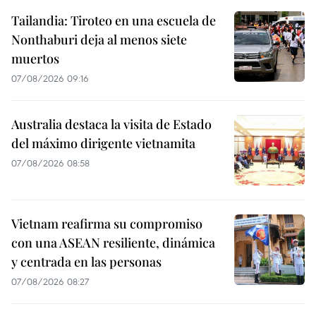
Tailandia: Tiroteo en una escuela de
Nonthaburi deja al menos siete
muertos
07/08/2026 09:16
Australia destaca la visita de Estado
del máximo dirigente vietnamita
07/08/2026 08:58
Vietnam reafirma su compromiso
con una ASEAN resiliente, dinámica
y centrada en las personas
07/08/2026 08:27