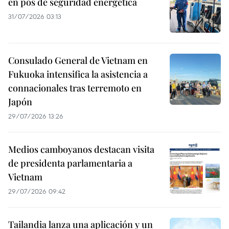
en pos de seguridad energética
31/07/2026 03:13
Consulado General de Vietnam en
Fukuoka intensifica la asistencia a
connacionales tras terremoto en
Japón
29/07/2026 13:26
Medios camboyanos destacan visita
de presidenta parlamentaria a
Vietnam
29/07/2026 09:42
Tailandia lanza una aplicación y un