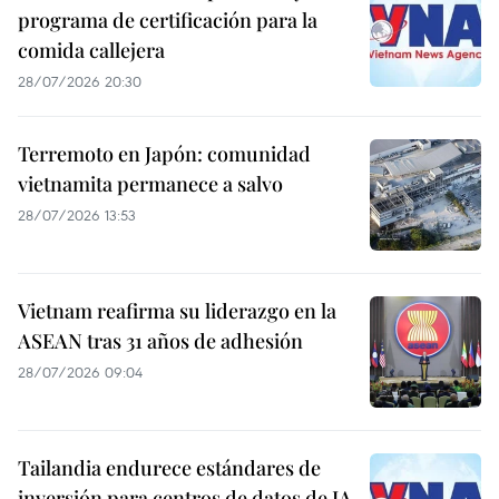
programa de certificación para la
comida callejera
28/07/2026 20:30
Terremoto en Japón: comunidad
vietnamita permanece a salvo
28/07/2026 13:53
Vietnam reafirma su liderazgo en la
ASEAN tras 31 años de adhesión
28/07/2026 09:04
Tailandia endurece estándares de
inversión para centros de datos de IA