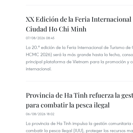
XX Edición de la Feria Internaciona
Ciudad Ho Chi Minh
07/08/2026 08:45
La 20.ª edición de la Feria Internacional de Turismo de
HCMC 2026) será la más grande hasta la fecha, conso
principal plataforma de Vietnam para la promoción y co
internacional.
Provincia de Ha Tinh refuerza la ge
para combatir la pesca ilegal
06/08/2026 18:02
La provincia de Ha Tinh impulsa la gestión comunitaria
combatir la pesca ilegal (IUU), proteger los recursos ma