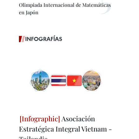
Olimpiada Internacional de Matemáticas
en Japón
INFOGRAFÍAS
Asociación
Estratégica Integral Vietnam -