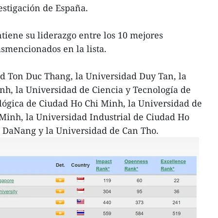
estigación de España.
iene su liderazgo entre los 10 mejores
smencionados en la lista.
d Ton Duc Thang, la Universidad Duy Tan, la
h, la Universidad de Ciencia y Tecnología de
lógica de Ciudad Ho Chi Minh, la Universidad de
inh, la Universidad Industrial de Ciudad Ho
e DaNang y la Universidad de Can Tho.