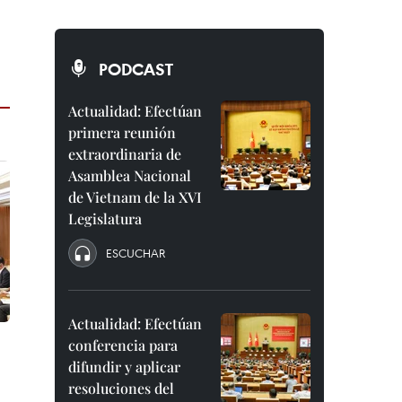
PODCAST
Actualidad: Efectúan
primera reunión
extraordinaria de
Asamblea Nacional
de Vietnam de la XVI
Legislatura
ESCUCHAR
Actualidad: Efectúan
conferencia para
difundir y aplicar
resoluciones del