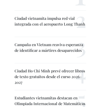
Ciudad vietnamita impulsa red vial
integrada con el aeropuerto Long Thanh
Campaña en Vietnam reaviva esperanza
de identificar a mártires desaparecidos
Ciudad Ho Chi Minh prevé ofrecer libros
de texto gratuitos desde el curso 2026-
2027
Estudiantes vietnamitas destacan en
Olimpiada Internacional de Matemáticas