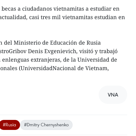
 becas a ciudadanos vietnamitas a estudiar en
 actualidad, casi tres mil vietnamitas estudian en
n del Ministerio de Educación de Rusia
troGribov Denis Evgenievich, visitó y trabajó
a enlenguas extranjeras, de la Universidad de
cionales (UniversidadNacional de Vietnam,
VNA
#Rusia
#Dmitry Chernyshenko