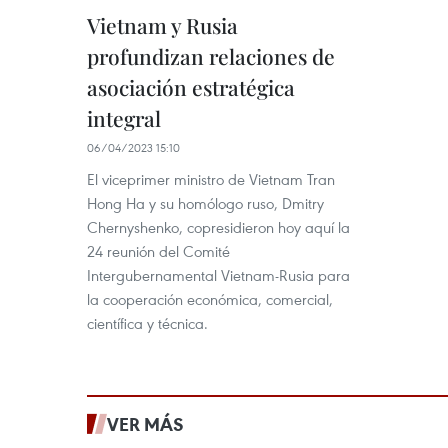
Vietnam y Rusia
profundizan relaciones de
asociación estratégica
integral
06/04/2023 15:10
El viceprimer ministro de Vietnam Tran
Hong Ha y su homólogo ruso, Dmitry
Chernyshenko, copresidieron hoy aquí la
24 reunión del Comité
Intergubernamental Vietnam-Rusia para
la cooperación económica, comercial,
científica y técnica.
VER MÁS