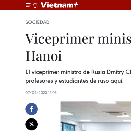
SOCIEDAD
Viceprimer minist
Hanoi
El viceprimer ministro de Rusia Dmitry 
profesores y estudiantes de ruso aquí.
07/04/2023 15:03