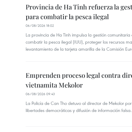
Provincia de Ha Tinh refuerza la ge
para combatir la pesca ilegal
06/08/2026 18:02
La provincia de Ha Tinh impulsa la gestión comunitaria
combatir la pesca ilegal (IUU), proteger los recursos ma
levantamiento de la tarjeta amarilla de la Comisión Eu
Emprenden proceso legal contra dir
vietnamita Mekolor
06/08/2026 09:43
La Policía de Can Tho detuvo al director de Mekolor po
libertades democráticas y difusión de información falsa.