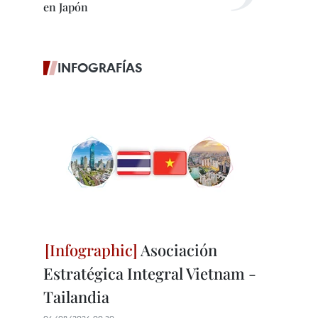
en Japón
INFOGRAFÍAS
Asociación
Estratégica Integral Vietnam -
Tailandia