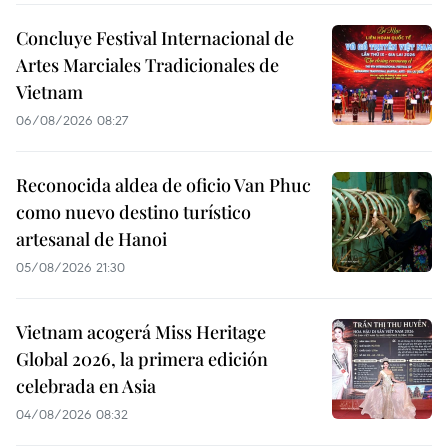
Concluye Festival Internacional de
Artes Marciales Tradicionales de
Vietnam
06/08/2026 08:27
Reconocida aldea de oficio Van Phuc
como nuevo destino turístico
artesanal de Hanoi
05/08/2026 21:30
Vietnam acogerá Miss Heritage
Global 2026, la primera edición
celebrada en Asia
04/08/2026 08:32