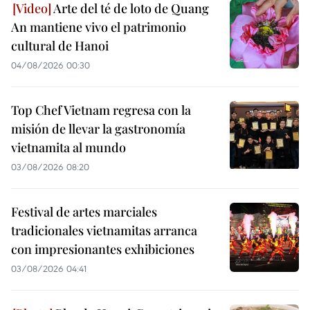
Arte del té de loto de Quang
An mantiene vivo el patrimonio
cultural de Hanoi
04/08/2026 00:30
Top Chef Vietnam regresa con la
misión de llevar la gastronomía
vietnamita al mundo
03/08/2026 08:20
Festival de artes marciales
tradicionales vietnamitas arranca
con impresionantes exhibiciones
03/08/2026 04:41