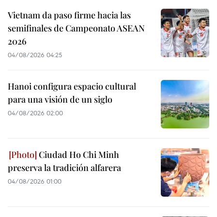
Vietnam da paso firme hacia las
semifinales de Campeonato ASEAN
2026
04/08/2026 04:25
Hanoi configura espacio cultural
para una visión de un siglo
04/08/2026 02:00
Ciudad Ho Chi Minh
preserva la tradición alfarera
04/08/2026 01:00