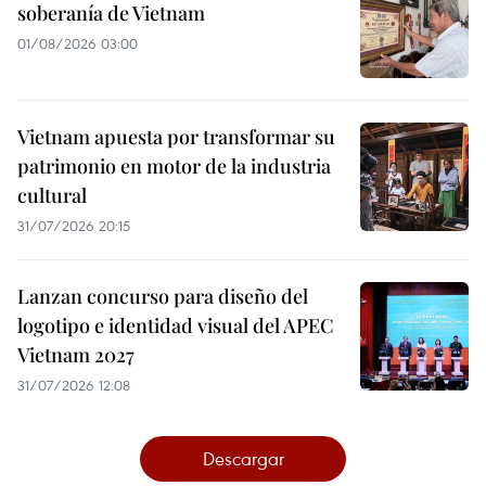
soberanía de Vietnam
01/08/2026 03:00
Vietnam apuesta por transformar su
patrimonio en motor de la industria
cultural
31/07/2026 20:15
Lanzan concurso para diseño del
logotipo e identidad visual del APEC
Vietnam 2027
31/07/2026 12:08
Descargar