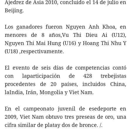
Ajedrez de Asia 2010, concluido el 14 de julio en
Beijing.
Los ganadores fueron Nguyen Anh Khoa, en
menores de 8 años,Vu Thi Dieu Ai (U12),
Nguyen Thi Mai Hung (U16) y Hoang Thi Nhu Y
(U18) ,respectivamente.
El evento de seis días de competencias contó
con laparticipación de 428 trebejistas
procedentes de 20 países, incluidos China,
laIndia, Irán, Mongolia y Viet Nam.
En el campeonato juvenil de esedeporte en
2009, Viet Nam obtuvo tres preseas de oro, una
cifra similar de platay dos de bronce. /.