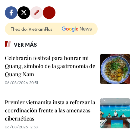
Theo dõi VietnamPlus
VER MÁS
Celebrarán festival para honrar mi
Quang, símbolo de la gastronomía de
Quang Nam
06/08/2026 20:51
Premier vietnamita insta a reforzar la
coordinación frente a las amenazas
cibernéticas
06/08/2026 12:58