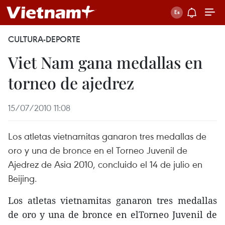
CULTURA-DEPORTE
Viet Nam gana medallas en
torneo de ajedrez
15/07/2010 11:08
Los atletas vietnamitas ganaron tres medallas de
oro y una de bronce en el Torneo Juvenil de
Ajedrez de Asia 2010, concluido el 14 de julio en
Beijing.
Los atletas vietnamitas ganaron tres medallas
de oro y una de bronce en elTorneo Juvenil de