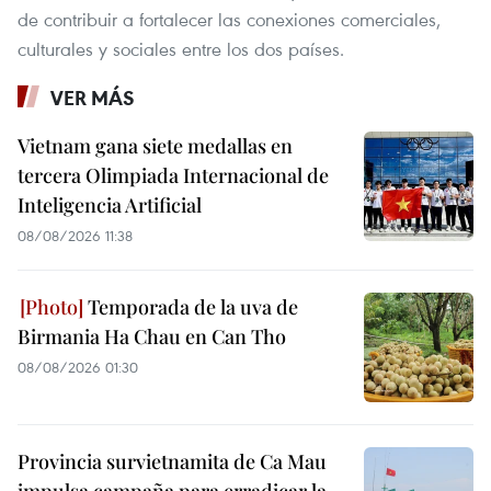
de contribuir a fortalecer las conexiones comerciales,
culturales y sociales entre los dos países.
VER MÁS
Vietnam gana siete medallas en
tercera Olimpiada Internacional de
Inteligencia Artificial
08/08/2026 11:38
Temporada de la uva de
Birmania Ha Chau en Can Tho
08/08/2026 01:30
Provincia survietnamita de Ca Mau
impulsa campaña para erradicar la