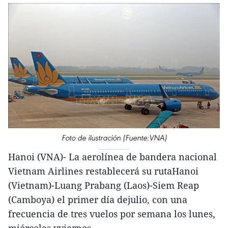
Foto de ilustración (Fuente:VNA)
Hanoi (VNA)- La aerolínea de bandera nacional
Vietnam Airlines restablecerá su rutaHanoi
(Vietnam)-Luang Prabang (Laos)-Siem Reap
(Camboya) el primer día dejulio, con una
frecuencia de tres vuelos por semana los lunes,