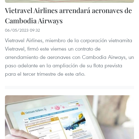
Vietravel Airlines arrendará aeronaves de
Cambodia Airways
06/05/2023 09:32
Vietravel Airlines, miembro de la corporación vietnamita
Vietravel, firmó este viernes un contrato de
arrendamiento de aeronaves con Cambodia Airways, un
paso adelante en la ampliación de su flota prevista
para el tercer trimestre de este año.