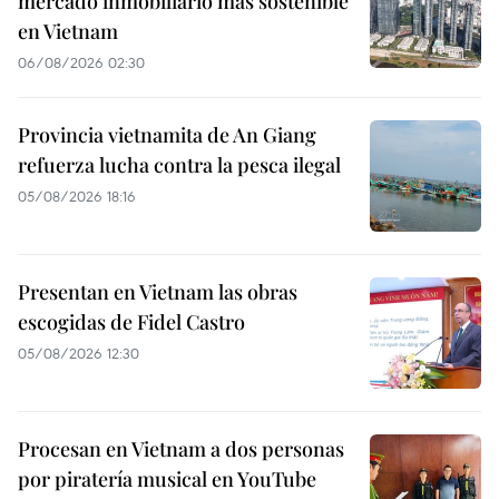
mercado inmobiliario más sostenible
en Vietnam
06/08/2026 02:30
Provincia vietnamita de An Giang
refuerza lucha contra la pesca ilegal
05/08/2026 18:16
Presentan en Vietnam las obras
escogidas de Fidel Castro
05/08/2026 12:30
Procesan en Vietnam a dos personas
por piratería musical en YouTube