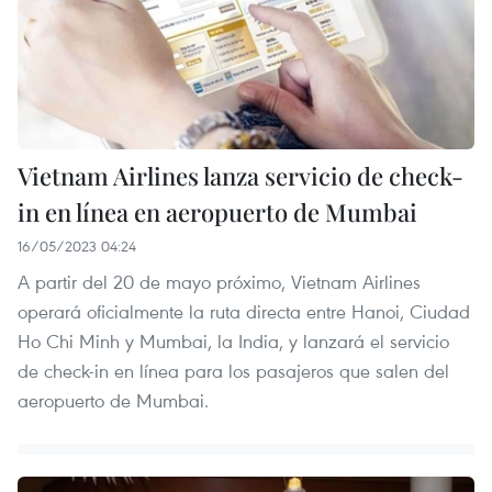
Vietnam Airlines lanza servicio de check-
in en línea en aeropuerto de Mumbai
16/05/2023 04:24
A partir del 20 de mayo próximo, Vietnam Airlines
operará oficialmente la ruta directa entre Hanoi, Ciudad
Ho Chi Minh y Mumbai, la India, y lanzará el servicio
de check-in en línea para los pasajeros que salen del
aeropuerto de Mumbai.