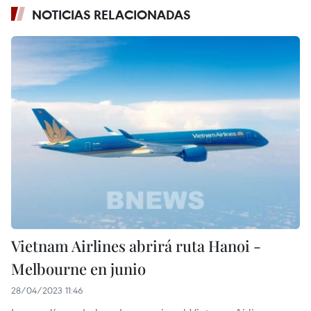
NOTICIAS RELACIONADAS
Vietnam Airlines abrirá ruta Hanoi -
Melbourne en junio
28/04/2023 11:46