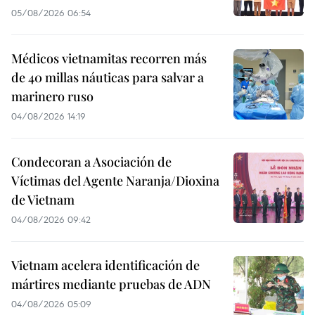
05/08/2026 06:54
Médicos vietnamitas recorren más
de 40 millas náuticas para salvar a
marinero ruso
04/08/2026 14:19
Condecoran a Asociación de
Víctimas del Agente Naranja/Dioxina
de Vietnam
04/08/2026 09:42
Vietnam acelera identificación de
mártires mediante pruebas de ADN
04/08/2026 05:09