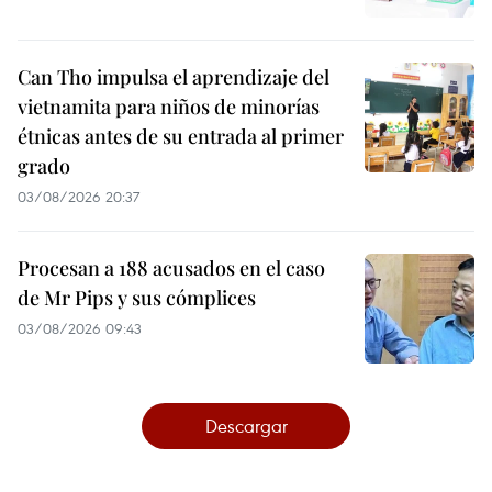
Can Tho impulsa el aprendizaje del
vietnamita para niños de minorías
étnicas antes de su entrada al primer
grado
03/08/2026 20:37
Procesan a 188 acusados en el caso
de Mr Pips y sus cómplices
03/08/2026 09:43
Descargar