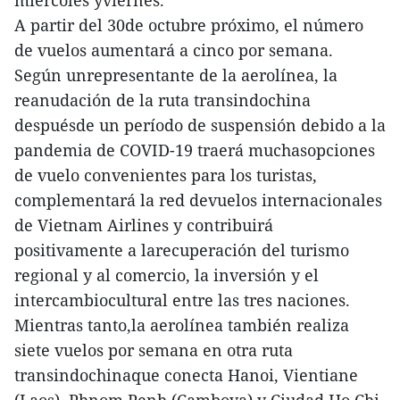
miércoles yviernes.
A partir del 30de octubre próximo, el número
de vuelos aumentará a cinco por semana.
Según unrepresentante de la aerolínea, la
reanudación de la ruta transindochina
despuésde un período de suspensión debido a la
pandemia de COVID-19 traerá muchasopciones
de vuelo convenientes para los turistas,
complementará la red devuelos internacionales
de Vietnam Airlines y contribuirá
positivamente a larecuperación del turismo
regional y al comercio, la inversión y el
intercambiocultural entre las tres naciones.
Mientras tanto,la aerolínea también realiza
siete vuelos por semana en otra ruta
transindochinaque conecta Hanoi, Vientiane