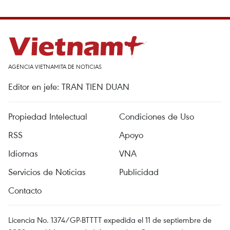
AGENCIA VIETNAMITA DE NOTICIAS
Editor en jefe: TRAN TIEN DUAN
Propiedad Intelectual
Condiciones de Uso
RSS
Apoyo
Idiomas
VNA
Servicios de Noticias
Publicidad
Contacto
Licencia No. 1374/GP-BTTTT expedida el 11 de septiembre de