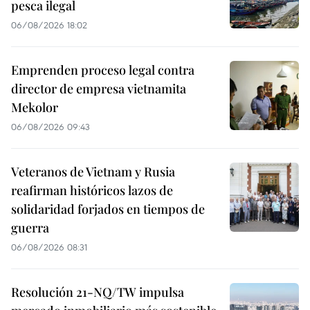
pesca ilegal
06/08/2026 18:02
Emprenden proceso legal contra
director de empresa vietnamita
Mekolor
06/08/2026 09:43
Veteranos de Vietnam y Rusia
reafirman históricos lazos de
solidaridad forjados en tiempos de
guerra
06/08/2026 08:31
Resolución 21-NQ/TW impulsa