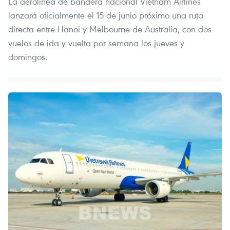
La aerolínea de bandera nacional Vietnam Airlines
lanzará oficialmente el 15 de junio próximo una ruta
directa entre Hanoi y Melbourne de Australia, con dos
vuelos de ida y vuelta por semana los jueves y
domingos.