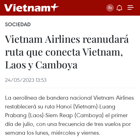
SOCIEDAD
Vietnam Airlines reanudará
ruta que conecta Vietnam,
Laos y Camboya
24/05/2023 13:53
La aerolínea de bandera nacional Vietnam Airlines
restablecerá su ruta Hanoi (Vietnam)-Luang
Prabang (Laos)-Siem Reap (Camboya) el primer
día de julio, con una frecuencia de tres vuelos por
semana los lunes, miércoles y viernes.