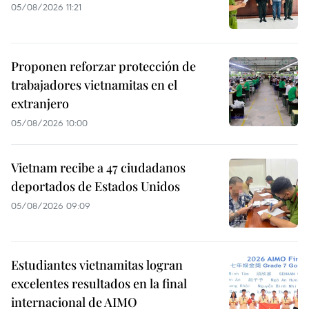
05/08/2026 11:21
Proponen reforzar protección de
trabajadores vietnamitas en el
extranjero
05/08/2026 10:00
Vietnam recibe a 47 ciudadanos
deportados de Estados Unidos
05/08/2026 09:09
Estudiantes vietnamitas logran
excelentes resultados en la final
internacional de AIMO