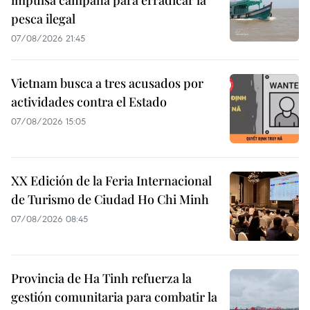
pesca ilegal
07/08/2026 21:45
Vietnam busca a tres acusados por
actividades contra el Estado
07/08/2026 15:05
XX Edición de la Feria Internacional
de Turismo de Ciudad Ho Chi Minh
07/08/2026 08:45
Provincia de Ha Tinh refuerza la
gestión comunitaria para combatir la