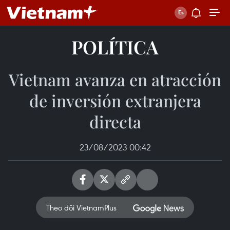
POLÍTICA
Vietnam avanza en atracción
de inversión extranjera
directa
23/08/2023 00:42
Theo dõi VietnamPlus