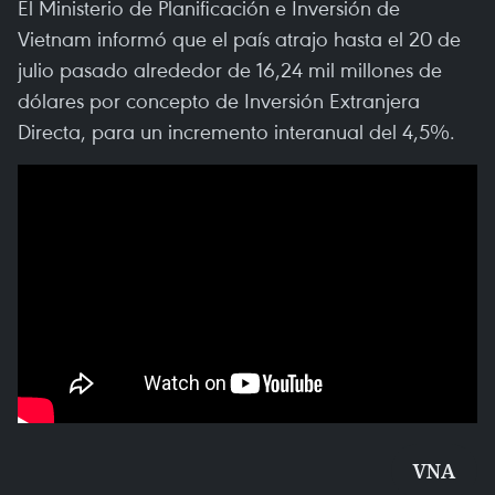
El Ministerio de Planificación e Inversión de
Vietnam informó que el país atrajo hasta el 20 de
julio pasado alrededor de 16,24 mil millones de
dólares por concepto de Inversión Extranjera
Directa, para un incremento interanual del 4,5%.
VNA