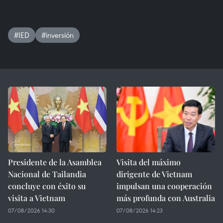
#IED
#inversión
Presidente de la Asamblea
Visita del máximo
Nacional de Tailandia
dirigente de Vietnam
concluye con éxito su
impulsan una cooperación
visita a Vietnam
más profunda con Australia
07/08/2026 14:30
07/08/2026 14:23