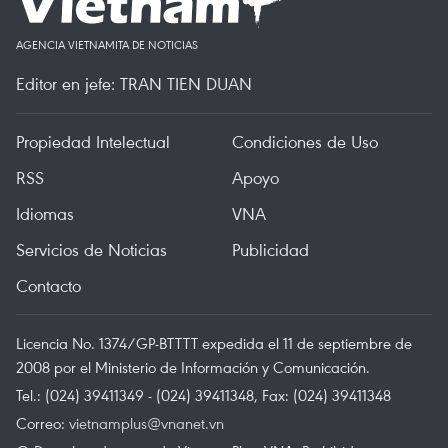
AGENCIA VIETNAMITA DE NOTICIAS
Editor en jefe: TRAN TIEN DUAN
Propiedad Intelectual
Condiciones de Uso
RSS
Apoyo
Idiomas
VNA
Servicios de Noticias
Publicidad
Contacto
Licencia No. 1374/GP-BTTTT expedida el 11 de septiembre de
2008 por el Ministerio de Información y Comunicación.
Tel.: (024) 39411349 - (024) 39411348, Fax: (024) 39411348
Correo:
vietnamplus@vnanet.vn