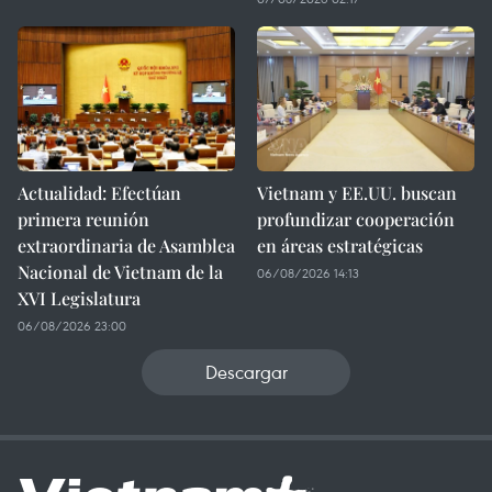
Actualidad: Efectúan
Vietnam y EE.UU. buscan
primera reunión
profundizar cooperación
extraordinaria de Asamblea
en áreas estratégicas
Nacional de Vietnam de la
06/08/2026 14:13
XVI Legislatura
06/08/2026 23:00
Descargar