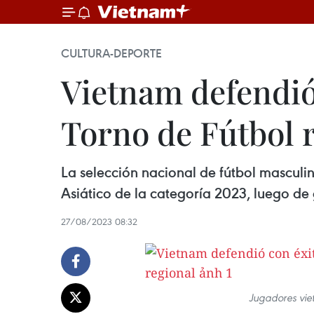
CULTURA-DEPORTE
Vietnam defendió 
Torno de Fútbol 
La selección nacional de fútbol masculi
Asiático de la categoría 2023, luego de 
27/08/2023 08:32
Jugadores viet