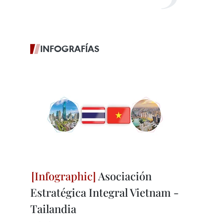
INFOGRAFÍAS
Asociación
Estratégica Integral Vietnam -
Tailandia