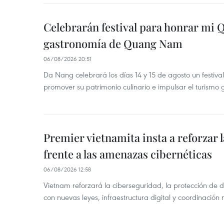
Celebrarán festival para honrar mi 
gastronomía de Quang Nam
06/08/2026 20:51
Da Nang celebrará los días 14 y 15 de agosto un festi
promover su patrimonio culinario e impulsar el turismo
Premier vietnamita insta a reforzar 
frente a las amenazas cibernéticas
06/08/2026 12:58
Vietnam reforzará la ciberseguridad, la protección de d
con nuevas leyes, infraestructura digital y coordinación