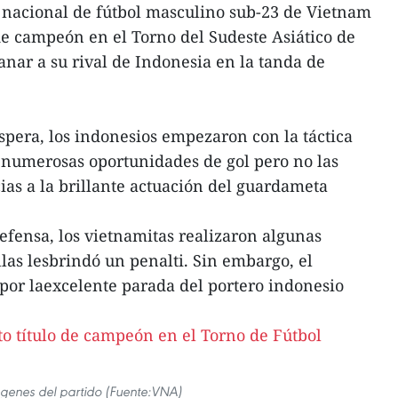
nacional de fútbol masculino sub-23 de Vietnam
 de campeón en el Torno del Sudeste Asiático de
anar a su rival de Indonesia en la tanda de
íspera, los indonesios empezaron con la táctica
 numerosas oportunidades de gol pero no las
as a la brillante actuación del guardameta
fensa, los vietnamitas realizaron algunas
las lesbrindó un penalti. Sin embargo, el
 por laexcelente parada del portero indonesio
genes del partido (Fuente:VNA)