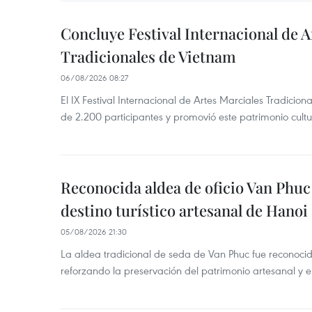
Concluye Festival Internacional de A
Tradicionales de Vietnam
06/08/2026 08:27
El IX Festival Internacional de Artes Marciales Tradicio
de 2.200 participantes y promovió este patrimonio cul
Reconocida aldea de oficio Van Phu
destino turístico artesanal de Hanoi
05/08/2026 21:30
La aldea tradicional de seda de Van Phuc fue reconocida
reforzando la preservación del patrimonio artesanal y el