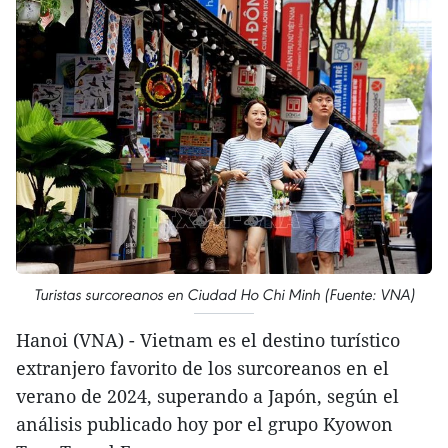
Turistas surcoreanos en Ciudad Ho Chi Minh (Fuente: VNA)
Hanoi (VNA) - Vietnam es el destino turístico
extranjero favorito de los surcoreanos en el
verano de 2024, superando a Japón, según el
análisis publicado hoy por el grupo Kyowon