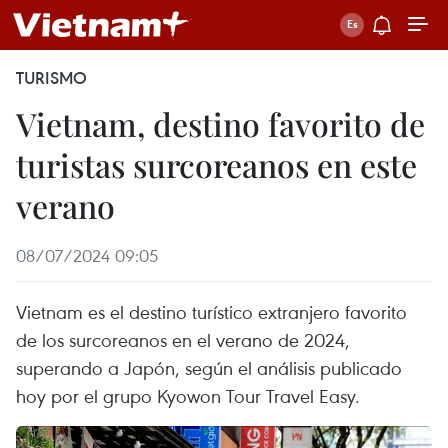
TURISMO
Vietnam, destino favorito de
turistas surcoreanos en este
verano
08/07/2024 09:05
Vietnam es el destino turístico extranjero favorito
de los surcoreanos en el verano de 2024,
superando a Japón, según el análisis publicado
hoy por el grupo Kyowon Tour Travel Easy.