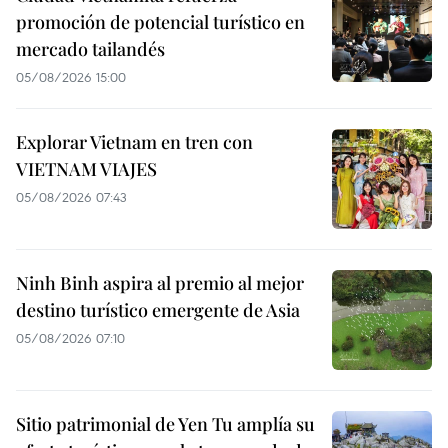
promoción de potencial turístico en
mercado tailandés
05/08/2026 15:00
Explorar Vietnam en tren con
VIETNAM VIAJES
05/08/2026 07:43
Ninh Binh aspira al premio al mejor
destino turístico emergente de Asia
05/08/2026 07:10
Sitio patrimonial de Yen Tu amplía su