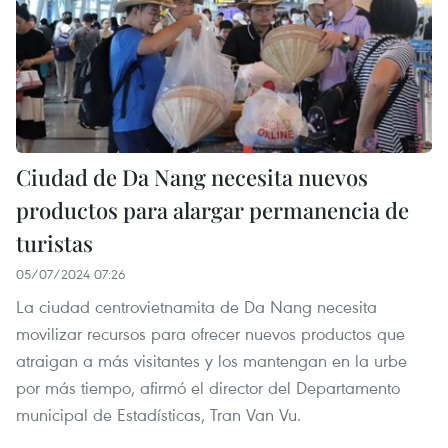
Ciudad de Da Nang necesita nuevos
productos para alargar permanencia de
turistas
05/07/2024 07:26
La ciudad centrovietnamita de Da Nang necesita
movilizar recursos para ofrecer nuevos productos que
atraigan a más visitantes y los mantengan en la urbe
por más tiempo, afirmó el director del Departamento
municipal de Estadísticas, Tran Van Vu.