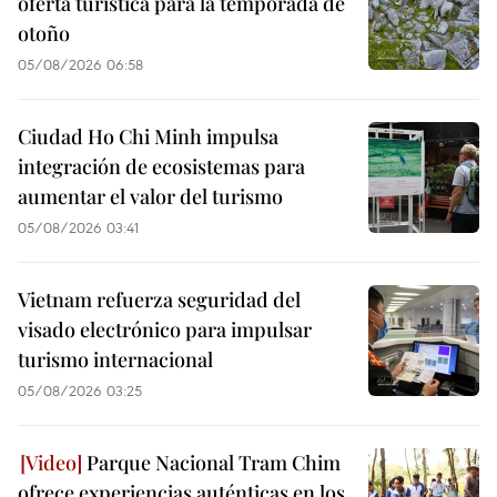
oferta turística para la temporada de
otoño
05/08/2026 06:58
Ciudad Ho Chi Minh impulsa
integración de ecosistemas para
aumentar el valor del turismo
05/08/2026 03:41
Vietnam refuerza seguridad del
visado electrónico para impulsar
turismo internacional
05/08/2026 03:25
Parque Nacional Tram Chim
ofrece experiencias auténticas en los