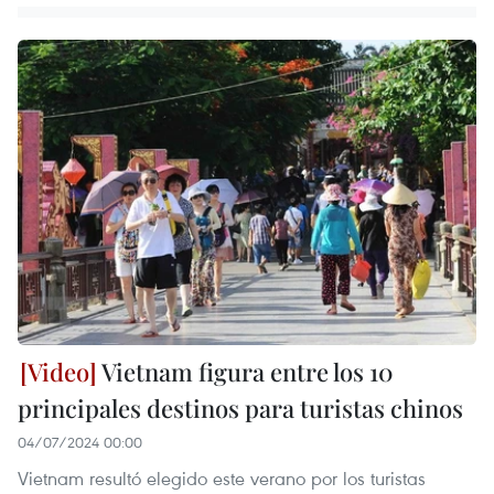
Vietnam figura entre los 10
principales destinos para turistas chinos
04/07/2024 00:00
Vietnam resultó elegido este verano por los turistas