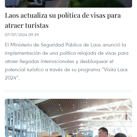
Laos actualiza su política de visas para
atraer turistas
07/07/2024 09:39
El Ministerio de Seguridad Pública de Laos anunció la
implementación de una política relajada de visas para
atraer llegadas internacionales y desbloquear el
potencial turístico a través de su programa “Visita Laos
2024”.