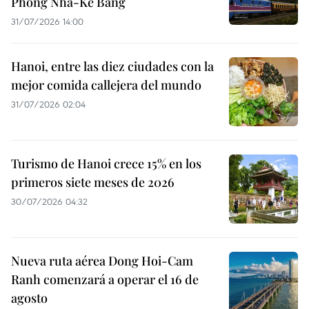
Phong Nha-Ke Bang
31/07/2026 14:00
Hanoi, entre las diez ciudades con la
mejor comida callejera del mundo
31/07/2026 02:04
Turismo de Hanoi crece 15% en los
primeros siete meses de 2026
30/07/2026 04:32
Nueva ruta aérea Dong Hoi-Cam
Ranh comenzará a operar el 16 de
agosto