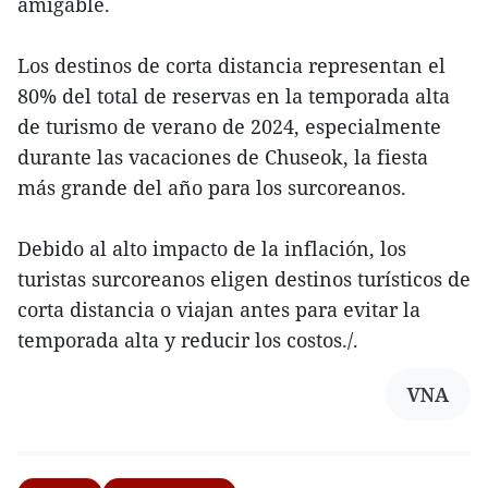
amigable.
Los destinos de corta distancia representan el
80% del total de reservas en la temporada alta
de turismo de verano de 2024, especialmente
durante las vacaciones de Chuseok, la fiesta
más grande del año para los surcoreanos.
Debido al alto impacto de la inflación, los
turistas surcoreanos eligen destinos turísticos de
corta distancia o viajan antes para evitar la
temporada alta y reducir los costos./.
VNA