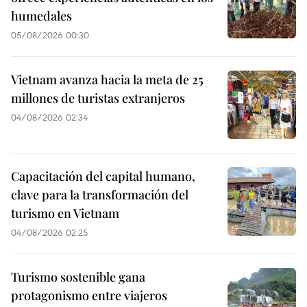
humedales
05/08/2026 00:30
Vietnam avanza hacia la meta de 25
millones de turistas extranjeros
04/08/2026 02:34
Capacitación del capital humano,
clave para la transformación del
turismo en Vietnam
04/08/2026 02:25
Turismo sostenible gana
protagonismo entre viajeros