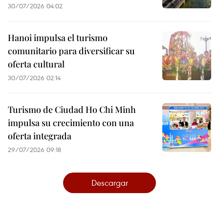
30/07/2026 04:02
Hanoi impulsa el turismo
comunitario para diversificar su
oferta cultural
30/07/2026 02:14
Turismo de Ciudad Ho Chi Minh
impulsa su crecimiento con una
oferta integrada
29/07/2026 09:18
Descargar