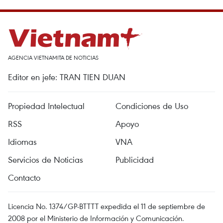
AGENCIA VIETNAMITA DE NOTICIAS
Editor en jefe: TRAN TIEN DUAN
Propiedad Intelectual
Condiciones de Uso
RSS
Apoyo
Idiomas
VNA
Servicios de Noticias
Publicidad
Contacto
Licencia No. 1374/GP-BTTTT expedida el 11 de septiembre de
2008 por el Ministerio de Información y Comunicación.