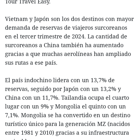
Tour Travel Easy.
Vietnam y Japón son los dos destinos con mayor
demanda de reservas de viajeros surcoreanos
en el tercer trimestre de 2024. La cantidad de
surcoreanos a China también ha aumentado
gracias a que muchas aerolíneas han ampliado
sus rutas a ese país.
El país indochino lidera con un 13,7% de
reservas, seguido por Japón con un 13,2% y
China con un 11,7%. Tailandia ocupa el cuarto
lugar con un 9% y Mongolia el quinto con un
7,1%. Mongolia se ha convertido en un destino
turístico único para la generación MZ (nacidos
entre 1981 y 2010) gracias a su infraestructura