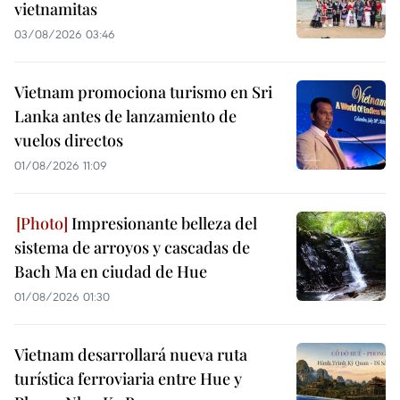
vietnamitas
03/08/2026 03:46
Vietnam promociona turismo en Sri
Lanka antes de lanzamiento de
vuelos directos
01/08/2026 11:09
Impresionante belleza del
sistema de arroyos y cascadas de
Bach Ma en ciudad de Hue
01/08/2026 01:30
Vietnam desarrollará nueva ruta
turística ferroviaria entre Hue y