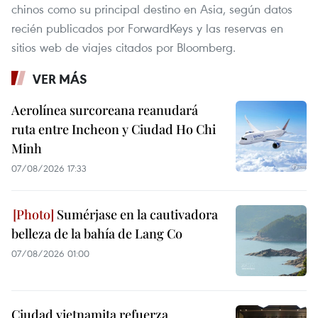
chinos como su principal destino en Asia, según datos
recién publicados por ForwardKeys y las reservas en
sitios web de viajes citados por Bloomberg.
VER MÁS
Aerolínea surcoreana reanudará
ruta entre Incheon y Ciudad Ho Chi
Minh
07/08/2026 17:33
Sumérjase en la cautivadora
belleza de la bahía de Lang Co
07/08/2026 01:00
Ciudad vietnamita refuerza