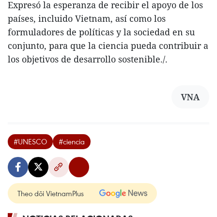
Expresó la esperanza de recibir el apoyo de los
países, incluido Vietnam, así como los
formuladores de políticas y la sociedad en su
conjunto, para que la ciencia pueda contribuir a
los objetivos de desarrollo sostenible./.
VNA
#UNESCO
#ciencia
Theo dõi VietnamPlus