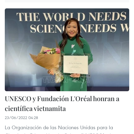
UNESCO y Fundación L'Oréal honran a
científica vietnamita
23/06/2022 04:28
La Organización de las Naciones Unidas para la