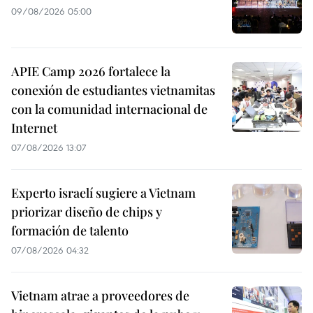
09/08/2026 05:00
APIE Camp 2026 fortalece la
conexión de estudiantes vietnamitas
con la comunidad internacional de
Internet
07/08/2026 13:07
Experto israelí sugiere a Vietnam
priorizar diseño de chips y
formación de talento
07/08/2026 04:32
Vietnam atrae a proveedores de