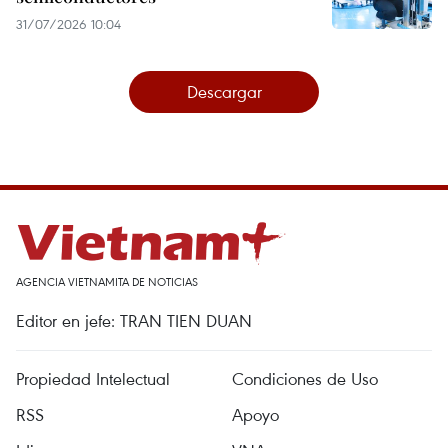
31/07/2026 10:04
Descargar
AGENCIA VIETNAMITA DE NOTICIAS
Editor en jefe: TRAN TIEN DUAN
Propiedad Intelectual
Condiciones de Uso
RSS
Apoyo