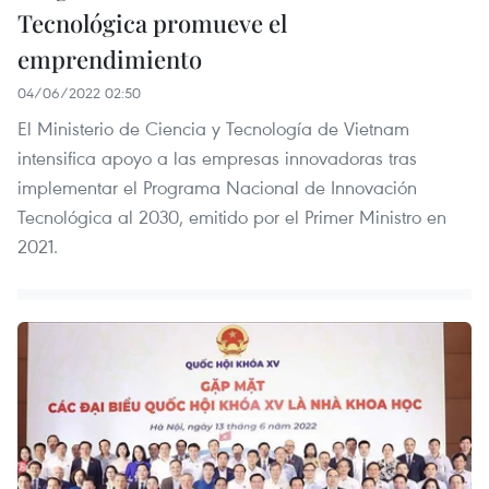
Tecnológica promueve el
emprendimiento
04/06/2022 02:50
El Ministerio de Ciencia y Tecnología de Vietnam
intensifica apoyo a las empresas innovadoras tras
implementar el Programa Nacional de Innovación
Tecnológica al 2030, emitido por el Primer Ministro en
2021.