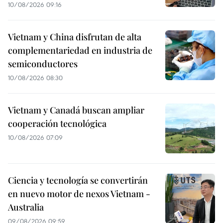
10/08/2026 09:16
Vietnam y China disfrutan de alta
complementariedad en industria de
semiconductores
10/08/2026 08:30
Vietnam y Canadá buscan ampliar
cooperación tecnológica
10/08/2026 07:09
Ciencia y tecnología se convertirán
en nuevo motor de nexos Vietnam -
Australia
09/08/2026 09:59