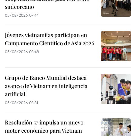
sudcoreano
05/08/2026 07:44
Jóvenes vietnamitas participan en
Campamento Científico de Asia 2026
05/08/2026 03:48
Grupo de Banco Mundial destaca
avance de Vietnam en inteligencia
artificial
05/08/2026 03:31
Resolución 57 impulsa un nuevo
motor económico para Vietnam