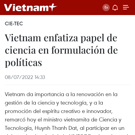
CIE-TEC
Vietnam enfatiza papel de
ciencia en formulación de
políticas
08/07/2022 14:33
Vietnam da importancia a la renovación en la
gestión de la ciencia y tecnología, y a la
promoción del espíritu creativo e innovador,
remarcó hoy el ministro vietnamita de Ciencia y
Tecnología, Huynh Thanh Dat, al participar en un