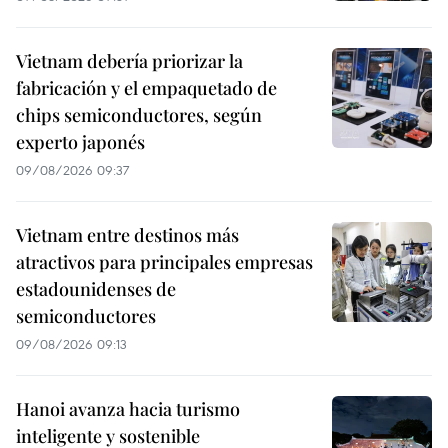
Vietnam debería priorizar la
fabricación y el empaquetado de
chips semiconductores, según
experto japonés
09/08/2026 09:37
Vietnam entre destinos más
atractivos para principales empresas
estadounidenses de
semiconductores
09/08/2026 09:13
Hanoi avanza hacia turismo
inteligente y sostenible