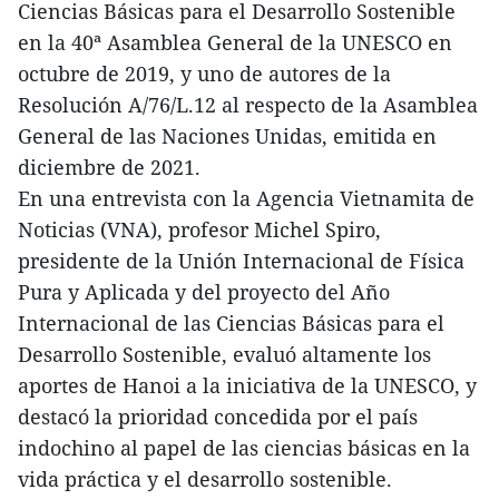
Ciencias Básicas para el Desarrollo Sostenible
en la 40ª Asamblea General de la UNESCO en
octubre de 2019, y uno de autores de la
Resolución A/76/L.12 al respecto de la Asamblea
General de las Naciones Unidas, emitida en
diciembre de 2021.
En una entrevista con la Agencia Vietnamita de
Noticias (VNA), profesor Michel Spiro,
presidente de la Unión Internacional de Física
Pura y Aplicada y del proyecto del Año
Internacional de las Ciencias Básicas para el
Desarrollo Sostenible, evaluó altamente los
aportes de Hanoi a la iniciativa de la UNESCO, y
destacó la prioridad concedida por el país
indochino al papel de las ciencias básicas en la
vida práctica y el desarrollo sostenible.