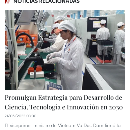
NOTICIAS RELACIONADAS
Promulgan Estrategia para Desarrollo de
Ciencia, Tecnología e Innovación en 2030
21/05/2022 03:00
El viceprimer ministro de Vietnam Vu Duc Dam firmó la