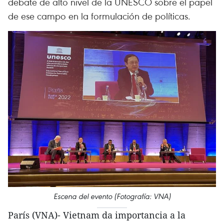
debate de alto nivel de la UNESCO sobre el papel
de ese campo en la formulación de políticas.
Escena del evento (Fotografía: VNA)
París (VNA)- Vietnam da importancia a la