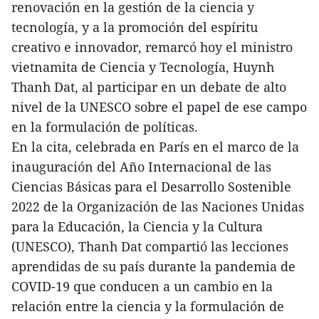
renovación en la gestión de la ciencia y
tecnología, y a la promoción del espíritu
creativo e innovador, remarcó hoy el ministro
vietnamita de Ciencia y Tecnología, Huynh
Thanh Dat, al participar en un debate de alto
nivel de la UNESCO sobre el papel de ese campo
en la formulación de políticas.
En la cita, celebrada en París en el marco de la
inauguración del Año Internacional de las
Ciencias Básicas para el Desarrollo Sostenible
2022 de la Organización de las Naciones Unidas
para la Educación, la Ciencia y la Cultura
(UNESCO), Thanh Dat compartió las lecciones
aprendidas de su país durante la pandemia de
COVID-19 que conducen a un cambio en la
relación entre la ciencia y la formulación de