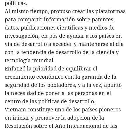
políticas.
Al mismo tiempo, propuso crear las plataformas
para compartir información sobre patentes,
datos, publicaciones científicas y medios de
investigación, en pos de ayudar a los países en
vía de desarrollo a acceder y mantenerse al día
con la tendencia de desarrollo de la ciencia y
tecnología mundial.
Enfatizó la prioridad de equilibrar el
crecimiento económico con la garantía de la
seguridad de los pobladores, y a la vez, apuntó
la necesidad de poner a las personas en el
centro de las políticas de desarrollo.
Vietnam constituye uno de los países pioneros
en iniciar y promover la adopción de la
Resolución sobre el Año Internacional de las