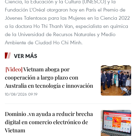
Ciencia, la Educación y la Cultura (UNESCO) y la
Fundación L'Oréal otorgaron hoy en París el Premio de
Jóvenes Talentosos para las Mujeres en la Ciencia 2022
a la doctora Ho Thi Thanh Van, especialista en química
de la Universidad de Recursos Naturales y Medio
Ambiente de Ciudad Ho Chi Minh.
VER MÁS
Vietnam aboga por
cooperación a largo plazo con
Australia en tecnología e innovación
10/08/2026 09:19
Dominio .vn ayuda a reducir brecha
digital en comercio electrónico de
Vietnam