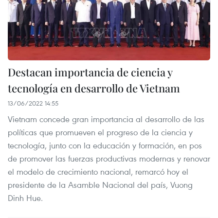
Destacan importancia de ciencia y
tecnología en desarrollo de Vietnam
13/06/2022 14:55
Vietnam concede gran importancia al desarrollo de las
políticas que promueven el progreso de la ciencia y
tecnología, junto con la educación y formación, en pos
de promover las fuerzas productivas modernas y renovar
el modelo de crecimiento nacional, remarcó hoy el
presidente de la Asamble Nacional del país, Vuong
Dinh Hue.