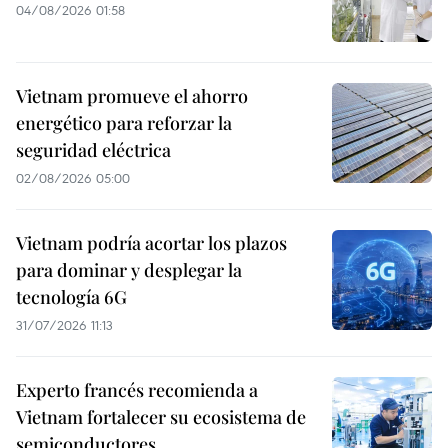
04/08/2026 01:58
Vietnam promueve el ahorro
energético para reforzar la
seguridad eléctrica
02/08/2026 05:00
Vietnam podría acortar los plazos
para dominar y desplegar la
tecnología 6G
31/07/2026 11:13
Experto francés recomienda a
Vietnam fortalecer su ecosistema de
semiconductores