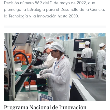
Decisión número 569 del 11 de mayo de 2022, que
promulga la Estrategia para el Desarrollo de la Ciencia,
la Tecnología y la Innovación hasta 2030.
Programa Nacional de Innovación