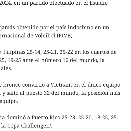
024, en un partido efectuado en el Estadio
o jamás obtenido por el país indochino en un
ernacional de Voleibol (FIVB).
 Filipinas 25-14, 25-21, 25-22 en los cuartos de
-25, 19-25 ante el número 16 del mundo, la
ales.
de bronce convirtió a Vietnam en el único equipo
 y saltó al puesto 32 del mundo, la posición más
 equipo.
ca dominó a Puerto Rico 25-23, 25-20, 18-25, 25-
 la Copa Challenger./.