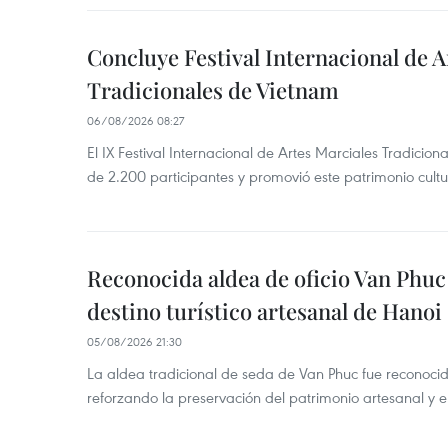
Concluye Festival Internacional de A
Tradicionales de Vietnam
06/08/2026 08:27
El IX Festival Internacional de Artes Marciales Tradicio
de 2.200 participantes y promovió este patrimonio cul
Reconocida aldea de oficio Van Phu
destino turístico artesanal de Hanoi
05/08/2026 21:30
La aldea tradicional de seda de Van Phuc fue reconocida
reforzando la preservación del patrimonio artesanal y el