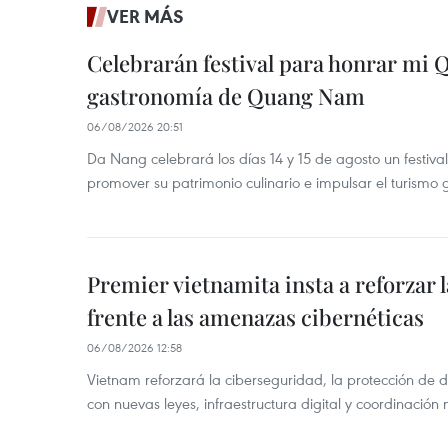
VER MÁS
Celebrarán festival para honrar mi 
gastronomía de Quang Nam
06/08/2026 20:51
Da Nang celebrará los días 14 y 15 de agosto un festi
promover su patrimonio culinario e impulsar el turismo
Premier vietnamita insta a reforzar 
frente a las amenazas cibernéticas
06/08/2026 12:58
Vietnam reforzará la ciberseguridad, la protección de d
con nuevas leyes, infraestructura digital y coordinación