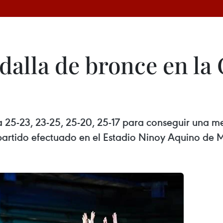
alla de bronce en la
a 25-23, 23-25, 25-20, 25-17 para conseguir una m
artido efectuado en el Estadio Ninoy Aquino de M