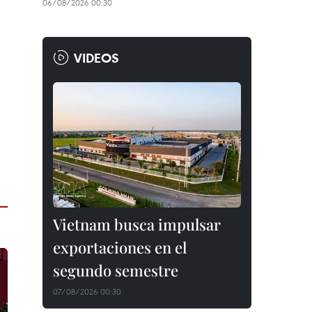
06/08/2026 00:30
VIDEOS
Vietnam busca impulsar
exportaciones en el
segundo semestre
07/08/2026 00:30