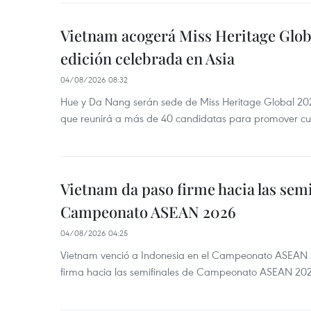
Vietnam acogerá Miss Heritage Globa
edición celebrada en Asia
04/08/2026 08:32
Hue y Da Nang serán sede de Miss Heritage Global 202
que reunirá a más de 40 candidatas para promover cul
Vietnam da paso firme hacia las semi
Campeonato ASEAN 2026
04/08/2026 04:25
Vietnam venció a Indonesia en el Campeonato ASEAN 
firma hacia las semifinales de Campeonato ASEAN 20