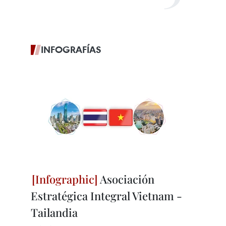
INFOGRAFÍAS
Asociación
Estratégica Integral Vietnam -
Tailandia