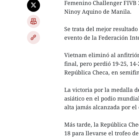
Femenino Challenger FIVB 2
Ninoy Aquino de Manila.
Se trata del mejor resultad
evento de la Federación Int
Vietnam eliminó al anfitrión
final, pero perdió 19-25, 14
República Checa, en semifin
La victoria por la medalla 
asiático en el podio mundial
alta jamás alcanzada por el
Más tarde, la República Che
18 para llevarse el trofeo de