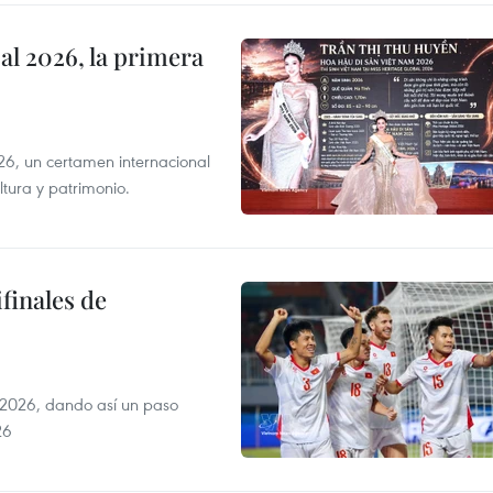
l 2026, la primera
6, un certamen internacional
tura y patrimonio.
finales de
2026, dando así un paso
26