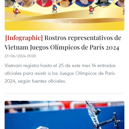
Rostros representativos de
Vietnam Juegos Olímpicos de París 2024
27/06/2024 01:00
Vietnam registra hasta el 25 de este mes 14 entradas
oficiales para asistir a los Juegos Olímpicos de París
2024, según fuentes oficiales.