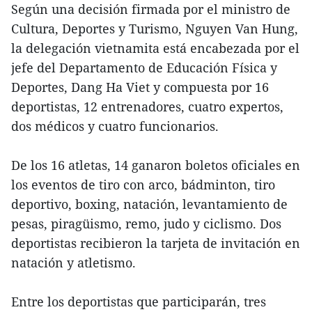
Según una decisión firmada por el ministro de
Cultura, Deportes y Turismo, Nguyen Van Hung,
la delegación vietnamita está encabezada por el
jefe del Departamento de Educación Física y
Deportes, Dang Ha Viet y compuesta por 16
deportistas, 12 entrenadores, cuatro expertos,
dos médicos y cuatro funcionarios.
De los 16 atletas, 14 ganaron boletos oficiales en
los eventos de tiro con arco, bádminton, tiro
deportivo, boxing, natación, levantamiento de
pesas, piragüismo, remo, judo y ciclismo. Dos
deportistas recibieron la tarjeta de invitación en
natación y atletismo.
Entre los deportistas que participarán, tres