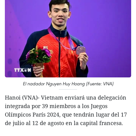
El nadador Nguyen Huy Hoang (Fuente: VNA)
Hanoi (VNA)- Vietnam enviará una delegación
integrada por 39 miembros a los Juegos
Olímpicos París 2024, que tendrán lugar del 17
de julio al 12 de agosto en la capital francesa.