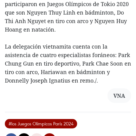
participaron en Juegos Olímpicos de Tokio 2020
que son Nguyen Thuy Linh en bádminton, Do
Thi Anh Nguyet en tiro con arco y Nguyen Huy
Hoang en natación.
La delegación vietnamita cuenta con la
asistencia de cuatro especialistas foráneos: Park
Chung Gun en tiro deportivo, Park Chae Soon en
tiro con arco, Hariawan en bádminton y
Donnelly Joseph Ignatius en remo./.
VNA
#los Juegos Olímpicos París 2024