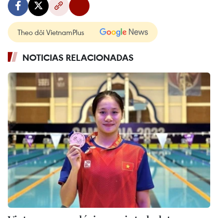
Theo dõi VietnamPlus
NOTICIAS RELACIONADAS