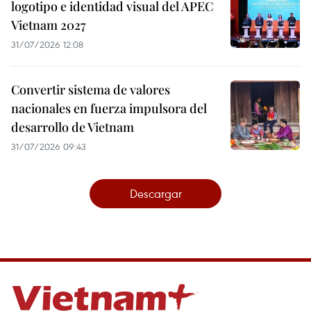
logotipo e identidad visual del APEC
Vietnam 2027
31/07/2026 12:08
Convertir sistema de valores
nacionales en fuerza impulsora del
desarrollo de Vietnam
31/07/2026 09:43
Descargar