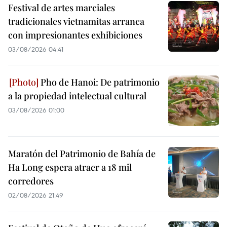
Festival de artes marciales
tradicionales vietnamitas arranca
con impresionantes exhibiciones
03/08/2026 04:41
Pho de Hanoi: De patrimonio
a la propiedad intelectual cultural
03/08/2026 01:00
Maratón del Patrimonio de Bahía de
Ha Long espera atraer a 18 mil
corredores
02/08/2026 21:49