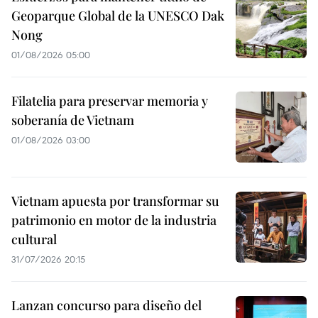
Geoparque Global de la UNESCO Dak
Nong
01/08/2026 05:00
Filatelia para preservar memoria y
soberanía de Vietnam
01/08/2026 03:00
Vietnam apuesta por transformar su
patrimonio en motor de la industria
cultural
31/07/2026 20:15
Lanzan concurso para diseño del