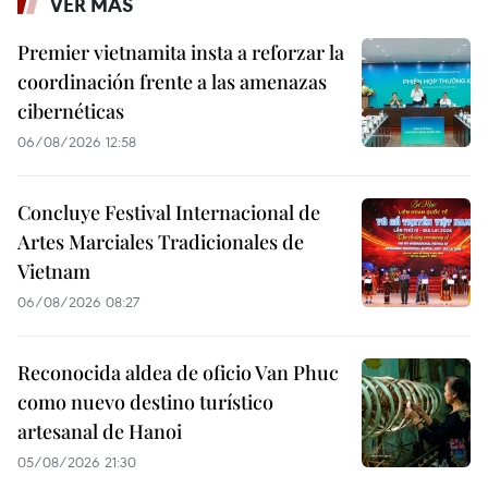
VER MÁS
Premier vietnamita insta a reforzar la
coordinación frente a las amenazas
cibernéticas
06/08/2026 12:58
Concluye Festival Internacional de
Artes Marciales Tradicionales de
Vietnam
06/08/2026 08:27
Reconocida aldea de oficio Van Phuc
como nuevo destino turístico
artesanal de Hanoi
05/08/2026 21:30