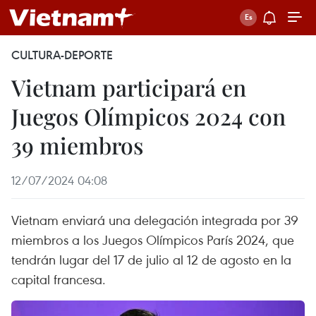
CULTURA-DEPORTE
Vietnam participará en
Juegos Olímpicos 2024 con
39 miembros
12/07/2024 04:08
Vietnam enviará una delegación integrada por 39
miembros a los Juegos Olímpicos París 2024, que
tendrán lugar del 17 de julio al 12 de agosto en la
capital francesa.