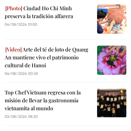
Ciudad Ho Chi Minh
preserva la tradición alfarera
04/08/2026 01:00
Arte del té de loto de Quang
An mantiene vivo el patrimonio
cultural de Hanoi
04/08/2026 00:30
Top Chef Vietnam regresa con la
misión de llevar la gastronomía
vietnamita al mundo
03/08/2026 08:20