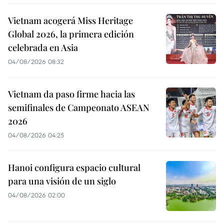
Vietnam acogerá Miss Heritage
Global 2026, la primera edición
celebrada en Asia
04/08/2026 08:32
Vietnam da paso firme hacia las
semifinales de Campeonato ASEAN
2026
04/08/2026 04:25
Hanoi configura espacio cultural
para una visión de un siglo
04/08/2026 02:00