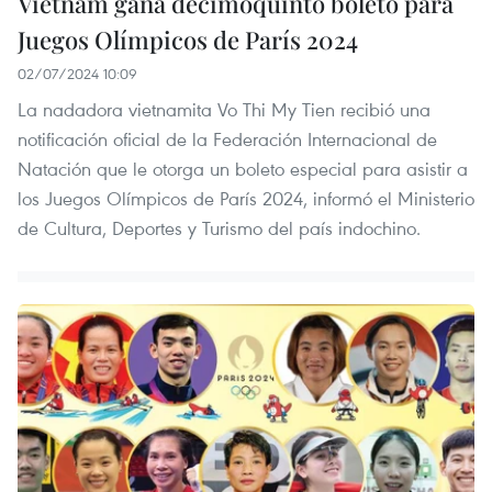
Vietnam gana décimoquinto boleto para
Juegos Olímpicos de París 2024
02/07/2024 10:09
La nadadora vietnamita Vo Thi My Tien recibió una
notificación oficial de la Federación Internacional de
Natación que le otorga un boleto especial para asistir a
los Juegos Olímpicos de París 2024, informó el Ministerio
de Cultura, Deportes y Turismo del país indochino.