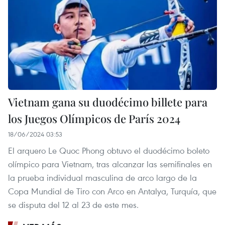
Vietnam gana su duodécimo billete para
los Juegos Olímpicos de París 2024
18/06/2024 03:53
El arquero Le Quoc Phong obtuvo el duodécimo boleto
olímpico para Vietnam, tras alcanzar las semifinales en
la prueba individual masculina de arco largo de la
Copa Mundial de Tiro con Arco en Antalya, Turquía, que
se disputa del 12 al 23 de este mes.