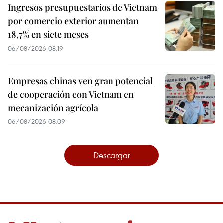
Ingresos presupuestarios de Vietnam
por comercio exterior aumentan
18,7% en siete meses
06/08/2026 08:19
Empresas chinas ven gran potencial
de cooperación con Vietnam en
mecanización agrícola
06/08/2026 08:09
Descargar