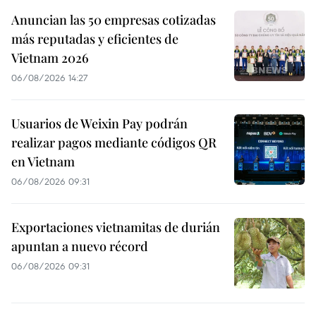
Anuncian las 50 empresas cotizadas
más reputadas y eficientes de
Vietnam 2026
06/08/2026 14:27
Usuarios de Weixin Pay podrán
realizar pagos mediante códigos QR
en Vietnam
06/08/2026 09:31
Exportaciones vietnamitas de durián
apuntan a nuevo récord
06/08/2026 09:31