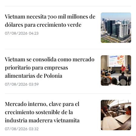
Vietnam necesita 700 mil millones de
dólares para crecimiento verde
07/08/2026 04:23
Vietnam se consolida como mercado
prioritario para empresas
alimentarias de Polonia
07/08/2026 03:59
Mercado interno, clave para el
crecimiento sostenible de la
industria maderera vietnamita
07/08/2026 03:32