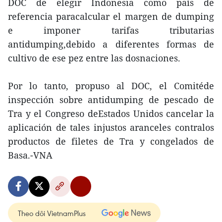
DOC de elegir Indonesia como país de
referencia paracalcular el margen de dumping
e imponer tarifas tributarias
antidumping,debido a diferentes formas de
cultivo de ese pez entre las dosnaciones.
Por lo tanto, propuso al DOC, el Comitéde
inspección sobre antidumping de pescado de
Tra y el Congreso deEstados Unidos cancelar la
aplicación de tales injustos aranceles contralos
productos de filetes de Tra y congelados de
Basa.-VNA
Theo dõi VietnamPlus