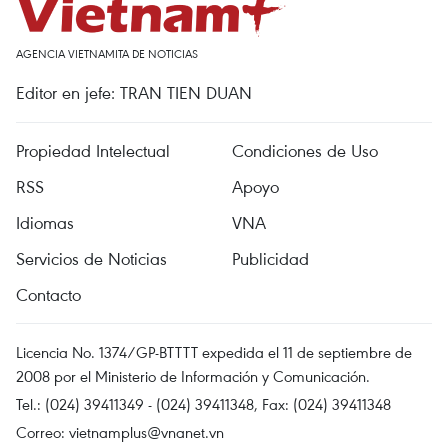
AGENCIA VIETNAMITA DE NOTICIAS
Editor en jefe: TRAN TIEN DUAN
Propiedad Intelectual
Condiciones de Uso
RSS
Apoyo
Idiomas
VNA
Servicios de Noticias
Publicidad
Contacto
Licencia No. 1374/GP-BTTTT expedida el 11 de septiembre de
2008 por el Ministerio de Información y Comunicación.
Tel.: (024) 39411349 - (024) 39411348, Fax: (024) 39411348
Correo:
vietnamplus@vnanet.vn