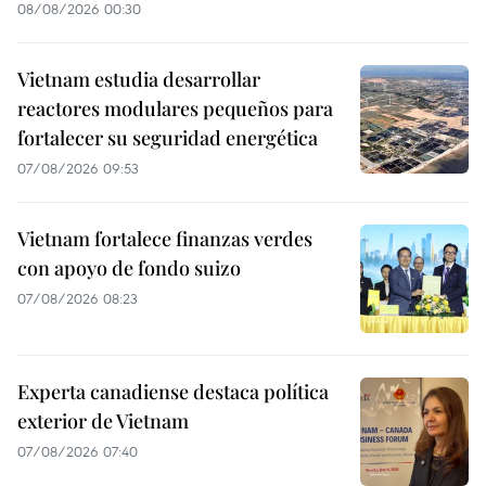
08/08/2026 00:30
Vietnam estudia desarrollar
reactores modulares pequeños para
fortalecer su seguridad energética
07/08/2026 09:53
Vietnam fortalece finanzas verdes
con apoyo de fondo suizo
07/08/2026 08:23
Experta canadiense destaca política
exterior de Vietnam
07/08/2026 07:40