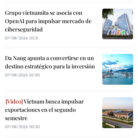
Grupo vietnamita se asocia con
OpenAI para impulsar mercado de
ciberseguridad
07/08/2026 03:31
Da Nang apunta a convertirse en un
destino estratégico para la inversión
07/08/2026 02:00
Vietnam busca impulsar
exportaciones en el segundo
semestre
07/08/2026 00:30