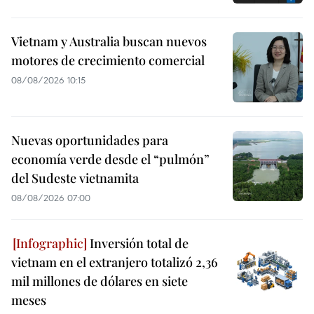
Vietnam y Australia buscan nuevos
motores de crecimiento comercial
08/08/2026 10:15
Nuevas oportunidades para
economía verde desde el “pulmón”
del Sudeste vietnamita
08/08/2026 07:00
Inversión total de
vietnam en el extranjero totalizó 2,36
mil millones de dólares en siete
meses