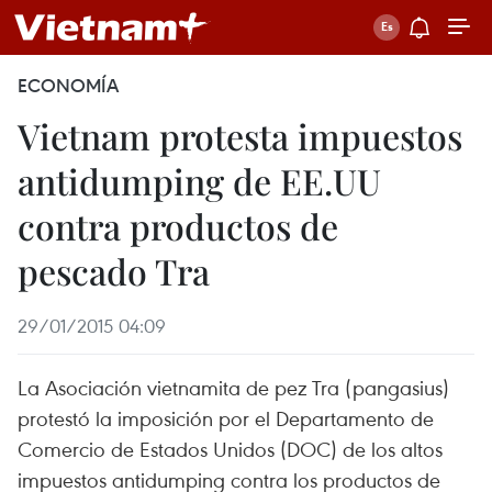
ECONOMÍA
Vietnam protesta impuestos
antidumping de EE.UU
contra productos de
pescado Tra
29/01/2015 04:09
La Asociación vietnamita de pez Tra (pangasius)
protestó la imposición por el Departamento de
Comercio de Estados Unidos (DOC) de los altos
impuestos antidumping contra los productos de