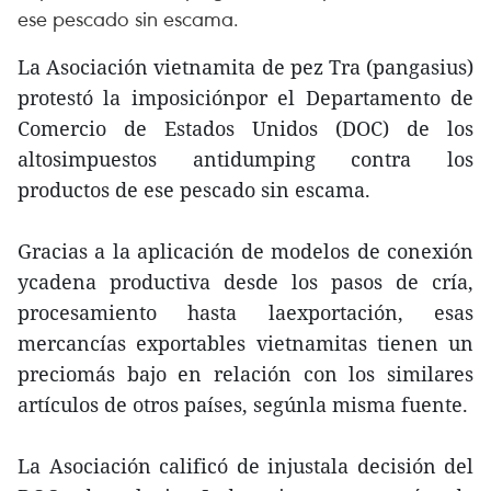
ese pescado sin escama.
La Asociación vietnamita de pez Tra (pangasius)
protestó la imposiciónpor el Departamento de
Comercio de Estados Unidos (DOC) de los
altosimpuestos antidumping contra los
productos de ese pescado sin escama.
Gracias a la aplicación de modelos de conexión
ycadena productiva desde los pasos de cría,
procesamiento hasta laexportación, esas
mercancías exportables vietnamitas tienen un
preciomás bajo en relación con los similares
artículos de otros países, segúnla misma fuente.
La Asociación calificó de injustala decisión del