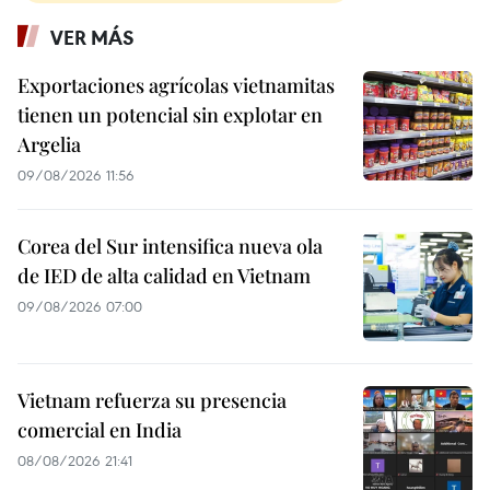
VER MÁS
Exportaciones agrícolas vietnamitas
tienen un potencial sin explotar en
Argelia
09/08/2026 11:56
Corea del Sur intensifica nueva ola
de IED de alta calidad en Vietnam
09/08/2026 07:00
Vietnam refuerza su presencia
comercial en India
08/08/2026 21:41