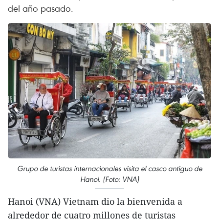
del año pasado.
Grupo de turistas internacionales visita el casco antiguo de
Hanoi. (Foto: VNA)
Hanoi (VNA) Vietnam dio la bienvenida a
alrededor de cuatro millones de turistas