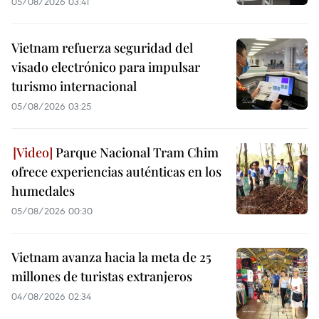
05/08/2026 03:41
Vietnam refuerza seguridad del
visado electrónico para impulsar
turismo internacional
05/08/2026 03:25
Parque Nacional Tram Chim
ofrece experiencias auténticas en los
humedales
05/08/2026 00:30
Vietnam avanza hacia la meta de 25
millones de turistas extranjeros
04/08/2026 02:34