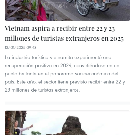
Vietnam aspira a recibir entre 22 y 23
millones de turistas extranjeros en 2025
13/01/2025 09:43
La industria turística vietnamita experimentó una
recuperación positiva en 2024, convirtiéndose en un
punto brillante en el panorama socioeconómico del
país. Este año, el sector tiene previsto recibir entre 22 y
23 millones de turistas extranjeros.