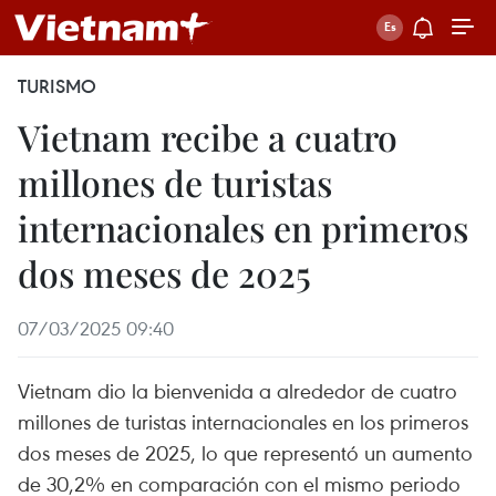
TURISMO
Vietnam recibe a cuatro
millones de turistas
internacionales en primeros
dos meses de 2025
07/03/2025 09:40
Vietnam dio la bienvenida a alrededor de cuatro
millones de turistas internacionales en los primeros
dos meses de 2025, lo que representó un aumento
de 30,2% en comparación con el mismo periodo