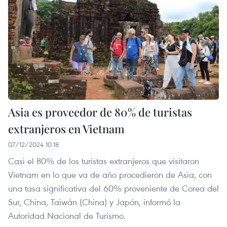
Asia es proveedor de 80% de turistas
extranjeros en Vietnam
07/12/2024 10:18
Casi el 80% de los turistas extranjeros que visitaron
Vietnam en lo que va de año procedieron de Asia, con
una tasa significativa del 60% proveniente de Corea del
Sur, China, Taiwán (China) y Japón, informó la
Autoridad Nacional de Turismo.