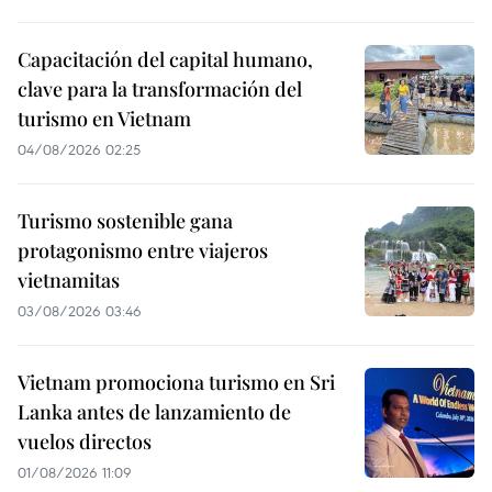
Capacitación del capital humano,
clave para la transformación del
turismo en Vietnam
04/08/2026 02:25
Turismo sostenible gana
protagonismo entre viajeros
vietnamitas
03/08/2026 03:46
Vietnam promociona turismo en Sri
Lanka antes de lanzamiento de
vuelos directos
01/08/2026 11:09