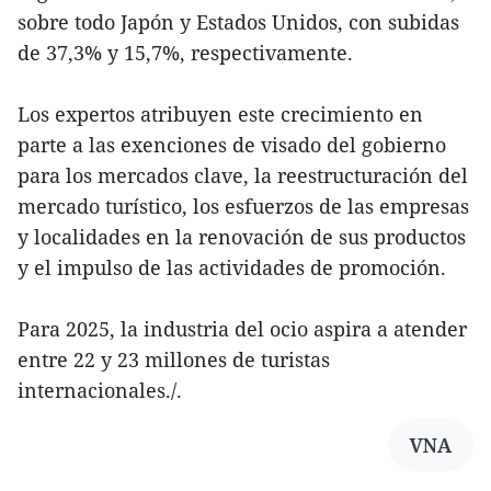
sobre todo Japón y Estados Unidos, con subidas
de 37,3% y 15,7%, respectivamente.
Los expertos atribuyen este crecimiento en
parte a las exenciones de visado del gobierno
para los mercados clave, la reestructuración del
mercado turístico, los esfuerzos de las empresas
y localidades en la renovación de sus productos
y el impulso de las actividades de promoción.
Para 2025, la industria del ocio aspira a atender
entre 22 y 23 millones de turistas
internacionales./.
VNA