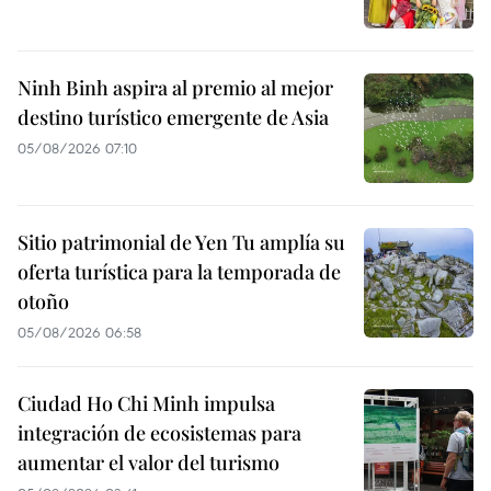
Ninh Binh aspira al premio al mejor
destino turístico emergente de Asia
05/08/2026 07:10
Sitio patrimonial de Yen Tu amplía su
oferta turística para la temporada de
otoño
05/08/2026 06:58
Ciudad Ho Chi Minh impulsa
integración de ecosistemas para
aumentar el valor del turismo