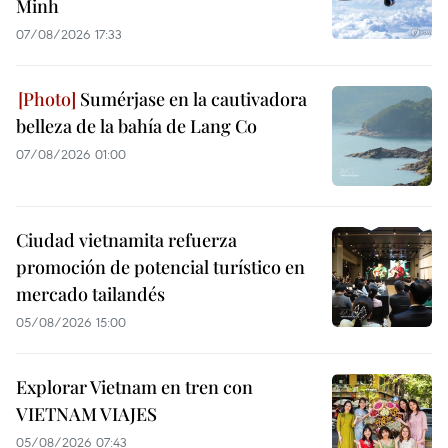
Minh
07/08/2026 17:33
Sumérjase en la cautivadora
belleza de la bahía de Lang Co
07/08/2026 01:00
Ciudad vietnamita refuerza
promoción de potencial turístico en
mercado tailandés
05/08/2026 15:00
Explorar Vietnam en tren con
VIETNAM VIAJES
05/08/2026 07:43