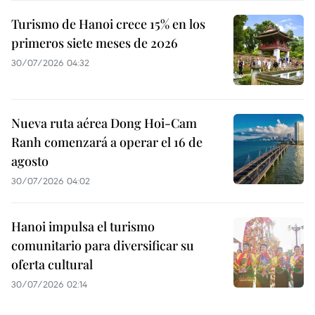
Turismo de Hanoi crece 15% en los
primeros siete meses de 2026
30/07/2026 04:32
Nueva ruta aérea Dong Hoi-Cam
Ranh comenzará a operar el 16 de
agosto
30/07/2026 04:02
Hanoi impulsa el turismo
comunitario para diversificar su
oferta cultural
30/07/2026 02:14