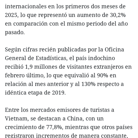
internacionales en los primeros dos meses de
2025, lo que representó un aumento de 30,2%
en comparación con el mismo periodo del año
pasado.
Según cifras recién publicadas por la Oficina
General de Estadísticas, el país indochino
recibió 1,9 millones de visitantes extranjeros en
febrero último, lo que equivalió al 90% en
relación al mes anterior y al 130% respecto a
idéntica etapa de 2019.
Entre los mercados emisores de turistas a
Vietnam, se destacan a China, con un
crecimiento de 77,8%, mientras que otros países
registraron incrementos de manera constante,