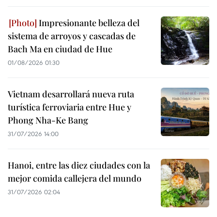
Impresionante belleza del
sistema de arroyos y cascadas de
Bach Ma en ciudad de Hue
01/08/2026 01:30
Vietnam desarrollará nueva ruta
turística ferroviaria entre Hue y
Phong Nha-Ke Bang
31/07/2026 14:00
Hanoi, entre las diez ciudades con la
mejor comida callejera del mundo
31/07/2026 02:04