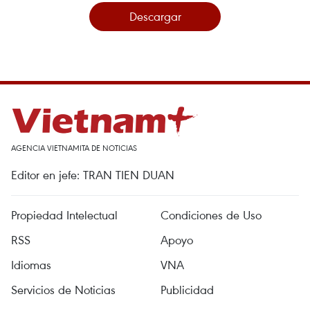
Descargar
AGENCIA VIETNAMITA DE NOTICIAS
Editor en jefe: TRAN TIEN DUAN
Propiedad Intelectual
Condiciones de Uso
RSS
Apoyo
Idiomas
VNA
Servicios de Noticias
Publicidad