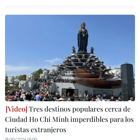
Tres destinos populares cerca de
Ciudad Ho Chi Minh imperdibles para los
turistas extranjeros
18/10/2024 01:00