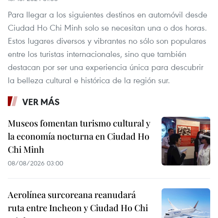
Para llegar a los siguientes destinos en automóvil desde
Ciudad Ho Chi Minh solo se necesitan una o dos horas.
Estos lugares diversos y vibrantes no sólo son populares
entre los turistas internacionales, sino que también
destacan por ser una experiencia única para descubrir
la belleza cultural e histórica de la región sur.
VER MÁS
Museos fomentan turismo cultural y
la economía nocturna en Ciudad Ho
Chi Minh
08/08/2026 03:00
Aerolínea surcoreana reanudará
ruta entre Incheon y Ciudad Ho Chi