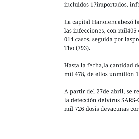
incluidos 17importados, inf
La capital Hanoiencabezó la
las infecciones, con mil405 
014 casos, seguida por laspr
Tho (793).
Hasta la fecha,la cantidad d
mil 478, de ellos unmillón 1
A partir del 27de abril, se 
la detección delvirus SARS-
mil 726 dosis devacunas con