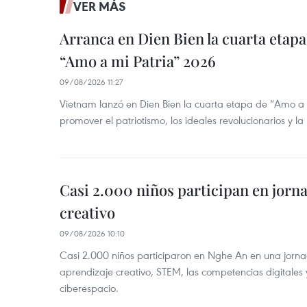
VER MÁS
Arranca en Dien Bien la cuarta etapa 
“Amo a mi Patria” 2026
09/08/2026 11:27
Vietnam lanzó en Dien Bien la cuarta etapa de “Amo a
promover el patriotismo, los ideales revolucionarios y la
Casi 2.000 niños participan en jorn
creativo
09/08/2026 10:10
Casi 2.000 niños participaron en Nghe An en una jorn
aprendizaje creativo, STEM, las competencias digitales 
ciberespacio.