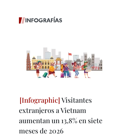
INFOGRAFÍAS
Visitantes
extranjeros a Vietnam
aumentan un 13,8% en siete
meses de 2026