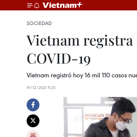
SOCIEDAD
Vietnam registra 
COVID-19
Vietnam registró hoy 16 mil 110 casos nu
19/12/2021 11:25