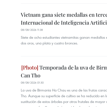
Vietnam gana siete medallas en ter
Internacional de Inteligencia Artifici
08/08/2026 11:38
Siete de ocho estudiantes vietnamitas ganan medallas 
dos oros, una plata y cuatro bronces.
Temporada de la uva de Bir
Can Tho
08/08/2026 01:30
La uva de Birmania Ha Chau es una de las frutas carac
Tho. Aunque su superficie de cultivo se ha reducido en l
sustitución de estos árboles por otros frutales de mayor 