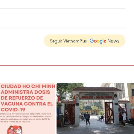
Seguir VietnamPlus