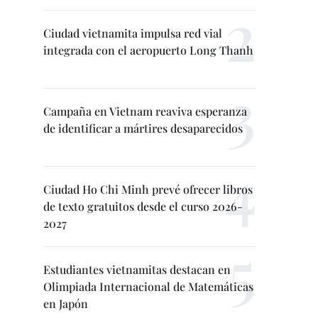
Ciudad vietnamita impulsa red vial
integrada con el aeropuerto Long Thanh
Campaña en Vietnam reaviva esperanza
de identificar a mártires desaparecidos
Ciudad Ho Chi Minh prevé ofrecer libros
de texto gratuitos desde el curso 2026-
2027
Estudiantes vietnamitas destacan en
Olimpiada Internacional de Matemáticas
en Japón