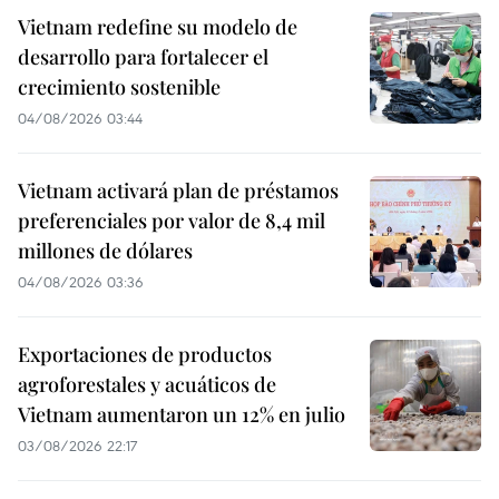
Vietnam redefine su modelo de
desarrollo para fortalecer el
crecimiento sostenible
04/08/2026 03:44
Vietnam activará plan de préstamos
preferenciales por valor de 8,4 mil
millones de dólares
04/08/2026 03:36
Exportaciones de productos
agroforestales y acuáticos de
Vietnam aumentaron un 12% en julio
03/08/2026 22:17