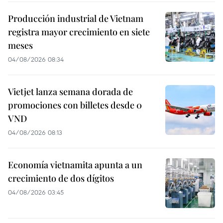
Producción industrial de Vietnam
registra mayor crecimiento en siete
meses
04/08/2026 08:34
Vietjet lanza semana dorada de
promociones con billetes desde 0
VND
04/08/2026 08:13
Economía vietnamita apunta a un
crecimiento de dos dígitos
04/08/2026 03:45