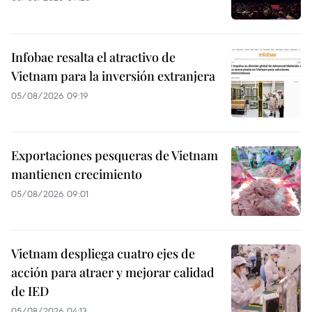
Infobae resalta el atractivo de
Vietnam para la inversión extranjera
05/08/2026 09:19
Exportaciones pesqueras de Vietnam
mantienen crecimiento
05/08/2026 09:01
Vietnam despliega cuatro ejes de
acción para atraer y mejorar calidad
de IED
05/08/2026 04:13