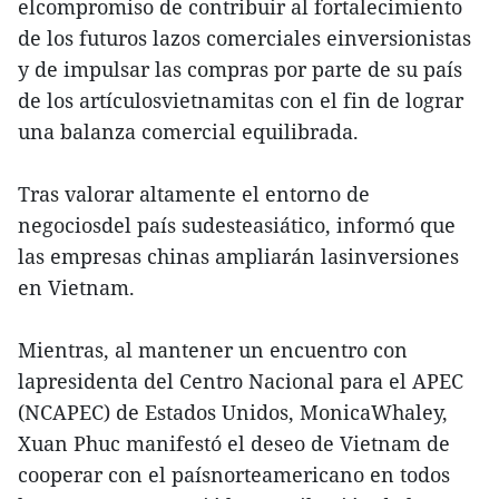
elcompromiso de contribuir al fortalecimiento
de los futuros lazos comerciales einversionistas
y de impulsar las compras por parte de su país
de los artículosvietnamitas con el fin de lograr
una balanza comercial equilibrada.
Tras valorar altamente el entorno de
negociosdel país sudesteasiático, informó que
las empresas chinas ampliarán lasinversiones
en Vietnam.
Mientras, al mantener un encuentro con
lapresidenta del Centro Nacional para el APEC
(NCAPEC) de Estados Unidos, MonicaWhaley,
Xuan Phuc manifestó el deseo de Vietnam de
cooperar con el paísnorteamericano en todos