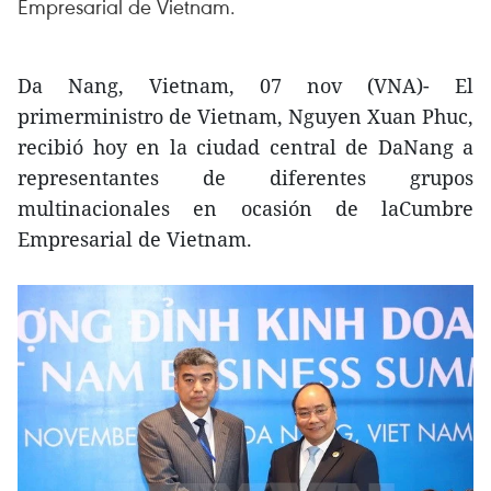
Empresarial de Vietnam.
Da Nang, Vietnam, 07 nov (VNA)- El
primerministro de Vietnam, Nguyen Xuan Phuc,
recibió hoy en la ciudad central de DaNang a
representantes de diferentes grupos
multinacionales en ocasión de laCumbre
Empresarial de Vietnam.