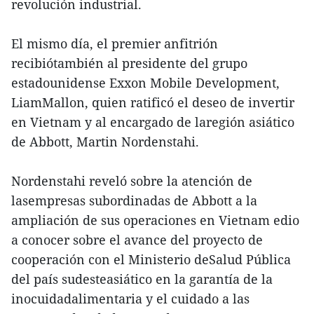
revolución industrial.
El mismo día, el premier anfitrión
recibiótambién al presidente del grupo
estadounidense Exxon Mobile Development,
LiamMallon, quien ratificó el deseo de invertir
en Vietnam y al encargado de laregión asiático
de Abbott, Martin Nordenstahi.
Nordenstahi reveló sobre la atención de
lasempresas subordinadas de Abbott a la
ampliación de sus operaciones en Vietnam edio
a conocer sobre el avance del proyecto de
cooperación con el Ministerio deSalud Pública
del país sudesteasiático en la garantía de la
inocuidadalimentaria y el cuidado a las