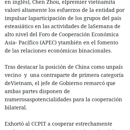
en inglés), Chen Zhou, elpremier vietnamita
valoró altamente los esfuerzos de la entidad por
impulsar laparticipación de los grupos del país
esteasiático en las actividades de laSemana de
alto nivel del Foro de Cooperación Económica
Asia- Pacífico (APEC) ytambién en el fomento
de las relaciones económicas binacionales.
Tras destacar la posición de China como unpaís
vecino y una contraparte de primera categoría
deVietnam, el jefe de Gobierno remarcó que
ambas partes disponen de
numerosaspotencialidades para la cooperación
bilateral.
Exhortó al CCPIT a cooperar estrechamente