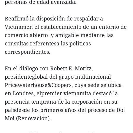
personas de edad avanzada.
Reafirmó la disposición de respaldar a
Vietnamen el establecimiento de un entorno de
comercio abierto y amigable mediante las
consultas referentesa las políticas
correspondientes.
En el diálogo con Robert E. Moritz,
presidenteglobal del grupo multinacional
Pricewaterhouse&Coopers, cuya sede se ubica
en Londres, elpremier vietnamita destacó la
presencia temprana de la corporación en su
paísdesde los primeros años del proceso de Doi
Moi (Renovación).