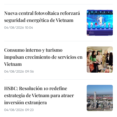
Nueva central fotovoltaica reforzará
seguridad energética de Vietnam
04/08/2026 10:04
Consumo interno y turismo
impulsan crecimiento de servicios en
Vietnam
04/08/2026 09:56
HSBC: Resolución 10 redefine
estrategia de Vietnam para atraer
inversión extranjera
04/08/2026 09:23