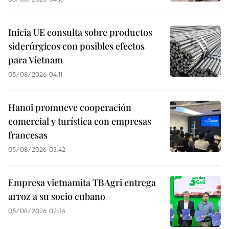
Inicia UE consulta sobre productos
siderúrgicos con posibles efectos
para Vietnam
05/08/2026 04:11
Hanoi promueve cooperación
comercial y turística con empresas
francesas
05/08/2026 03:42
Empresa vietnamita TBAgri entrega
arroz a su socio cubano
05/08/2026 02:34