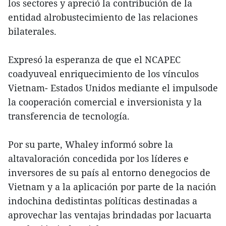
los sectores y apreció la contribución de la
entidad alrobustecimiento de las relaciones
bilaterales.
Expresó la esperanza de que el NCAPEC
coadyuveal enriquecimiento de los vínculos
Vietnam- Estados Unidos mediante el impulsode
la cooperación comercial e inversionista y la
transferencia de tecnología.
Por su parte, Whaley informó sobre la
altavaloración concedida por los líderes e
inversores de su país al entorno denegocios de
Vietnam y a la aplicación por parte de la nación
indochina dedistintas políticas destinadas a
aprovechar las ventajas brindadas por lacuarta