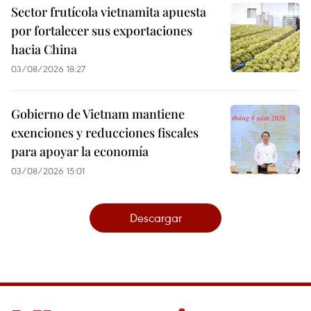
Sector frutícola vietnamita apuesta
por fortalecer sus exportaciones
hacia China
03/08/2026 18:27
Gobierno de Vietnam mantiene
exenciones y reducciones fiscales
para apoyar la economía
03/08/2026 15:01
Descargar