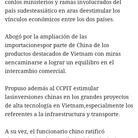
conlos ministerios y ramas involucrados del
país sudesteasiático en aras deestimular los
vínculos económicos entre los dos países.
Abogó por la ampliación de las
importacionespor parte de China de los
productos destacados de Vietnam con miras
aencaminarse a lograr un equilibro en el
intercambio comercial.
Propuso además al CCPIT estimular
lasinversiones chinas en los grandes proyectos
de alta tecnología en Vietnam,especialmente los
referentes a la infraestructura y transporte.
A su vez, el funcionario chino ratificó