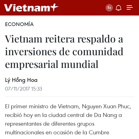
ECONOMÍA
Vietnam reitera respaldo a
inversiones de comunidad
empresarial mundial
Lý Hồng Hoa
07/11/2017 15:33
El primer ministro de Vietnam, Nguyen Xuan Phuc,
recibió hoy en la ciudad central de Da Nang a
representantes de diferentes grupos
multinacionales en ocasión de la Cumbre