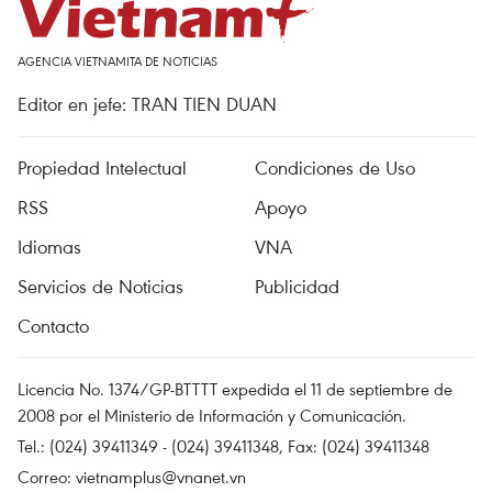
AGENCIA VIETNAMITA DE NOTICIAS
Editor en jefe: TRAN TIEN DUAN
Propiedad Intelectual
Condiciones de Uso
RSS
Apoyo
Idiomas
VNA
Servicios de Noticias
Publicidad
Contacto
Licencia No. 1374/GP-BTTTT expedida el 11 de septiembre de
2008 por el Ministerio de Información y Comunicación.
Tel.: (024) 39411349 - (024) 39411348, Fax: (024) 39411348
Correo:
vietnamplus@vnanet.vn