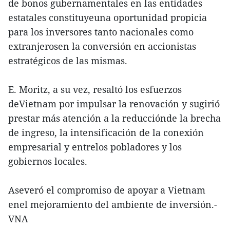
de bonos gubernamentales en las entidades
estatales constituyeuna oportunidad propicia
para los inversores tanto nacionales como
extranjerosen la conversión en accionistas
estratégicos de las mismas.
E. Moritz, a su vez, resaltó los esfuerzos
deVietnam por impulsar la renovación y sugirió
prestar más atención a la reducciónde la brecha
de ingreso, la intensificación de la conexión
empresarial y entrelos pobladores y los
gobiernos locales.
Aseveró el compromiso de apoyar a Vietnam
enel mejoramiento del ambiente de inversión.-
VNA