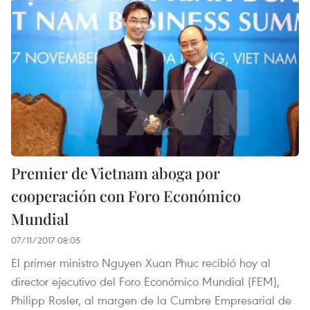
Premier de Vietnam aboga por
cooperación con Foro Económico
Mundial
07/11/2017 08:05
El primer ministro Nguyen Xuan Phuc recibió hoy al
director ejecutivo del Foro Económico Mundial (FEM),
Philipp Rosler, al margen de la Cumbre Empresarial de