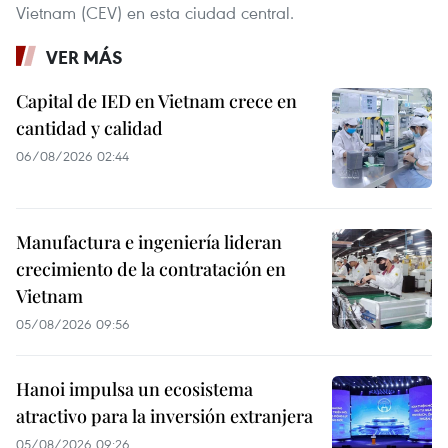
Vietnam (CEV) en esta ciudad central.
VER MÁS
Capital de IED en Vietnam crece en
cantidad y calidad
06/08/2026 02:44
Manufactura e ingeniería lideran
crecimiento de la contratación en
Vietnam
05/08/2026 09:56
Hanoi impulsa un ecosistema
atractivo para la inversión extranjera
05/08/2026 09:26