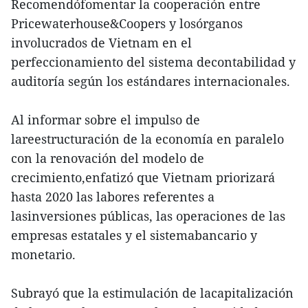
Recomendófomentar la cooperación entre
Pricewaterhouse&Coopers y losórganos
involucrados de Vietnam en el
perfeccionamiento del sistema decontabilidad y
auditoría según los estándares internacionales.
Al informar sobre el impulso de
lareestructuración de la economía en paralelo
con la renovación del modelo de
crecimiento,enfatizó que Vietnam priorizará
hasta 2020 las labores referentes a
lasinversiones públicas, las operaciones de las
empresas estatales y el sistemabancario y
monetario.
Subrayó que la estimulación de lacapitalización