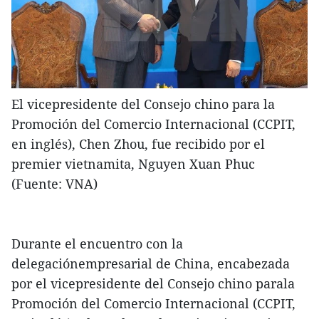
El vicepresidente del Consejo chino para la
Promoción del Comercio Internacional (CCPIT,
en inglés), Chen Zhou, fue recibido por el
premier vietnamita, Nguyen Xuan Phuc
(Fuente: VNA)
Durante el encuentro con la
delegaciónempresarial de China, encabezada
por el vicepresidente del Consejo chino parala
Promoción del Comercio Internacional (CCPIT,