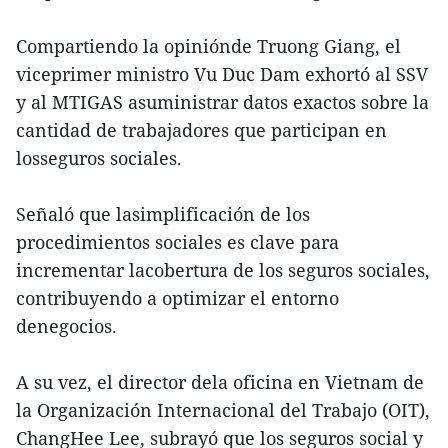
Compartiendo la opiniónde Truong Giang, el
viceprimer ministro Vu Duc Dam exhortó al SSV
y al MTIGAS asuministrar datos exactos sobre la
cantidad de trabajadores que participan en
losseguros sociales.
Señaló que lasimplificación de los
procedimientos sociales es clave para
incrementar lacobertura de los seguros sociales,
contribuyendo a optimizar el entorno
denegocios.
A su vez, el director dela oficina en Vietnam de
la Organización Internacional del Trabajo (OIT),
ChangHee Lee, subrayó que los seguros social y