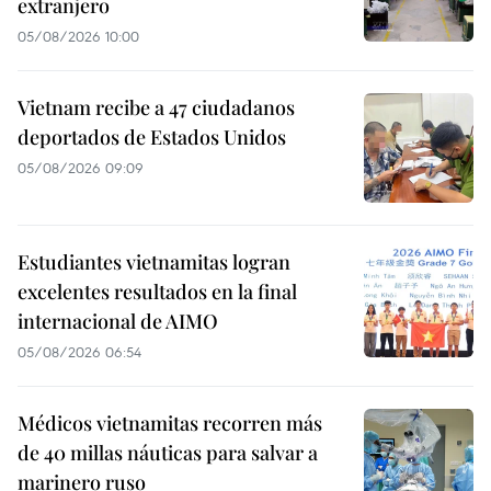
extranjero
05/08/2026 10:00
Vietnam recibe a 47 ciudadanos
deportados de Estados Unidos
05/08/2026 09:09
Estudiantes vietnamitas logran
excelentes resultados en la final
internacional de AIMO
05/08/2026 06:54
Médicos vietnamitas recorren más
de 40 millas náuticas para salvar a
marinero ruso