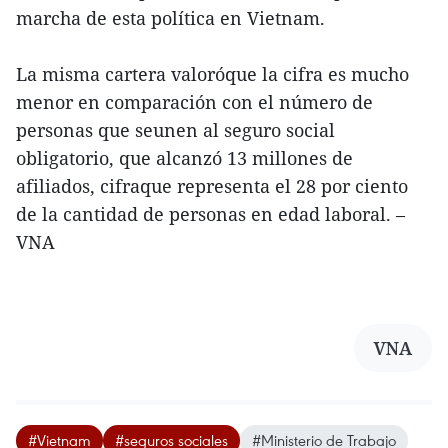
marcha de esta política en Vietnam.
La misma cartera valoróque la cifra es mucho
menor en comparación con el número de
personas que seunen al seguro social
obligatorio, que alcanzó 13 millones de
afiliados, cifraque representa el 28 por ciento
de la cantidad de personas en edad laboral. –
VNA
VNA
#Vietnam
#seguros sociales
#Ministerio de Trabajo