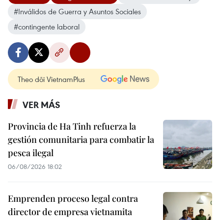
#Inválidos de Guerra y Asuntos Sociales
#contingente laboral
Theo dõi VietnamPlus
VER MÁS
Provincia de Ha Tinh refuerza la
gestión comunitaria para combatir la
pesca ilegal
06/08/2026 18:02
Emprenden proceso legal contra
director de empresa vietnamita