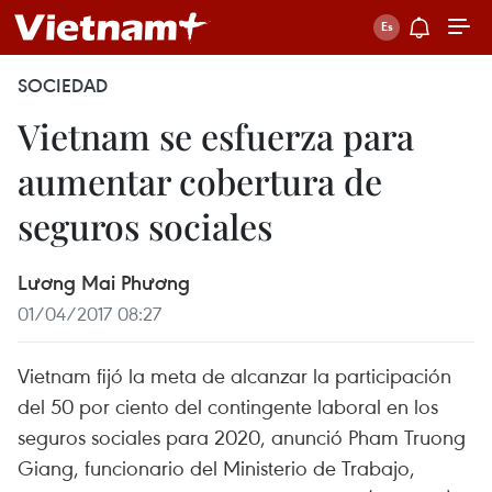
SOCIEDAD
Vietnam se esfuerza para
aumentar cobertura de
seguros sociales
Lương Mai Phương
01/04/2017 08:27
Vietnam fijó la meta de alcanzar la participación
del 50 por ciento del contingente laboral en los
seguros sociales para 2020, anunció Pham Truong
Giang, funcionario del Ministerio de Trabajo,