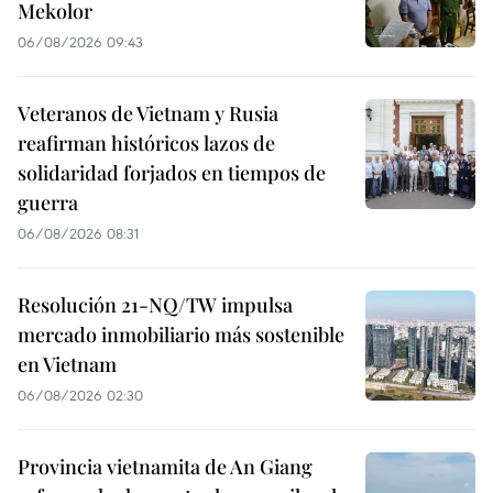
Mekolor
06/08/2026 09:43
Veteranos de Vietnam y Rusia
reafirman históricos lazos de
solidaridad forjados en tiempos de
guerra
06/08/2026 08:31
Resolución 21-NQ/TW impulsa
mercado inmobiliario más sostenible
en Vietnam
06/08/2026 02:30
Provincia vietnamita de An Giang