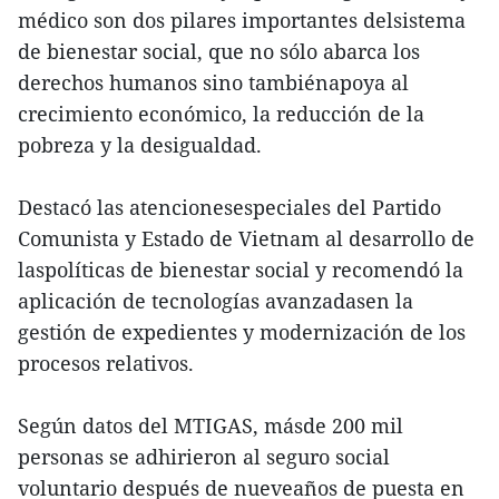
médico son dos pilares importantes delsistema
de bienestar social, que no sólo abarca los
derechos humanos sino tambiénapoya al
crecimiento económico, la reducción de la
pobreza y la desigualdad.
Destacó las atencionesespeciales del Partido
Comunista y Estado de Vietnam al desarrollo de
laspolíticas de bienestar social y recomendó la
aplicación de tecnologías avanzadasen la
gestión de expedientes y modernización de los
procesos relativos.
Según datos del MTIGAS, másde 200 mil
personas se adhirieron al seguro social
voluntario después de nueveaños de puesta en