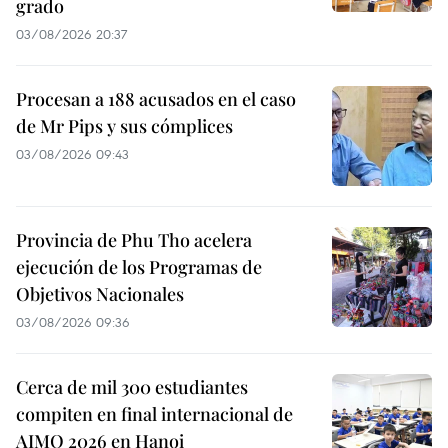
grado
03/08/2026 20:37
Procesan a 188 acusados en el caso
de Mr Pips y sus cómplices
03/08/2026 09:43
Provincia de Phu Tho acelera
ejecución de los Programas de
Objetivos Nacionales
03/08/2026 09:36
Cerca de mil 300 estudiantes
compiten en final internacional de
AIMO 2026 en Hanoi