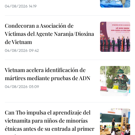
04/08/2026 14:19
Condecoran a Asociación de
Víctimas del Agente Naranja/Dioxina
de Vietnam
04/08/2026 09:42
Vietnam acelera identificación de
mártires mediante pruebas de ADN
04/08/2026 05:09
Can Tho impulsa el aprendizaje del
vietnamita para niños de minorías
étnicas antes de su entrada al primer