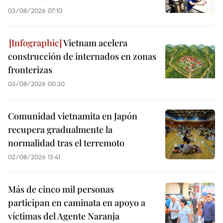
03/08/2026 07:10
Vietnam acelera
construcción de internados en zonas
fronterizas
03/08/2026 00:30
Comunidad vietnamita en Japón
recupera gradualmente la
normalidad tras el terremoto
02/08/2026 13:41
Más de cinco mil personas
participan en caminata en apoyo a
víctimas del Agente Naranja