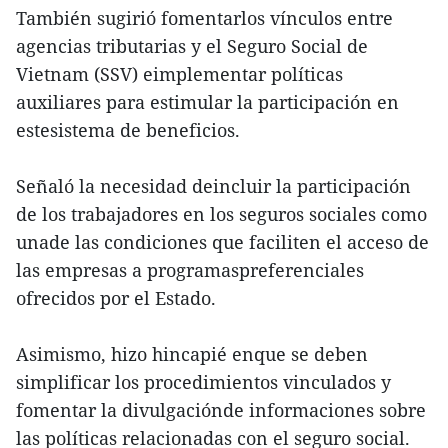
También sugirió fomentarlos vínculos entre
agencias tributarias y el Seguro Social de
Vietnam (SSV) eimplementar políticas
auxiliares para estimular la participación en
estesistema de beneficios.
Señaló la necesidad deincluir la participación
de los trabajadores en los seguros sociales como
unade las condiciones que faciliten el acceso de
las empresas a programaspreferenciales
ofrecidos por el Estado.
Asimismo, hizo hincapié enque se deben
simplificar los procedimientos vinculados y
fomentar la divulgaciónde informaciones sobre
las políticas relacionadas con el seguro social.