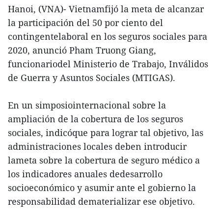
Hanoi, (VNA)- Vietnamfijó la meta de alcanzar
la participación del 50 por ciento del
contingentelaboral en los seguros sociales para
2020, anunció Pham Truong Giang,
funcionariodel Ministerio de Trabajo, Inválidos
de Guerra y Asuntos Sociales (MTIGAS).
En un simposiointernacional sobre la
ampliación de la cobertura de los seguros
sociales, indicóque para lograr tal objetivo, las
administraciones locales deben introducir
lameta sobre la cobertura de seguro médico a
los indicadores anuales dedesarrollo
socioeconómico y asumir ante el gobierno la
responsabilidad dematerializar ese objetivo.