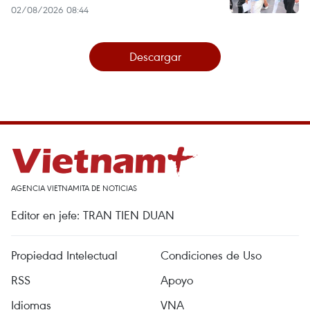
02/08/2026 08:44
Descargar
AGENCIA VIETNAMITA DE NOTICIAS
Editor en jefe: TRAN TIEN DUAN
Propiedad Intelectual
Condiciones de Uso
RSS
Apoyo
Idiomas
VNA