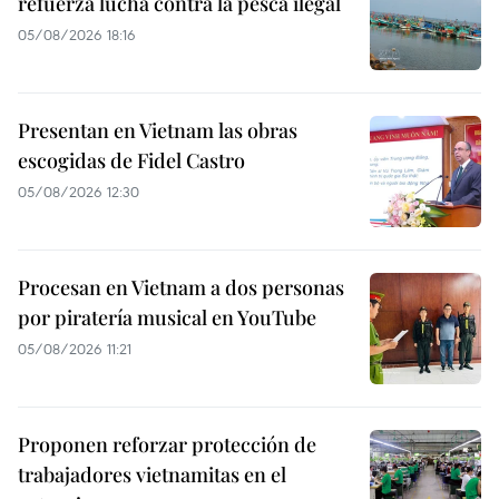
refuerza lucha contra la pesca ilegal
05/08/2026 18:16
Presentan en Vietnam las obras
escogidas de Fidel Castro
05/08/2026 12:30
Procesan en Vietnam a dos personas
por piratería musical en YouTube
05/08/2026 11:21
Proponen reforzar protección de
trabajadores vietnamitas en el