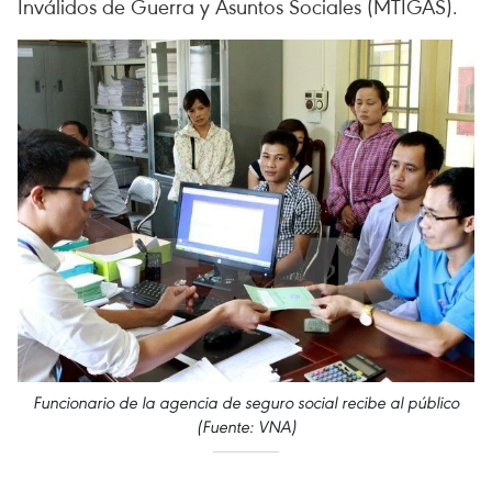
Inválidos de Guerra y Asuntos Sociales (MTIGAS).
Funcionario de la agencia de seguro social recibe al público
(Fuente: VNA)