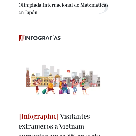
Olimpiada Internacional de Matemáticas
en Japón
INFOGRAFÍAS
Visitantes
extranjeros a Vietnam