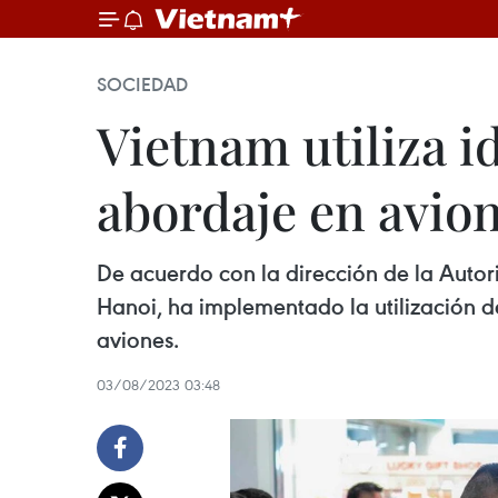
SOCIEDAD
Vietnam utiliza i
abordaje en avio
De acuerdo con la dirección de la Autor
Hanoi, ha implementado la utilización d
aviones.
03/08/2023 03:48