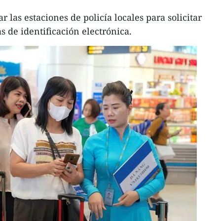
 las estaciones de policía locales para solicitar
as de identificación electrónica.