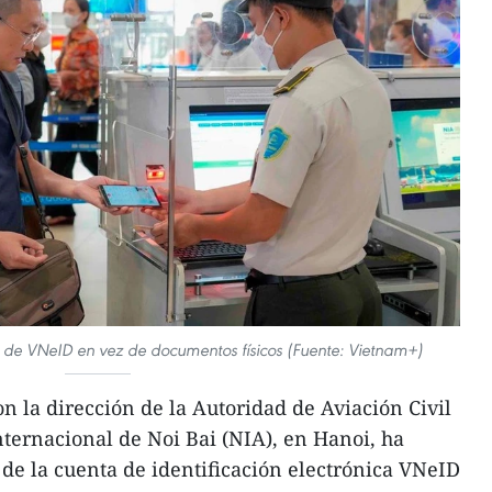
ón de VNeID en vez de documentos físicos (Fuente: Vietnam+)
n la dirección de la Autoridad de Aviación Civil
ternacional de Noi Bai (NIA), en Hanoi, ha
de la cuenta de identificación electrónica VNeID