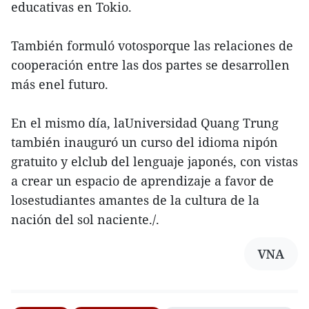
educativas en Tokio.
También formuló votosporque las relaciones de
cooperación entre las dos partes se desarrollen
más enel futuro.
En el mismo día, laUniversidad Quang Trung
también inauguró un curso del idioma nipón
gratuito y elclub del lenguaje japonés, con vistas
a crear un espacio de aprendizaje a favor de
losestudiantes amantes de la cultura de la
nación del sol naciente./.
VNA