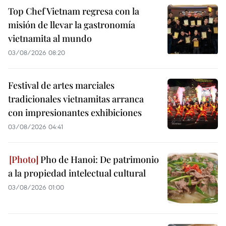
Top Chef Vietnam regresa con la
misión de llevar la gastronomía
vietnamita al mundo
03/08/2026 08:20
Festival de artes marciales
tradicionales vietnamitas arranca
con impresionantes exhibiciones
03/08/2026 04:41
Pho de Hanoi: De patrimonio
a la propiedad intelectual cultural
03/08/2026 01:00