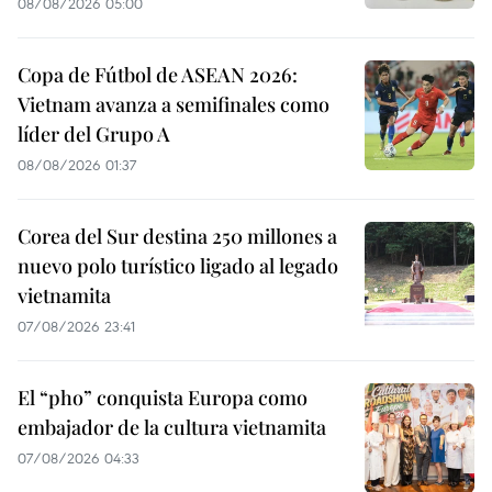
08/08/2026 05:00
Copa de Fútbol de ASEAN 2026:
Vietnam avanza a semifinales como
líder del Grupo A
08/08/2026 01:37
Corea del Sur destina 250 millones a
nuevo polo turístico ligado al legado
vietnamita
07/08/2026 23:41
El “pho” conquista Europa como
embajador de la cultura vietnamita
07/08/2026 04:33