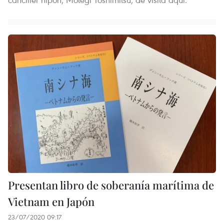
Presentan libro de soberanía marítima de
Vietnam en Japón
23/07/2020 09:17