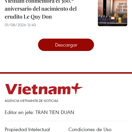
Vietnam conmemora el 300.º
aniversario del nacimiento del
erudito Le Quy Don
01/08/2026 12:40
Descargar
AGENCIA VIETNAMITA DE NOTICIAS
Editor en jefe: TRAN TIEN DUAN
Propiedad Intelectual
Condiciones de Uso