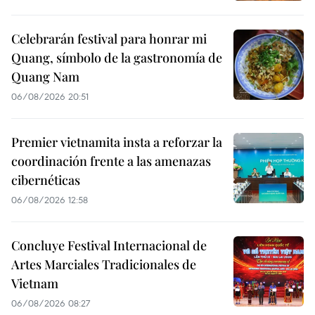
Celebrarán festival para honrar mi
Quang, símbolo de la gastronomía de
Quang Nam
06/08/2026 20:51
Premier vietnamita insta a reforzar la
coordinación frente a las amenazas
cibernéticas
06/08/2026 12:58
Concluye Festival Internacional de
Artes Marciales Tradicionales de
Vietnam
06/08/2026 08:27