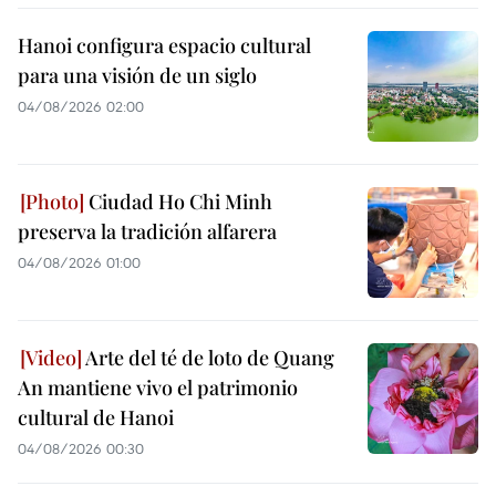
Hanoi configura espacio cultural
para una visión de un siglo
04/08/2026 02:00
Ciudad Ho Chi Minh
preserva la tradición alfarera
04/08/2026 01:00
Arte del té de loto de Quang
An mantiene vivo el patrimonio
cultural de Hanoi
04/08/2026 00:30