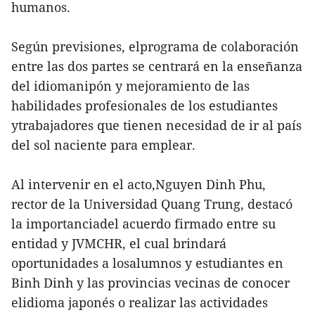
humanos.
Según previsiones, elprograma de colaboración
entre las dos partes se centrará en la enseñanza
del idiomanipón y mejoramiento de las
habilidades profesionales de los estudiantes
ytrabajadores que tienen necesidad de ir al país
del sol naciente para emplear.
Al intervenir en el acto,Nguyen Dinh Phu,
rector de la Universidad Quang Trung, destacó
la importanciadel acuerdo firmado entre su
entidad y JVMCHR, el cual brindará
oportunidades a losalumnos y estudiantes en
Binh Dinh y las provincias vecinas de conocer
elidioma japonés o realizar las actividades