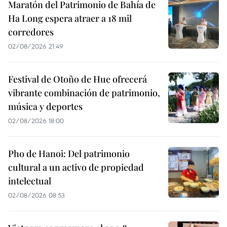
Maratón del Patrimonio de Bahía de
Ha Long espera atraer a 18 mil
corredores
02/08/2026 21:49
Festival de Otoño de Hue ofrecerá
vibrante combinación de patrimonio,
música y deportes
02/08/2026 18:00
Pho de Hanoi: Del patrimonio
cultural a un activo de propiedad
intelectual
02/08/2026 08:53