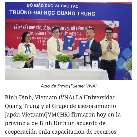
Acto de firma (Fuente: VNA)
Binh Dinh, Vietnam (VNA) La Universidad
Quang Trung y el Grupo de asesoramiento
Japón-Vietnam(JVMCHR) firmaron hoy en la
provincia de Binh Dinh un acuerdo de
cooperación enla capacitación de recursos