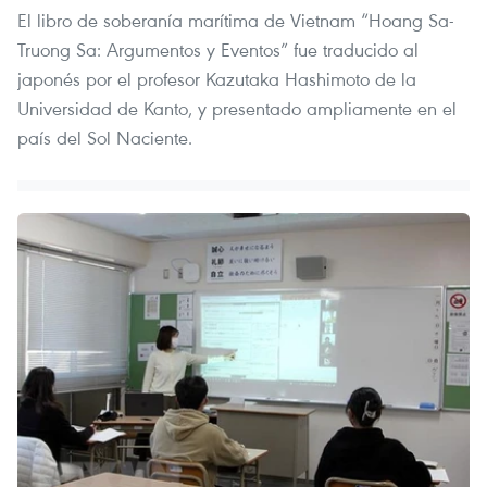
El libro de soberanía marítima de Vietnam “Hoang Sa-
Truong Sa: Argumentos y Eventos” fue traducido al
japonés por el profesor Kazutaka Hashimoto de la
Universidad de Kanto, y presentado ampliamente en el
país del Sol Naciente.