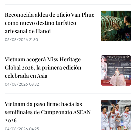
Reconocida aldea de oficio Van Phuc
como nuevo destino turístico
artesanal de Hanoi
05/08/2026 21:30
Vietnam acogerá Miss Heritage
Global 2026, la primera edición
celebrada en Asia
04/08/2026 08:32
Vietnam da paso firme hacia las
semifinales de Campeonato ASEAN
2026
04/08/2026 04:25