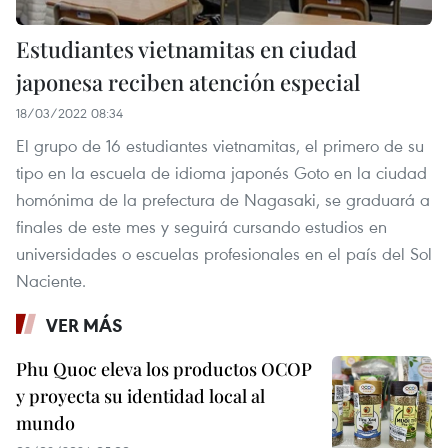
Estudiantes vietnamitas en ciudad
japonesa reciben atención especial
18/03/2022 08:34
El grupo de 16 estudiantes vietnamitas, el primero de su
tipo en la escuela de idioma japonés Goto en la ciudad
homónima de la prefectura de Nagasaki, se graduará a
finales de este mes y seguirá cursando estudios en
universidades o escuelas profesionales en el país del Sol
Naciente.
VER MÁS
Phu Quoc eleva los productos OCOP
y proyecta su identidad local al
mundo