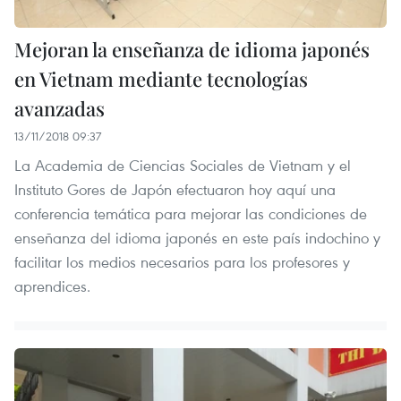
Mejoran la enseñanza de idioma japonés
en Vietnam mediante tecnologías
avanzadas
13/11/2018 09:37
La Academia de Ciencias Sociales de Vietnam y el
Instituto Gores de Japón efectuaron hoy aquí una
conferencia temática para mejorar las condiciones de
enseñanza del idioma japonés en este país indochino y
facilitar los medios necesarios para los profesores y
aprendices.