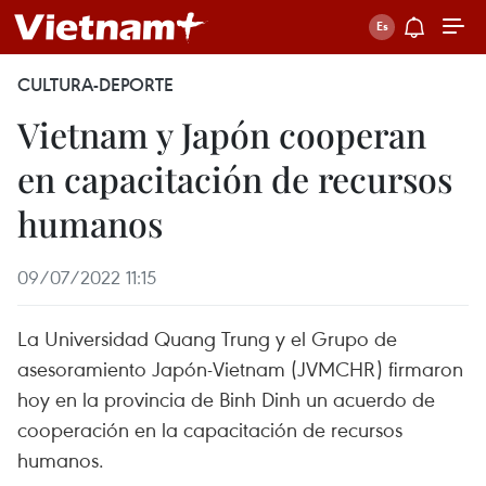
CULTURA-DEPORTE
Vietnam y Japón cooperan
en capacitación de recursos
humanos
09/07/2022 11:15
La Universidad Quang Trung y el Grupo de
asesoramiento Japón-Vietnam (JVMCHR) firmaron
hoy en la provincia de Binh Dinh un acuerdo de
cooperación en la capacitación de recursos
humanos.