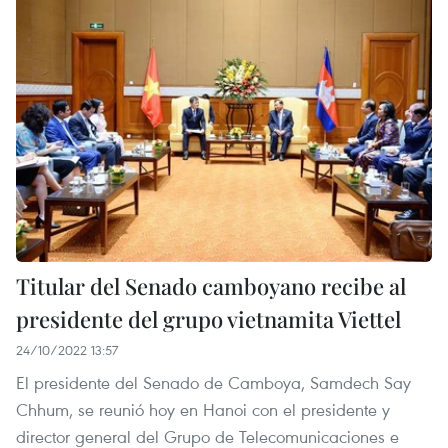
Titular del Senado camboyano recibe al
presidente del grupo vietnamita Viettel
24/10/2022 13:57
El presidente del Senado de Camboya, Samdech Say
Chhum, se reunió hoy en Hanoi con el presidente y
director general del Grupo de Telecomunicaciones e