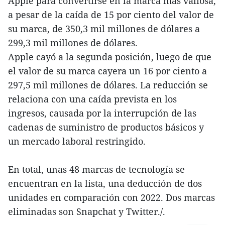
Apple para convertirse en la marca más valiosa,
a pesar de la caída de 15 por ciento del valor de
su marca, de 350,3 mil millones de dólares a
299,3 mil millones de dólares.
Apple cayó a la segunda posición, luego de que
el valor de su marca cayera un 16 por ciento a
297,5 mil millones de dólares. La reducción se
relaciona con una caída prevista en los
ingresos, causada por la interrupción de las
cadenas de suministro de productos básicos y
un mercado laboral restringido.
En total, unas 48 marcas de tecnología se
encuentran en la lista, una deducción de dos
unidades en comparación con 2022. Dos marcas
eliminadas son Snapchat y Twitter./.