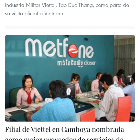
Industria Militar Viettel, Tao Duc Thang, como parte de
su visita oficial a Vietnam.
Filial de Viettel en Camboya nombrada
como mejor proveedor de servicios de