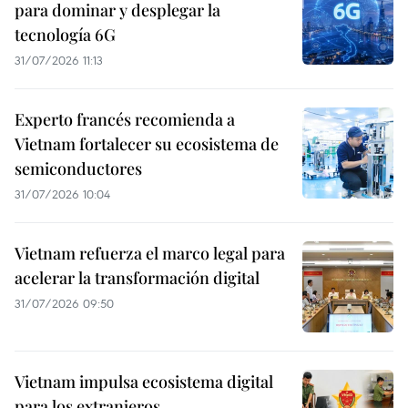
para dominar y desplegar la
tecnología 6G
31/07/2026 11:13
Experto francés recomienda a
Vietnam fortalecer su ecosistema de
semiconductores
31/07/2026 10:04
Vietnam refuerza el marco legal para
acelerar la transformación digital
31/07/2026 09:50
Vietnam impulsa ecosistema digital
para los extranjeros