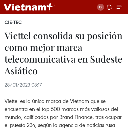
CIE-TEC
Viettel consolida su posición
como mejor marca
telecomunicativa en Sudeste
Asiático
28/01/2023 08:17
Viettel es la única marca de Vietnam que se
encuentra en el top 500 marcas más valiosas del
mundo, calificadas por Brand Finance, tras ocupar
el puesto 234, según la agencia de noticias rusa