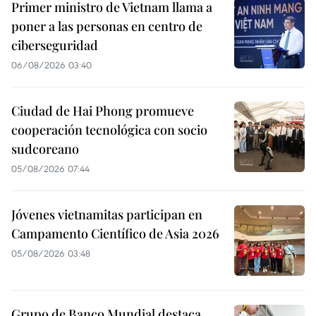
Primer ministro de Vietnam llama a
poner a las personas en centro de
ciberseguridad
06/08/2026 03:40
Ciudad de Hai Phong promueve
cooperación tecnológica con socio
sudcoreano
05/08/2026 07:44
Jóvenes vietnamitas participan en
Campamento Científico de Asia 2026
05/08/2026 03:48
Grupo de Banco Mundial destaca