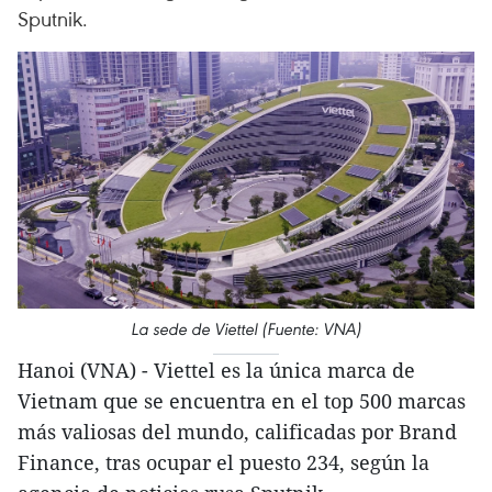
Sputnik.
La sede de Viettel (Fuente: VNA)
Hanoi (VNA) - Viettel es la única marca de
Vietnam que se encuentra en el top 500 marcas
más valiosas del mundo, calificadas por Brand
Finance, tras ocupar el puesto 234, según la