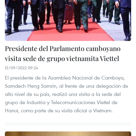
Presidente del Parlamento camboyano
visita sede de grupo vietnamita Viettel
12/09/2022 09:24
El presidente de la Asamblea Nacional de Camboya,
Samdech Heng Samrin, al frente de una delegación de
alto nivel de su país, realizó una visita a la sede del
grupo de Industria y Telecomunicaciones Viettel de
Hanoi, como parte de su visita oficial a Vietnam.