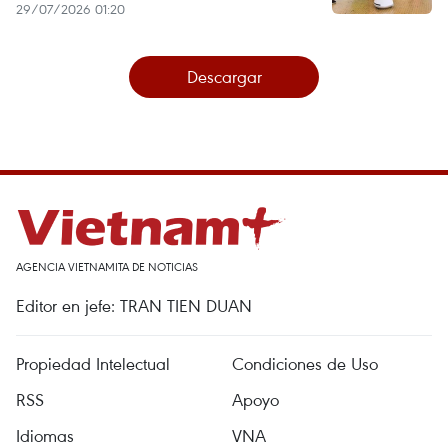
29/07/2026 01:20
Descargar
AGENCIA VIETNAMITA DE NOTICIAS
Editor en jefe: TRAN TIEN DUAN
Propiedad Intelectual
Condiciones de Uso
RSS
Apoyo
Idiomas
VNA