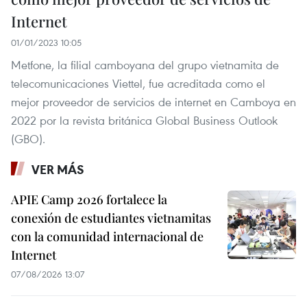
Internet
01/01/2023 10:05
Metfone, la filial camboyana del grupo vietnamita de
telecomunicaciones Viettel, fue acreditada como el
mejor proveedor de servicios de internet en Camboya en
2022 por la revista británica Global Business Outlook
(GBO).
VER MÁS
APIE Camp 2026 fortalece la
conexión de estudiantes vietnamitas
con la comunidad internacional de
Internet
07/08/2026 13:07