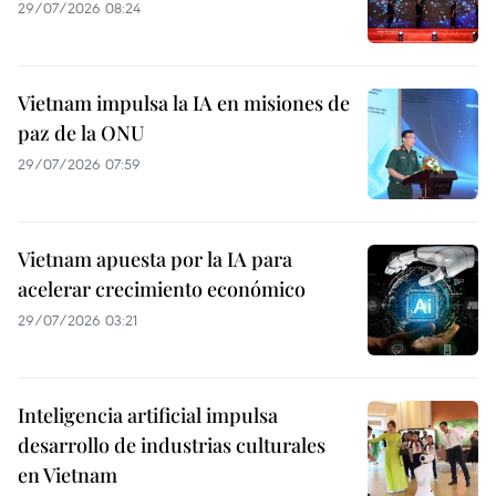
29/07/2026 08:24
Vietnam impulsa la IA en misiones de
paz de la ONU
29/07/2026 07:59
Vietnam apuesta por la IA para
acelerar crecimiento económico
29/07/2026 03:21
Inteligencia artificial impulsa
desarrollo de industrias culturales
en Vietnam