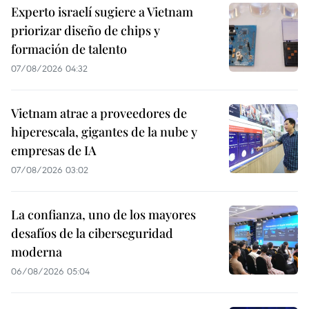
Experto israelí sugiere a Vietnam
priorizar diseño de chips y
formación de talento
07/08/2026 04:32
Vietnam atrae a proveedores de
hiperescala, gigantes de la nube y
empresas de IA
07/08/2026 03:02
La confianza, uno de los mayores
desafíos de la ciberseguridad
moderna
06/08/2026 05:04