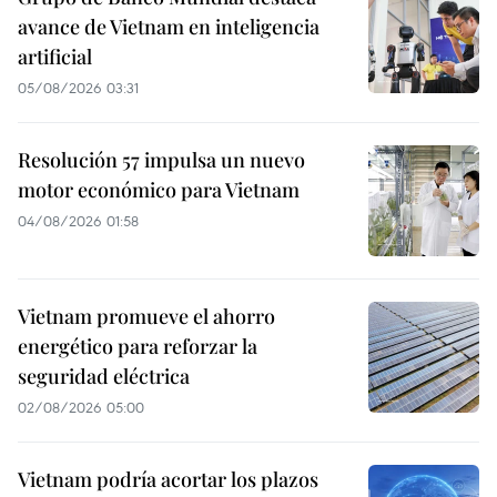
avance de Vietnam en inteligencia
artificial
05/08/2026 03:31
Resolución 57 impulsa un nuevo
motor económico para Vietnam
04/08/2026 01:58
Vietnam promueve el ahorro
energético para reforzar la
seguridad eléctrica
02/08/2026 05:00
Vietnam podría acortar los plazos