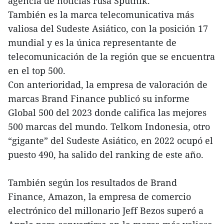
agencia de noticias rusa Sputnik.
También es la marca telecomunicativa más
valiosa del Sudeste Asiático, con la posición 17
mundial y es la única representante de
telecomunicación de la región que se encuentra
en el top 500.
Con anterioridad, la empresa de valoración de
marcas Brand Finance publicó su informe
Global 500 del 2023 donde califica las mejores
500 marcas del mundo. Telkom Indonesia, otro
“gigante” del Sudeste Asiático, en 2022 ocupó el
puesto 490, ha salido del ranking de este año.
También según los resultados de Brand
Finance, Amazon, la empresa de comercio
electrónico del millonario Jeff Bezos superó a