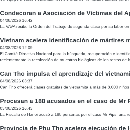
Condecoran a Asociación de Víctimas del A
04/08/2026 16:42
La VAVA recibe la Orden del Trabajo de segunda clase por su labor en f
Vietnam acelera identificación de mártires
04/08/2026 12:09
El Comité Directivo Nacional para la búsqueda, recuperación e identifi
recientemente la recolección de muestras biológicas de los restos de l
Can Tho impulsa el aprendizaje del vietnami
04/08/2026 03:37
Can Tho ofrecerá clases gratuitas de vietnamita a más de 8.000 niños
Procesan a 188 acusados en el caso de Mr 
03/08/2026 16:43
La Fiscalía de Hanoi acusó a 188 personas por el caso Mr Pips, una re
Provincia de Phu Tho acelera ejecución de 