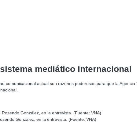
sistema mediático internacional
lidad comunicacional actual son razones poderosas para que la Agencia 
nacional.
Rosendo González, en la entrevista. (Fuente: VNA)