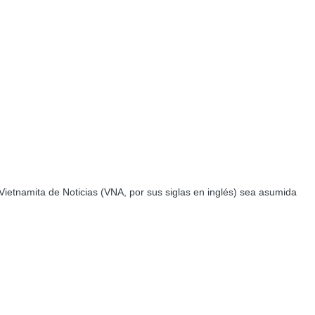
Vietnamita de Noticias (VNA, por sus siglas en inglés) sea asumida