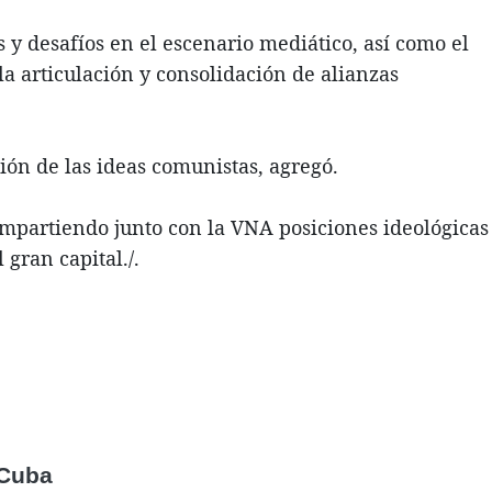
 y desafíos en el escenario mediático, así como el
la articulación y consolidación de alianzas
ón de las ideas comunistas, agregó.
compartiendo junto con la VNA posiciones ideológicas
gran capital./.
 Cuba