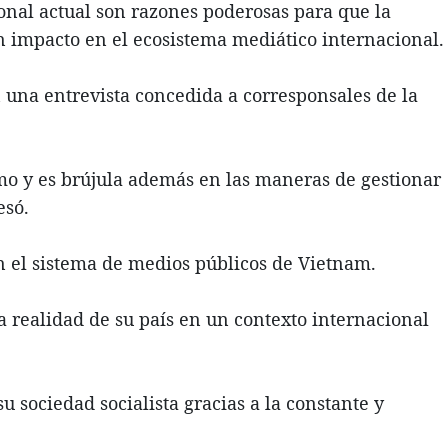
onal actual son razones poderosas para que la
n impacto en el ecosistema mediático internacional.
 una entrevista concedida a corresponsales de la
smo y es brújula además en las maneras de gestionar
esó.
 el sistema de medios públicos de Vietnam.
a realidad de su país en un contexto internacional
sociedad socialista gracias a la constante y