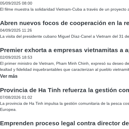
05/09/2025 08:00
El filme muestra la solidaridad Vietnam-Cuba a través de un proyecto
Abren nuevos focos de cooperación en la re
04/09/2025 11:26
La visita del presidente cubano Miguel Díaz-Canel a Vietnam del 31 de
Premier exhorta a empresas vietnamitas a ap
02/09/2025 18:53
El primer ministro de Vietnam, Pham Minh Chinh, expresó su deseo de 
lealtad y fidelidad inquebrantables que caracterizan al pueblo vietnami
Ver más
Provincia de Ha Tinh refuerza la gestión com
07/08/2026 01:02
La provincia de Ha Tinh impulsa la gestión comunitaria de la pesca cos
Europea.
Emprenden proceso legal contra director d