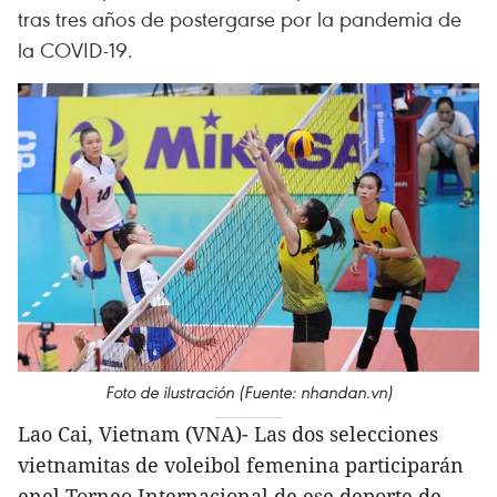
tras tres años de postergarse por la pandemia de
la COVID-19.
Foto de ilustración (Fuente: nhandan.vn)
Lao Cai, Vietnam (VNA)- Las dos selecciones
vietnamitas de voleibol femenina participarán
enel Torneo Internacional de ese deporte de