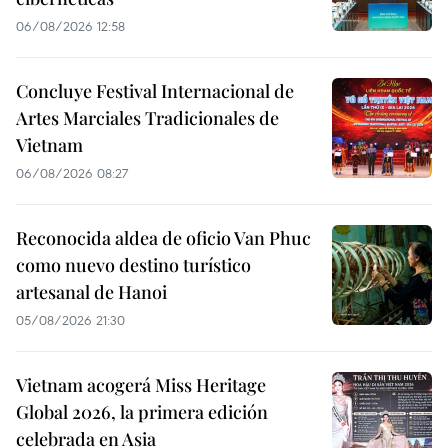
06/08/2026 12:58
Concluye Festival Internacional de
Artes Marciales Tradicionales de
Vietnam
06/08/2026 08:27
Reconocida aldea de oficio Van Phuc
como nuevo destino turístico
artesanal de Hanoi
05/08/2026 21:30
Vietnam acogerá Miss Heritage
Global 2026, la primera edición
celebrada en Asia