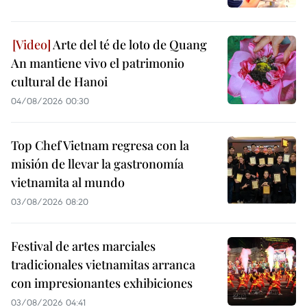
Arte del té de loto de Quang
An mantiene vivo el patrimonio
cultural de Hanoi
04/08/2026 00:30
Top Chef Vietnam regresa con la
misión de llevar la gastronomía
vietnamita al mundo
03/08/2026 08:20
Festival de artes marciales
tradicionales vietnamitas arranca
con impresionantes exhibiciones
03/08/2026 04:41