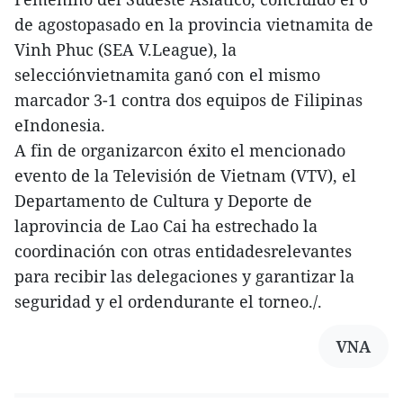
de agostopasado en la provincia vietnamita de
Vinh Phuc (SEA V.League), la
selecciónvietnamita ganó con el mismo
marcador 3-1 contra dos equipos de Filipinas
eIndonesia.
A fin de organizarcon éxito el mencionado
evento de la Televisión de Vietnam (VTV), el
Departamento de Cultura y Deporte de
laprovincia de Lao Cai ha estrechado la
coordinación con otras entidadesrelevantes
para recibir las delegaciones y garantizar la
seguridad y el ordendurante el torneo./.
VNA