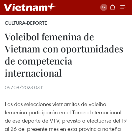
CULTURA-DEPORTE
Voleibol femenina de
Vietnam con oportunidades
de competencia
internacional
09/08/2023 03:11
Las dos selecciones vietnamitas de voleibol
femenina participarán en el Torneo Internacional
de ese deporte de VTV, previsto a efectuarse del 19
al 26 del presente mes en esta provincia norteña