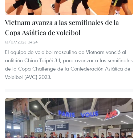
Vietnam avanza a las semifinales de la
Copa Asiática de voleibol
13/07/2023 04:24
El equipo de voleibol masculino de Vietnam venció al
anfitrión China Taipéi 3-1, para avanzar a las semifinales
de la Copa Challenge de la Confederación Asiática de
Voleibol (AVC) 2023.