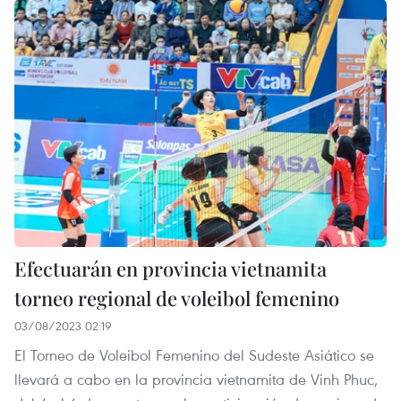
Efectuarán en provincia vietnamita
torneo regional de voleibol femenino
03/08/2023 02:19
El Torneo de Voleibol Femenino del Sudeste Asiático se
llevará a cabo en la provincia vietnamita de Vinh Phuc,