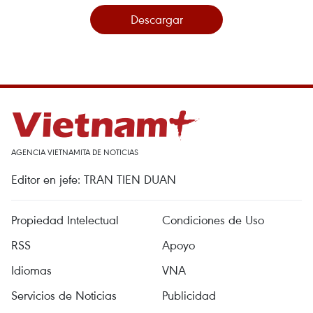
Descargar
AGENCIA VIETNAMITA DE NOTICIAS
Editor en jefe: TRAN TIEN DUAN
Propiedad Intelectual
Condiciones de Uso
RSS
Apoyo
Idiomas
VNA
Servicios de Noticias
Publicidad