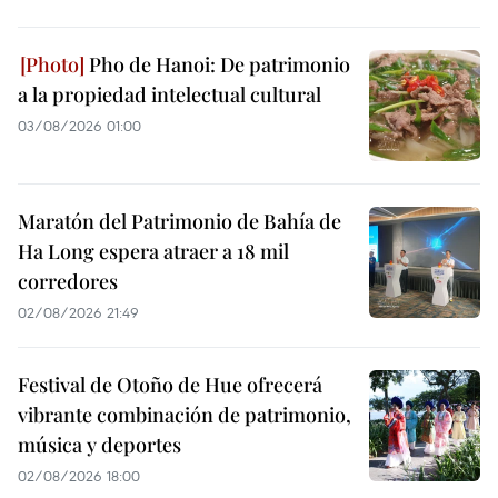
Pho de Hanoi: De patrimonio
a la propiedad intelectual cultural
03/08/2026 01:00
Maratón del Patrimonio de Bahía de
Ha Long espera atraer a 18 mil
corredores
02/08/2026 21:49
Festival de Otoño de Hue ofrecerá
vibrante combinación de patrimonio,
música y deportes
02/08/2026 18:00