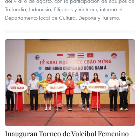
del 4 al 6 de agosto, con la participación de equipos de
Tailandia, Indonesia, Filipinas y Vietnam, informó el
Departamento local de Cultura, Deporte y Turismo.
Inauguran Torneo de Voleibol Femenino