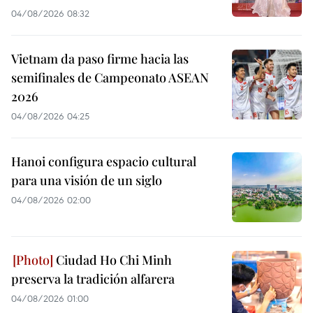
04/08/2026 08:32
Vietnam da paso firme hacia las
semifinales de Campeonato ASEAN
2026
04/08/2026 04:25
Hanoi configura espacio cultural
para una visión de un siglo
04/08/2026 02:00
Ciudad Ho Chi Minh
preserva la tradición alfarera
04/08/2026 01:00