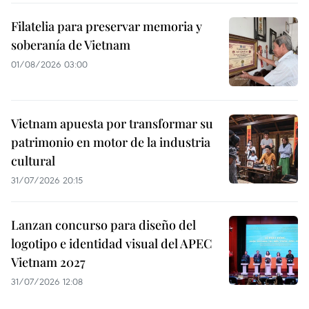
Filatelia para preservar memoria y
soberanía de Vietnam
01/08/2026 03:00
Vietnam apuesta por transformar su
patrimonio en motor de la industria
cultural
31/07/2026 20:15
Lanzan concurso para diseño del
logotipo e identidad visual del APEC
Vietnam 2027
31/07/2026 12:08