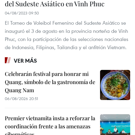
del Sudeste Asiático en Vinh Phuc
04/08/2023 09:50
El Torneo de Voleibol Femenino del Sudeste Asiático se
inauguró el 3 de agosto en la provincia norteña de Vinh
Phuc, con la participación de las selecciones nacionales
de Indonesia, Filipinas, Tailandia y el anfitrión Vietnam.
VER MÁS
Celebrarán festival para honrar mi
Quang, símbolo de la gastronomía de
Quang Nam
06/08/2026 20:51
Premier vietnamita insta a reforzar la
coordinación frente a las amenazas
cibernéticas