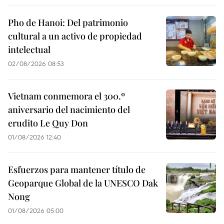
Pho de Hanoi: Del patrimonio
cultural a un activo de propiedad
intelectual
02/08/2026 08:53
Vietnam conmemora el 300.º
aniversario del nacimiento del
erudito Le Quy Don
01/08/2026 12:40
Esfuerzos para mantener título de
Geoparque Global de la UNESCO Dak
Nong
01/08/2026 05:00