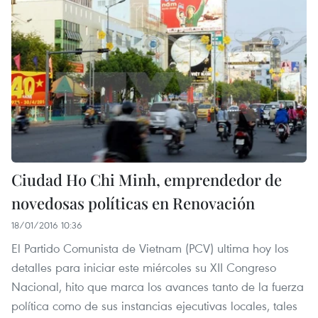
Ciudad Ho Chi Minh, emprendedor de
novedosas políticas en Renovación
18/01/2016 10:36
El Partido Comunista de Vietnam (PCV) ultima hoy los
detalles para iniciar este miércoles su XII Congreso
Nacional, hito que marca los avances tanto de la fuerza
política como de sus instancias ejecutivas locales, tales