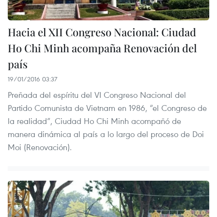
Hacia el XII Congreso Nacional: Ciudad
Ho Chi Minh acompaña Renovación del
país
19/01/2016 03:37
Preñada del espíritu del VI Congreso Nacional del
Partido Comunista de Vietnam en 1986, “el Congreso de
la realidad”, Ciudad Ho Chi Minh acompañó de
manera dinámica al país a lo largo del proceso de Doi
Moi (Renovación).