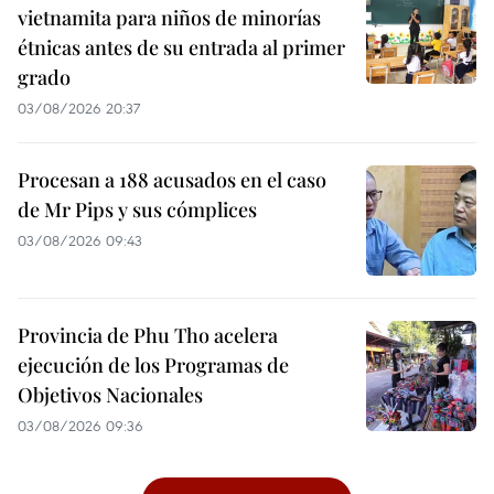
vietnamita para niños de minorías
étnicas antes de su entrada al primer
grado
03/08/2026 20:37
Procesan a 188 acusados en el caso
de Mr Pips y sus cómplices
03/08/2026 09:43
Provincia de Phu Tho acelera
ejecución de los Programas de
Objetivos Nacionales
03/08/2026 09:36