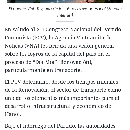
El puente Vinh Tuy, una de las obras clave de Hanoi (Fuente:
Internet)
En saludo al XII Congreso Nacional del Partido
Comunista (PCV), la Agencia Vietnamita de
Noticas (VNA) les brinda una visión general
sobre los logros de la capital del país en el
proceso de “Doi Moi” (Renovación),
particularmente en transporte.
El PCV determinó, desde los tiempos iníciales
de la Renovación, el sector de transporte como
uno de los elementos más importantes para el
desarrollo infraestructural y económico de
Hanoi.
Bajo el liderazgo del Partido, las autoridades