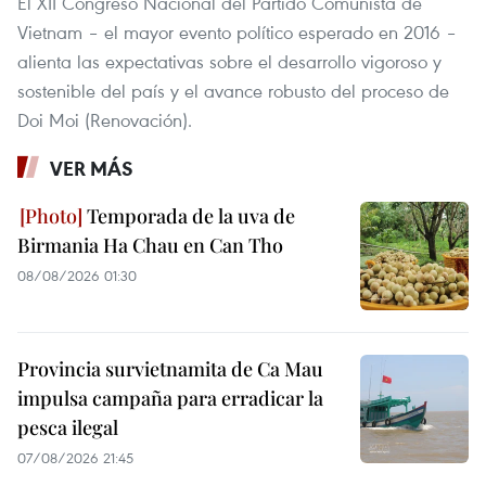
El XII Congreso Nacional del Partido Comunista de
Vietnam – el mayor evento político esperado en 2016 –
alienta las expectativas sobre el desarrollo vigoroso y
sostenible del país y el avance robusto del proceso de
Doi Moi (Renovación).
VER MÁS
Temporada de la uva de
Birmania Ha Chau en Can Tho
08/08/2026 01:30
Provincia survietnamita de Ca Mau
impulsa campaña para erradicar la
pesca ilegal
07/08/2026 21:45