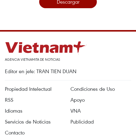
Descargar
AGENCIA VIETNAMITA DE NOTICIAS
Editor en jefe: TRAN TIEN DUAN
Propiedad Intelectual
Condiciones de Uso
RSS
Apoyo
Idiomas
VNA
Servicios de Noticias
Publicidad
Contacto