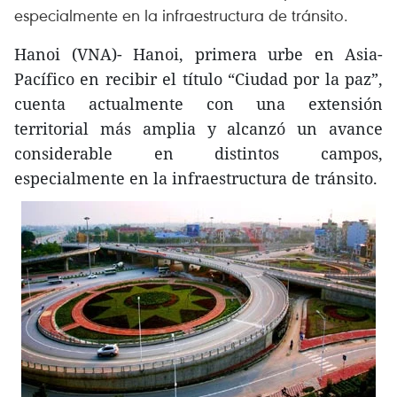
especialmente en la infraestructura de tránsito.
Hanoi (VNA)- Hanoi, primera urbe en Asia-
Pacífico en recibir el título “Ciudad por la paz”,
cuenta actualmente con una extensión
territorial más amplia y alcanzó un avance
considerable en distintos campos,
especialmente en la infraestructura de tránsito.