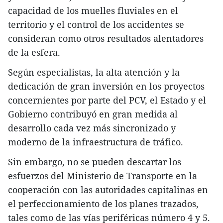
capacidad de los muelles fluviales en el
territorio y el control de los accidentes se
consideran como otros resultados alentadores
de la esfera.
Según especialistas, la alta atención y la
dedicación de gran inversión en los proyectos
concernientes por parte del PCV, el Estado y el
Gobierno contribuyó en gran medida al
desarrollo cada vez más sincronizado y
moderno de la infraestructura de tráfico.
Sin embargo, no se pueden descartar los
esfuerzos del Ministerio de Transporte en la
cooperación con las autoridades capitalinas en
el perfeccionamiento de los planes trazados,
tales como de las vías periféricas número 4 y 5.