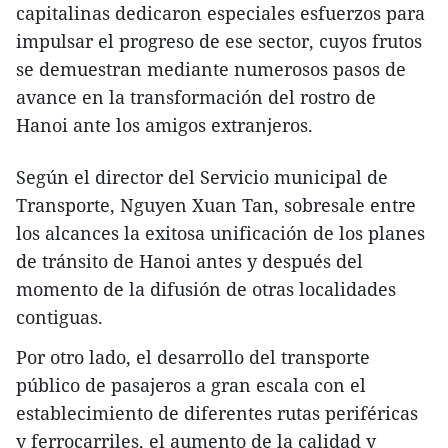
capitalinas dedicaron especiales esfuerzos para
impulsar el progreso de ese sector, cuyos frutos
se demuestran mediante numerosos pasos de
avance en la transformación del rostro de
Hanoi ante los amigos extranjeros.
Según el director del Servicio municipal de
Transporte, Nguyen Xuan Tan, sobresale entre
los alcances la exitosa unificación de los planes
de tránsito de Hanoi antes y después del
momento de la difusión de otras localidades
contiguas.
Por otro lado, el desarrollo del transporte
público de pasajeros a gran escala con el
establecimiento de diferentes rutas periféricas
y ferrocarriles, el aumento de la calidad y