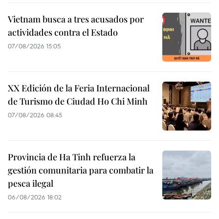
Vietnam busca a tres acusados por
actividades contra el Estado
07/08/2026 15:05
XX Edición de la Feria Internacional
de Turismo de Ciudad Ho Chi Minh
07/08/2026 08:45
Provincia de Ha Tinh refuerza la
gestión comunitaria para combatir la
pesca ilegal
06/08/2026 18:02