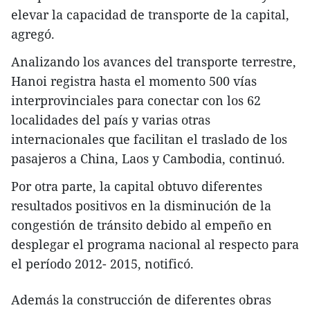
elevar la capacidad de transporte de la capital,
agregó.
Analizando los avances del transporte terrestre,
Hanoi registra hasta el momento 500 vías
interprovinciales para conectar con los 62
localidades del país y varias otras
internacionales que facilitan el traslado de los
pasajeros a China, Laos y Cambodia, continuó.
Por otra parte, la capital obtuvo diferentes
resultados positivos en la disminución de la
congestión de tránsito debido al empeño en
desplegar el programa nacional al respecto para
el período 2012- 2015, notificó.
Además la construcción de diferentes obras