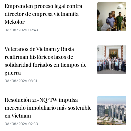
Emprenden proceso legal contra
director de empresa vietnamita
Mekolor
06/08/2026 09:43
Veteranos de Vietnam y Rusia
reafirman históricos lazos de
solidaridad forjados en tiempos de
guerra
06/08/2026 08:31
Resolución 21-NQ/TW impulsa
mercado inmobiliario más sostenible
en Vietnam
06/08/2026 02:30