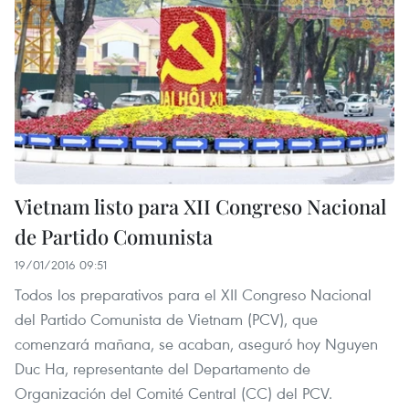
Vietnam listo para XII Congreso Nacional
de Partido Comunista
19/01/2016 09:51
Todos los preparativos para el XII Congreso Nacional
del Partido Comunista de Vietnam (PCV), que
comenzará mañana, se acaban, aseguró hoy Nguyen
Duc Ha, representante del Departamento de
Organización del Comité Central (CC) del PCV.