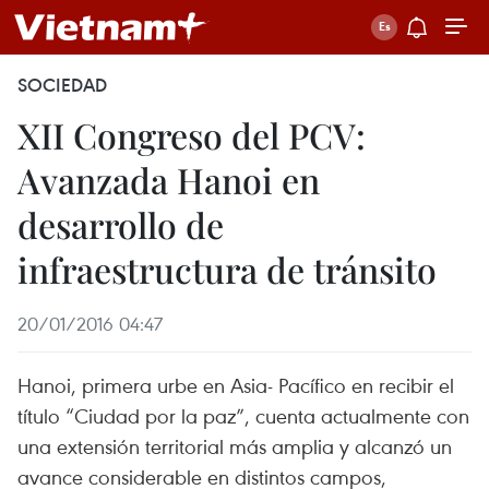
SOCIEDAD
XII Congreso del PCV:
Avanzada Hanoi en
desarrollo de
infraestructura de tránsito
20/01/2016 04:47
Hanoi, primera urbe en Asia- Pacífico en recibir el
título “Ciudad por la paz”, cuenta actualmente con
una extensión territorial más amplia y alcanzó un
avance considerable en distintos campos,