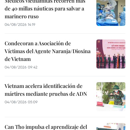
Médicos vietnamitas recorren más
de 40 millas náuticas para salvar a
marinero ruso
04/08/2026 14:19
Condecoran a Asociación de
Víctimas del Agente Naranja/Dioxina
de Vietnam
04/08/2026 09:42
Vietnam acelera identificación de
mártires mediante pruebas de ADN
04/08/2026 05:09
Can Tho impulsa el aprendizaje del