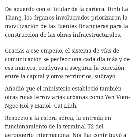
De acuerdo con el titular de la cartera, Dinh La
Thang, los órganos involucrados priorizaron la
movilización de las fuentes financieras para la
construcción de las obras infraestructurales.
Gracias a ese empeño, el sistema de vías de
comunicación se perfecciona cada día más y de
esa manera, coadyuva a asegurar la conexión
entre la capital y otros territorios, subrayó.
Añadió que el ministerio estableció también
otras rutas ferroviarias urbanas como Yen Vien-
Ngoc Hoi y Hanoi- Cat Linh.
Respecto a la esfera aérea, la entrada en
funcionamiento de la terminal T2 del
aeropuerto internacional Noi Bai contribuyó a