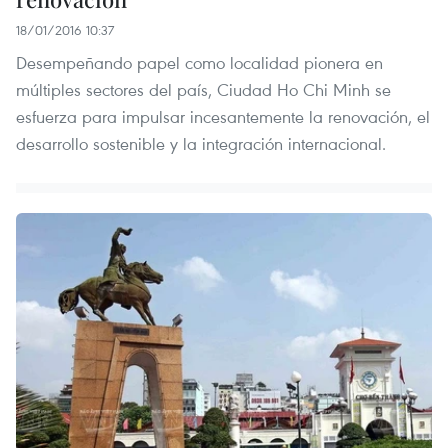
18/01/2016 10:37
Desempeñando papel como localidad pionera en
múltiples sectores del país, Ciudad Ho Chi Minh se
esfuerza para impulsar incesantemente la renovación, el
desarrollo sostenible y la integración internacional.