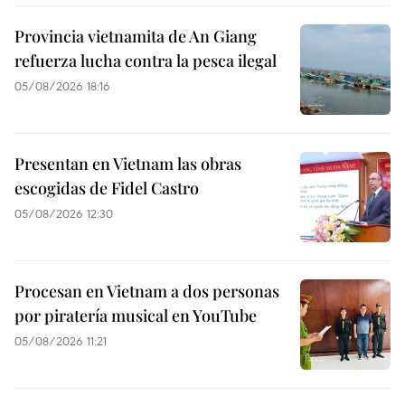
Provincia vietnamita de An Giang
refuerza lucha contra la pesca ilegal
05/08/2026 18:16
Presentan en Vietnam las obras
escogidas de Fidel Castro
05/08/2026 12:30
Procesan en Vietnam a dos personas
por piratería musical en YouTube
05/08/2026 11:21