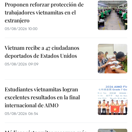
Proponen reforzar protección de
trabajadores vietnamitas en el
extranjero
05/08/2026 10:00
Vietnam recibe a 47 ciudadanos
deportados de Estados Unidos
05/08/2026 09:09
Estudiantes vietnamitas logran
excelentes resultados en la final
internacional de AIMO
05/08/2026 06:54