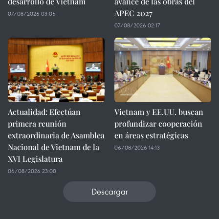
desarrollo de Vietnam
avance de las obras del
APEC 2027
07/08/2026 03:05
07/08/2026 02:17
Actualidad: Efectúan
Vietnam y EE.UU. buscan
primera reunión
profundizar cooperación
extraordinaria de Asamblea
en áreas estratégicas
Nacional de Vietnam de la
06/08/2026 14:13
XVI Legislatura
06/08/2026 23:00
Descargar