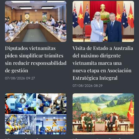
Diputados vietnamitas
Visita de Estado a Australia
piden simplificar trámites
del máximo dirigente
sin reducir responsabilidad
vietnamita marca una
de gestión
nueva etapa en Asociación
Estratégica Integral
07/08/2026 09:27
07/08/2026 08:29