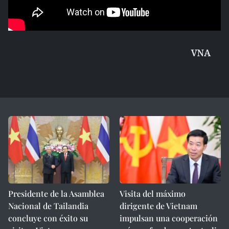
VNA
Presidente de la Asamblea
Visita del máximo
Nacional de Tailandia
dirigente de Vietnam
concluye con éxito su
impulsan una cooperación