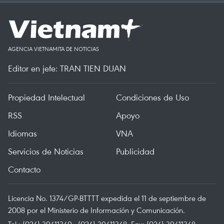
AGENCIA VIETNAMITA DE NOTICIAS
Editor en jefe: TRAN TIEN DUAN
Propiedad Intelectual
Condiciones de Uso
RSS
Apoyo
Idiomas
VNA
Servicios de Noticias
Publicidad
Contacto
Licencia No. 1374/GP-BTTTT expedida el 11 de septiembre de
2008 por el Ministerio de Información y Comunicación.