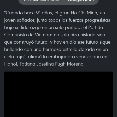
"Cuando hace 91 años, el gran Ho Chi Minh, un
joven soñador, junto todas las fuerzas progresistas
bajo su liderazgo en un solo partido: el Partido
Comunista de Vietnam no solo hizo historia sino
que construyó futuro, y hoy en día ese futuro sigue
brillando con una hermosa estrella dorada en un
cielo rojo", afirmó la embajadora venezolana en
Hanoi, Tatiana Josefina Pugh Moreno.