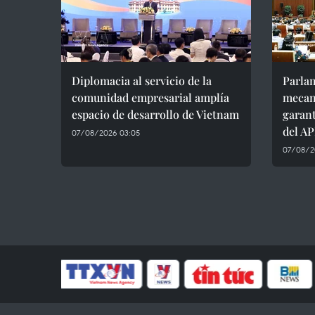
Diplomacia al servicio de la
Parla
comunidad empresarial amplía
mecan
espacio de desarrollo de Vietnam
garant
del A
07/08/2026 03:05
07/08/2