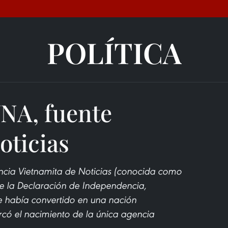
POLÍTICA
VNA, fuente
oticias
encia Vietnamita de Noticias (conocida como
de la Declaración de Independencia,
 había convertido en una nación
có el nacimiento de la única agencia