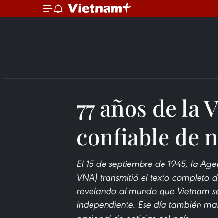
77 años de la 
confiable de n
El 15 de septiembre de 1945, la Ag
VNA) transmitió el texto completo 
revelando al mundo que Vietnam se
independiente. Ese día también mar