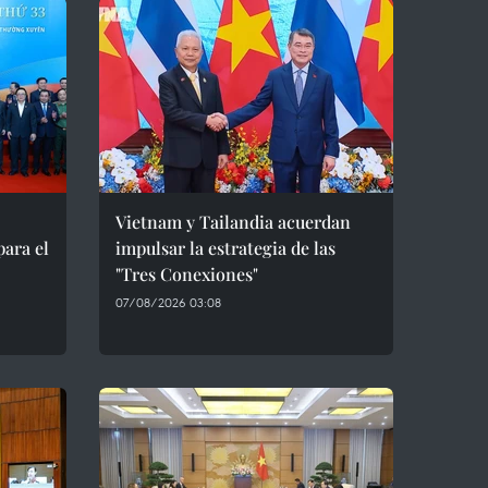
Vietnam y Tailandia acuerdan
para el
impulsar la estrategia de las
"Tres Conexiones"
07/08/2026 03:08