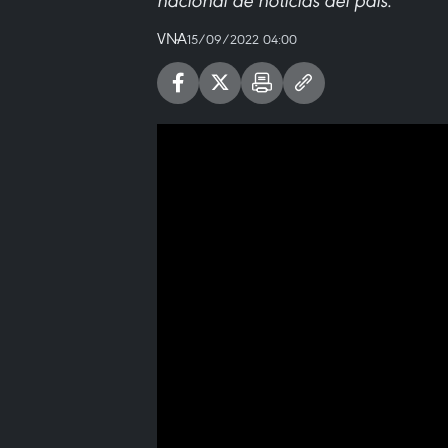
nacional de noticias del país.
VNA
15/09/2022 04:00