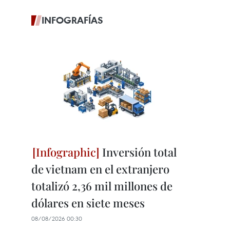
INFOGRAFÍAS
Inversión total
de vietnam en el extranjero
totalizó 2,36 mil millones de
dólares en siete meses
08/08/2026 00:30