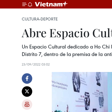
CULTURA-DEPORTE
Abre Espacio Cul
Un Espacio Cultural dedicado a Ho Chi M
Distrito 7, dentro de la premisa de la 
23/09/2022 03:02