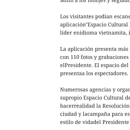
Los visitantes podían escane
aplicación"Espacio Cultural
líder enidioma vietnamita, 
La aplicación presenta más 
con 110 fotos y grabaciones
elPresidente. El espacio d
presentaa los espectadores.
Numerosas agencias y organ
supropio Espacio Cultural d
hacerrealidad la Resolución
ciudad y lacampaña para estu
estilo de vidadel Presidente