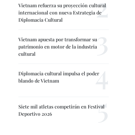
Vietnam refuerza su proyección cultural
internacional con nueva Estrategia de
Diplomacia Cultural
Vietnam apuesta por transformar su
patrimonio en motor de la industria
cultural
Diplomacia cultural impulsa el poder
blando de Vietnam
Siete mil atletas competirán en Festival
Deportivo 2026