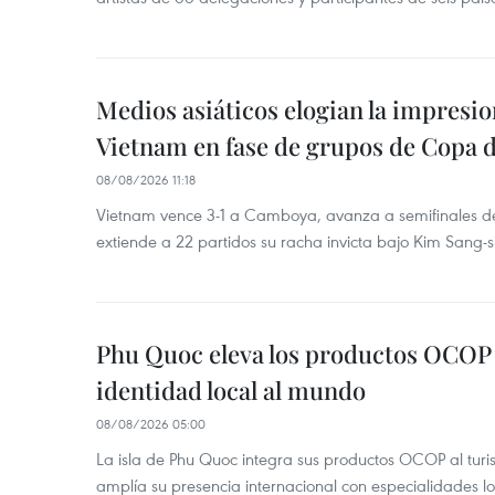
Medios asiáticos elogian la impresi
Vietnam en fase de grupos de Copa 
08/08/2026 11:18
Vietnam vence 3-1 a Camboya, avanza a semifinales 
extiende a 22 partidos su racha invicta bajo Kim Sang-s
Phu Quoc eleva los productos OCOP 
identidad local al mundo
08/08/2026 05:00
La isla de Phu Quoc integra sus productos OCOP al turi
amplía su presencia internacional con especialidades loc