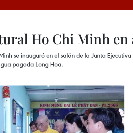
tural Ho Chi Minh en
inh se inauguró en el salón de la Junta Ejecutiva
antigua pagoda Long Hoa.