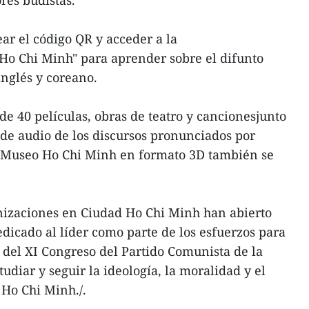
ar el código QR y acceder a la
 Ho Chi Minh" para aprender sobre el difunto
inglés y coreano.
de 40 películas, obras de teatro y cancionesjunto
 de audio de los discursos pronunciados por
el Museo Ho Chi Minh en formato 3D también se
izaciones en Ciudad Ho Chi Minh han abierto
edicado al líder como parte de los esfuerzos para
 del XI Congreso del Partido Comunista de la
diar y seguir la ideología, la moralidad y el
 Ho Chi Minh./.