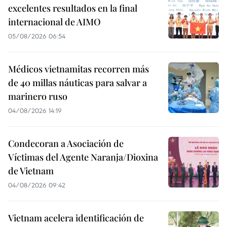
excelentes resultados en la final
internacional de AIMO
05/08/2026 06:54
Médicos vietnamitas recorren más
de 40 millas náuticas para salvar a
marinero ruso
04/08/2026 14:19
Condecoran a Asociación de
Víctimas del Agente Naranja/Dioxina
de Vietnam
04/08/2026 09:42
Vietnam acelera identificación de