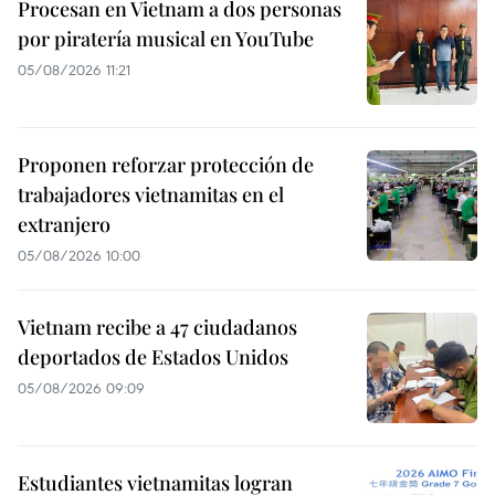
Procesan en Vietnam a dos personas
por piratería musical en YouTube
05/08/2026 11:21
Proponen reforzar protección de
trabajadores vietnamitas en el
extranjero
05/08/2026 10:00
Vietnam recibe a 47 ciudadanos
deportados de Estados Unidos
05/08/2026 09:09
Estudiantes vietnamitas logran