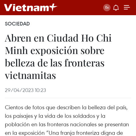
SOCIEDAD
Abren en Ciudad Ho Chi
Minh exposición sobre
belleza de las fronteras
vietnamitas
29/04/2023 10:23
Cientos de fotos que describen la belleza del país,
los paisajes y la vida de los soldados y la
población en las fronteras nacionales se presentan
en la exposición “Una franja fronteriza digna de