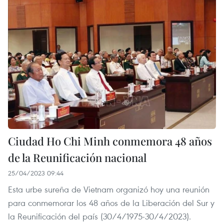
Ciudad Ho Chi Minh conmemora 48 años
de la Reunificación nacional
25/04/2023 09:44
Esta urbe sureña de Vietnam organizó hoy una reunión
para conmemorar los 48 años de la Liberación del Sur y
la Reunificación del país (30/4/1975-30/4/2023).