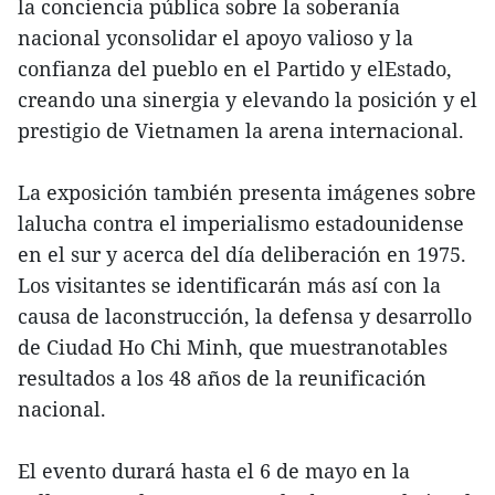
la conciencia pública sobre la soberanía
nacional yconsolidar el apoyo valioso y la
confianza del pueblo en el Partido y elEstado,
creando una sinergia y elevando la posición y el
prestigio de Vietnamen la arena internacional.
La exposición también presenta imágenes sobre
lalucha contra el imperialismo estadounidense
en el sur y acerca del día deliberación en 1975.
Los visitantes se identificarán más así con la
causa de laconstrucción, la defensa y desarrollo
de Ciudad Ho Chi Minh, que muestranotables
resultados a los 48 años de la reunificación
nacional.
El evento durará hasta el 6 de mayo en la