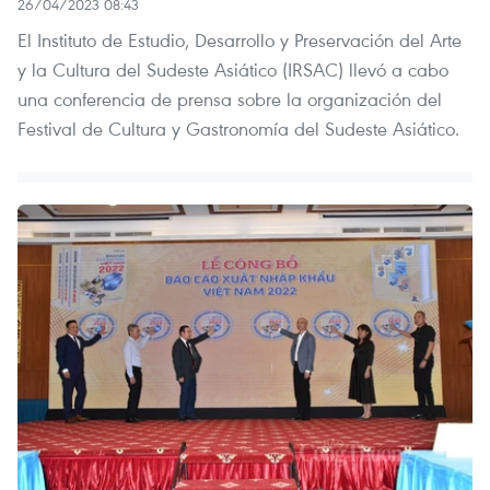
26/04/2023 08:43
El Instituto de Estudio, Desarrollo y Preservación del Arte
y la Cultura del Sudeste Asiático (IRSAC) llevó a cabo
una conferencia de prensa sobre la organización del
Festival de Cultura y Gastronomía del Sudeste Asiático.