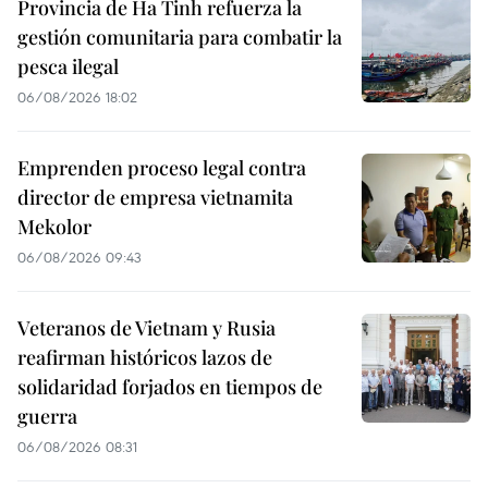
Provincia de Ha Tinh refuerza la
gestión comunitaria para combatir la
pesca ilegal
06/08/2026 18:02
Emprenden proceso legal contra
director de empresa vietnamita
Mekolor
06/08/2026 09:43
Veteranos de Vietnam y Rusia
reafirman históricos lazos de
solidaridad forjados en tiempos de
guerra
06/08/2026 08:31