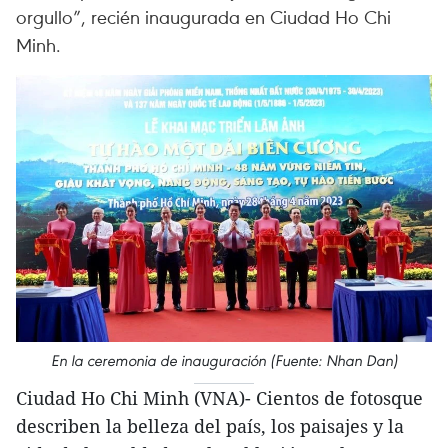
orgullo”, recién inaugurada en Ciudad Ho Chi
Minh.
En la ceremonia de inauguración (Fuente: Nhan Dan)
Ciudad Ho Chi Minh (VNA)- Cientos de fotosque
describen la belleza del país, los paisajes y la