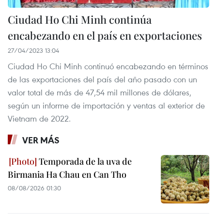
Ciudad Ho Chi Minh continúa
encabezando en el país en exportaciones
27/04/2023 13:04
Ciudad Ho Chi Minh continuó encabezando en términos
de las exportaciones del país del año pasado con un
valor total de más de 47,54 mil millones de dólares,
según un informe de importación y ventas al exterior de
Vietnam de 2022.
VER MÁS
Temporada de la uva de
Birmania Ha Chau en Can Tho
08/08/2026 01:30