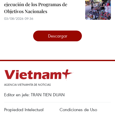
ejecución de los Programas de
Objetivos Nacionales
03/08/2026 09:36
Descargar
AGENCIA VIETNAMITA DE NOTICIAS
Editor en jefe: TRAN TIEN DUAN
Propiedad Intelectual
Condiciones de Uso