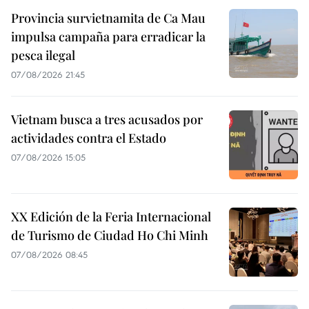
Provincia survietnamita de Ca Mau
impulsa campaña para erradicar la
pesca ilegal
07/08/2026 21:45
Vietnam busca a tres acusados por
actividades contra el Estado
07/08/2026 15:05
XX Edición de la Feria Internacional
de Turismo de Ciudad Ho Chi Minh
07/08/2026 08:45