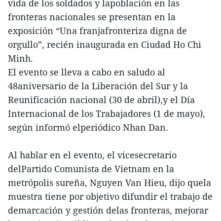
vida de los soldados y lapoblación en las
fronteras nacionales se presentan en la
exposición “Una franjafronteriza digna de
orgullo”, recién inaugurada en Ciudad Ho Chi
Minh.
El evento se lleva a cabo en saludo al
48aniversario de la Liberación del Sur y la
Reunificación nacional (30 de abril),y el Día
Internacional de los Trabajadores (1 de mayo),
según informó elperiódico Nhan Dan.
Al hablar en el evento, el vicesecretario
delPartido Comunista de Vietnam en la
metrópolis sureña, Nguyen Van Hieu, dijo quela
muestra tiene por objetivo difundir el trabajo de
demarcación y gestión delas fronteras, mejorar