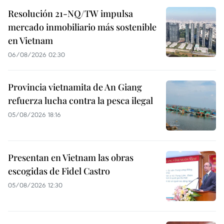
Resolución 21-NQ/TW impulsa
mercado inmobiliario más sostenible
en Vietnam
06/08/2026 02:30
Provincia vietnamita de An Giang
refuerza lucha contra la pesca ilegal
05/08/2026 18:16
Presentan en Vietnam las obras
escogidas de Fidel Castro
05/08/2026 12:30