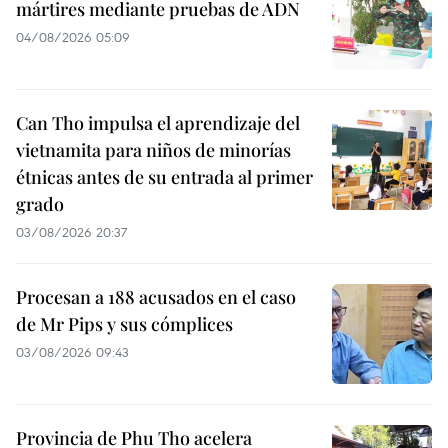
mártires mediante pruebas de ADN
04/08/2026 05:09
Can Tho impulsa el aprendizaje del
vietnamita para niños de minorías
étnicas antes de su entrada al primer
grado
03/08/2026 20:37
Procesan a 188 acusados en el caso
de Mr Pips y sus cómplices
03/08/2026 09:43
Provincia de Phu Tho acelera