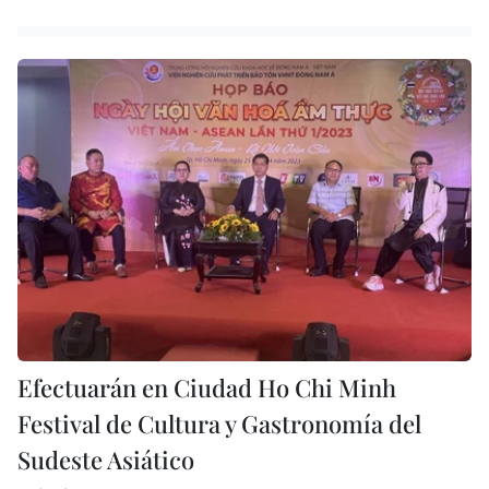
Efectuarán en Ciudad Ho Chi Minh
Festival de Cultura y Gastronomía del
Sudeste Asiático