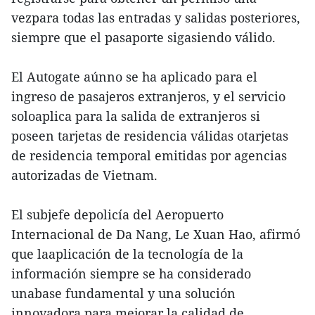
vezpara todas las entradas y salidas posteriores,
siempre que el pasaporte sigasiendo válido.
El Autogate aúnno se ha aplicado para el
ingreso de pasajeros extranjeros, y el servicio
soloaplica para la salida de extranjeros si
poseen tarjetas de residencia válidas otarjetas
de residencia temporal emitidas por agencias
autorizadas de Vietnam.
El subjefe depolicía del Aeropuerto
Internacional de Da Nang, Le Xuan Hao, afirmó
que laaplicación de la tecnología de la
información siempre se ha considerado
unabase fundamental y una solución
innovadora para mejorar la calidad de