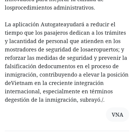
losprocedimientos administrativos.
La aplicación Autogateayudará a reducir el
tiempo que los pasajeros dedican a los trámites
y lacantidad de personal que atienden en los
mostradores de seguridad de losaeropuertos; y
reforzar las medidas de seguridad y prevenir la
falsificación dedocumentos en el proceso de
inmigración, contribuyendo a elevar la posición
deVietnam en la creciente integración
internacional, especialmente en términos
degestión de la inmigración, subrayó./.
VNA