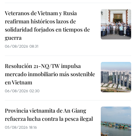
Veteranos de Vietnam y Rusia
reafirman históricos lazos de
solidaridad forjados en tiempos de
guerra
06/08/2026 08:31
Resolución 21-NQ/TW impulsa
mercado inmobiliario más sostenible
en Vietnam
06/08/2026 02:30
Provincia vietnamita de An Giang
refuerza lucha contra la pesca ilegal
05/08/2026 18:16