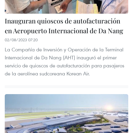
Inauguran quioscos de autofacturación
en Aeropuerto Internacional de Da Nang
02/08/2023 07:20
La Compañía de Inversión y Operación de la Terminal
Internacional de Da Nang (AHT) inauguró el primer
servicio de quioscos de autofacturación para pasajeros
de la aerolínea sudcoreana Korean Air.