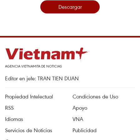
Descargar
AGENCIA VIETNAMITA DE NOTICIAS
Editor en jefe: TRAN TIEN DUAN
Propiedad Intelectual
Condiciones de Uso
RSS
Apoyo
Idiomas
VNA
Servicios de Noticias
Publicidad