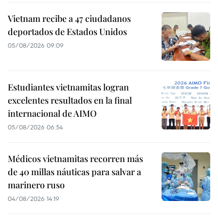
Vietnam recibe a 47 ciudadanos
deportados de Estados Unidos
05/08/2026 09:09
Estudiantes vietnamitas logran
excelentes resultados en la final
internacional de AIMO
05/08/2026 06:54
Médicos vietnamitas recorren más
de 40 millas náuticas para salvar a
marinero ruso
04/08/2026 14:19