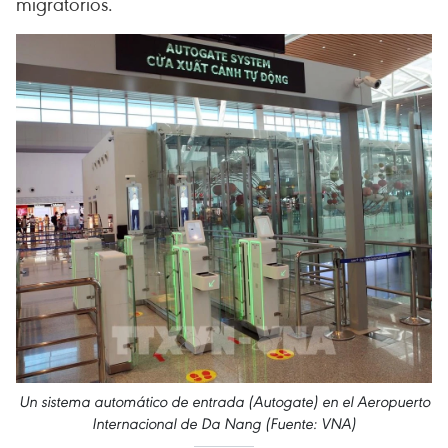
migratorios.
Un sistema automático de entrada (Autogate) en el Aeropuerto
Internacional de Da Nang (Fuente: VNA)