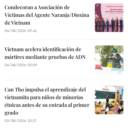
Condecoran a Asociación de
Víctimas del Agente Naranja/Dioxina
de Vietnam
04/08/2026 09:42
Vietnam acelera identificación de
mártires mediante pruebas de ADN
04/08/2026 05:09
Can Tho impulsa el aprendizaje del
vietnamita para niños de minorías
étnicas antes de su entrada al primer
grado
03/08/2026 20:37