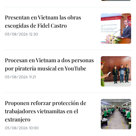
Presentan en Vietnam las obras
escogidas de Fidel Castro
05/08/2026 12:30
Procesan en Vietnam a dos personas
por piratería musical en YouTube
05/08/2026 11:21
Proponen reforzar protección de
trabajadores vietnamitas en el
extranjero
05/08/2026 10:00