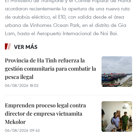
El Ministerio de Transporte y el Comité Popular de Hanoi
acordaron recientemente la apertura de una nueva ruta
de autobús eléctrico, el E10, con salida desde el área
urbana de Vinhomes Ocean Park, en el distrito de Gia
Lam, hasta el Aeropuerto Internacional de Noi Bai.
VER MÁS
Provincia de Ha Tinh refuerza la
gestión comunitaria para combatir la
pesca ilegal
06/08/2026 18:02
Emprenden proceso legal contra
director de empresa vietnamita
Mekolor
06/08/2026 09:43