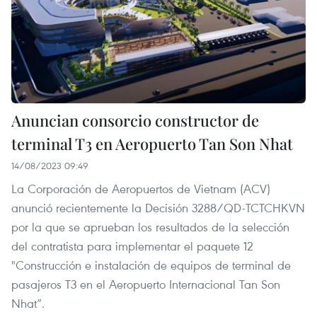
Anuncian consorcio constructor de
terminal T3 en Aeropuerto Tan Son Nhat
14/08/2023 09:49
La Corporación de Aeropuertos de Vietnam (ACV)
anunció recientemente la Decisión 3288/QD-TCTCHKVN
por la que se aprueban los resultados de la selección
del contratista para implementar el paquete 12
"Construcción e instalación de equipos de terminal de
pasajeros T3 en el Aeropuerto Internacional Tan Son
Nhat”.