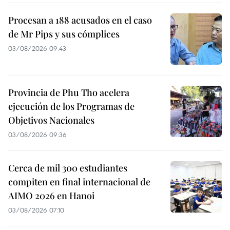
Procesan a 188 acusados en el caso
de Mr Pips y sus cómplices
03/08/2026 09:43
Provincia de Phu Tho acelera
ejecución de los Programas de
Objetivos Nacionales
03/08/2026 09:36
Cerca de mil 300 estudiantes
compiten en final internacional de
AIMO 2026 en Hanoi
03/08/2026 07:10