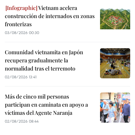
Vietnam acelera
construcción de internados en zonas
fronterizas
03/08/2026 00:30
Comunidad vietnamita en Japón
recupera gradualmente la
normalidad tras el terremoto
02/08/2026 13:41
Más de cinco mil personas
participan en caminata en apoyo a
víctimas del Agente Naranja
02/08/2026 08:44