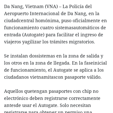
Da Nang, Vietnam (VNA) – La Policía del
Aeropuerto Internacional de Da Nang, en la
ciudadcentral homónima, puso oficialmente en
funcionamiento cuatro sistemasautomáticos de
entrada (Autogate) para facilitar el ingreso de
viajeros yagilizar los trámites migratorios.
Se instalan dossistemas en la zona de salida y
los otros en la zona de llegada. En la faseinicial
de funcionamiento, el Autogate se aplica a los
ciudadanos vietnamitascon pasaporte válido.
Aquellos quetengan pasaportes con chip no
electrónico deben registrarse correctamente
antesde usar el Autogate. Solo necesitan
registrarse para obtener un permiso una