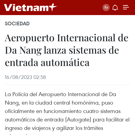
SOCIEDAD
Aeropuerto Internacional de
Da Nang lanza sistemas de
entrada automática
16/08/2023 02:58
La Policía del Aeropuerto Internacional de Da
Nang, en la ciudad central homónima, puso
oficialmente en funcionamiento cuatro sistemas
automáticos de entrada (Autogate) para facilitar el
ingreso de viajeros y agilizar los trámites