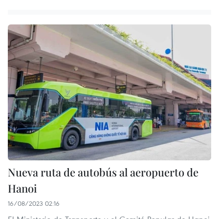
Nueva ruta de autobús al aeropuerto de
Hanoi
16/08/2023 02:16