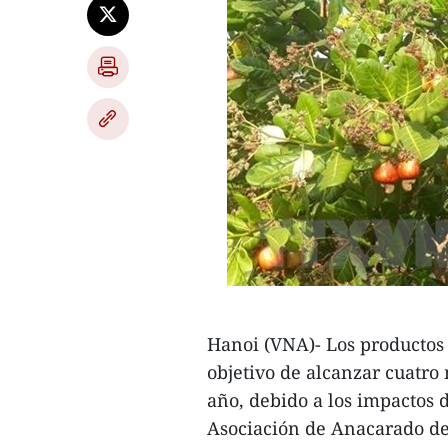
Hanoi (VNA)- Los productos
objetivo de alcanzar cuatro
año, debido a los impactos 
Asociación de Anacarado d