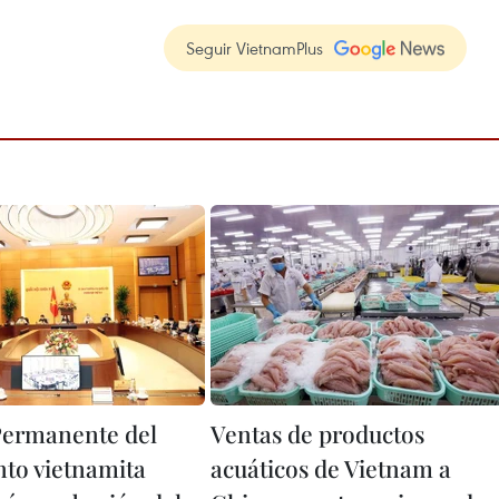
Seguir VietnamPlus
Permanente del
Ventas de productos
to vietnamita
acuáticos de Vietnam a