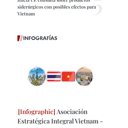
siderúrgicos con posibles efectos para
Vietnam
INFOGRAFÍAS
Asociación
Estratégica Integral Vietnam -