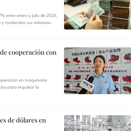
 entre enero y julio de 2026,
do y moderniza sus aduanas.
 de cooperación con
operación en maquinaria
cios para impulsar la
es de dólares en