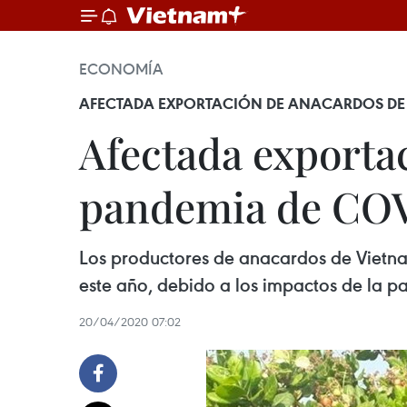
ECONOMÍA
AFECTADA EXPORTACIÓN DE ANACARDOS DE 
Afectada exporta
pandemia de CO
Los productores de anacardos de Vietna
este año, debido a los impactos de la 
20/04/2020 07:02