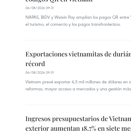
06/08/2026 09:31
NAPAS, BIDV y Weixin Pay amplían los pagos QR entre V
el turismo, el comercio y los pagos transfronterizos.
Exportaciones vietnamitas de duriá
récord
06/08/2026 09:31
Vietnam prevé exportar 4,5 mil millones de dólares en 
reformas, mayor acceso a mercados y una gestión más
Ingresos presupuestarios de Vietna
exterior aumentan 18,7% en siete me