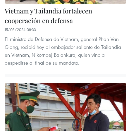
Vietnam y Tailandia fortalecen
cooperación en defensa
15/03/2024 08:33
El ministro de Defensa de Vietnam, general Phan Van
Giang, recibió hoy al embajador saliente de Tailandia
en Vietnam, Nikorndej Balankura, quien vino a
despedirse al final de su mandato.