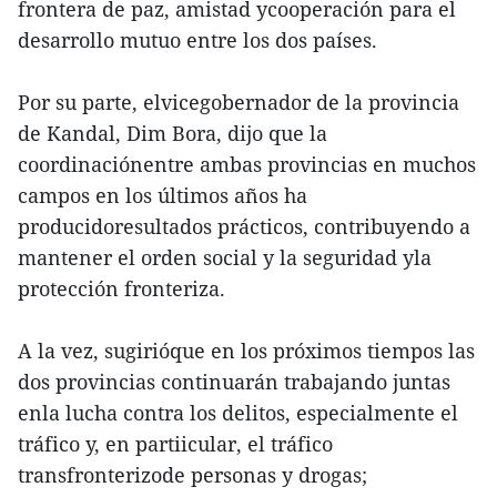
frontera de paz, amistad ycooperación para el
desarrollo mutuo entre los dos países.
Por su parte, elvicegobernador de la provincia
de Kandal, Dim Bora, dijo que la
coordinaciónentre ambas provincias en muchos
campos en los últimos años ha
producidoresultados prácticos, contribuyendo a
mantener el orden social y la seguridad yla
protección fronteriza.
A la vez, sugirióque en los próximos tiempos las
dos provincias continuarán trabajando juntas
enla lucha contra los delitos, especialmente el
tráfico y, en partiicular, el tráfico
transfronterizode personas y drogas;