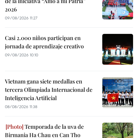
de la iniciativa “Amo a mi Patria”
2026
09/08/2026 11:27
Casi 2.000 niños participan en
jornada de aprendizaje creativo
09/08/2026 10:10
Vietnam gana siete medallas en
tercera Olimpiada Internacional de
Inteligencia Artificial
08/08/2026 11:38
Temporada de la uva de
Birmania Ha Chau en Can Tho