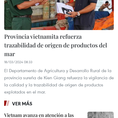
Provincia vietnamita refuerza
trazabilidad de origen de productos del
mar
18/03/2024 08:33
El Departamento de Agricultura y Desarrollo Rural de la
provincia sureña de Kien Giang refuerza la vigilancia de
la calidad y la trazabilidad de origen de productos
explotados en el mar.
VER MÁS
Vietnam avanza en atención a las