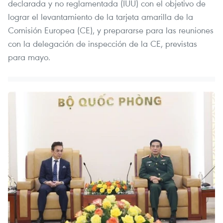
declarada y no reglamentada (IUU) con el objetivo de
lograr el levantamiento de la tarjeta amarilla de la
Comisión Europea (CE), y prepararse para las reuniones
con la delegación de inspección de la CE, previstas
para mayo.