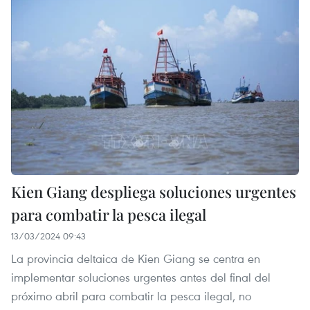
Kien Giang despliega soluciones urgentes
para combatir la pesca ilegal
13/03/2024 09:43
La provincia deltaica de Kien Giang se centra en
implementar soluciones urgentes antes del final del
próximo abril para combatir la pesca ilegal, no