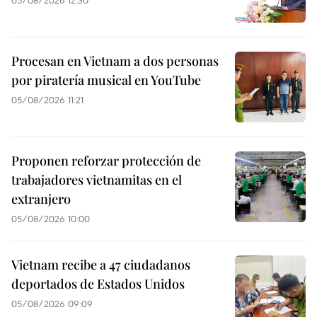
Procesan en Vietnam a dos personas
por piratería musical en YouTube
05/08/2026 11:21
Proponen reforzar protección de
trabajadores vietnamitas en el
extranjero
05/08/2026 10:00
Vietnam recibe a 47 ciudadanos
deportados de Estados Unidos
05/08/2026 09:09