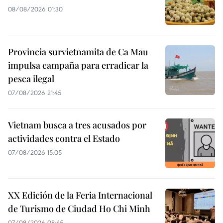
08/08/2026 01:30
Provincia survietnamita de Ca Mau
impulsa campaña para erradicar la
pesca ilegal
07/08/2026 21:45
Vietnam busca a tres acusados por
actividades contra el Estado
07/08/2026 15:05
XX Edición de la Feria Internacional
de Turismo de Ciudad Ho Chi Minh
07/08/2026 08:45