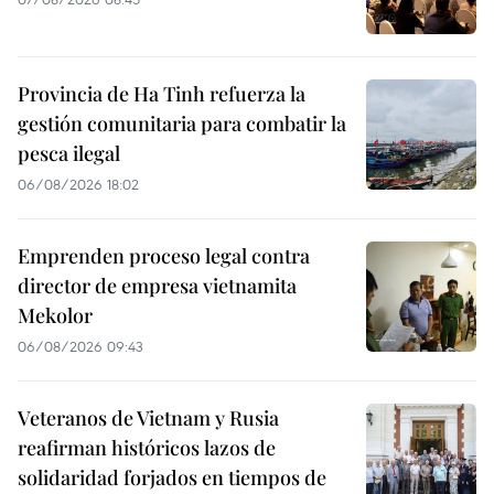
Provincia de Ha Tinh refuerza la
gestión comunitaria para combatir la
pesca ilegal
06/08/2026 18:02
Emprenden proceso legal contra
director de empresa vietnamita
Mekolor
06/08/2026 09:43
Veteranos de Vietnam y Rusia
reafirman históricos lazos de
solidaridad forjados en tiempos de