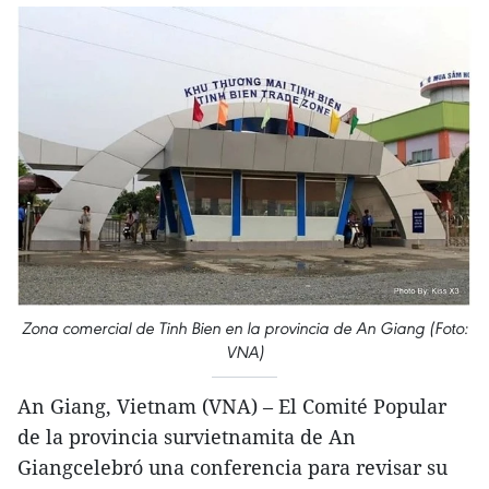
Zona comercial de Tinh Bien en la provincia de An Giang (Foto:
VNA)
An Giang, Vietnam (VNA) – El Comité Popular
de la provincia survietnamita de An
Giangcelebró una conferencia para revisar su