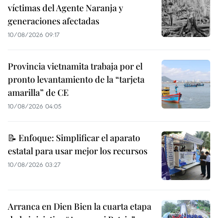
víctimas del Agente Naranja y
generaciones afectadas
10/08/2026 09:17
Provincia vietnamita trabaja por el
pronto levantamiento de la “tarjeta
amarilla” de CE
10/08/2026 04:05
📝 Enfoque: Simplificar el aparato
estatal para usar mejor los recursos
10/08/2026 03:27
Arranca en Dien Bien la cuarta etapa