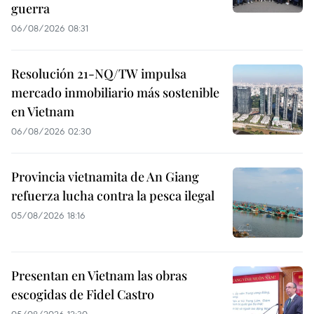
guerra
06/08/2026 08:31
Resolución 21-NQ/TW impulsa
mercado inmobiliario más sostenible
en Vietnam
06/08/2026 02:30
Provincia vietnamita de An Giang
refuerza lucha contra la pesca ilegal
05/08/2026 18:16
Presentan en Vietnam las obras
escogidas de Fidel Castro
05/08/2026 12:30