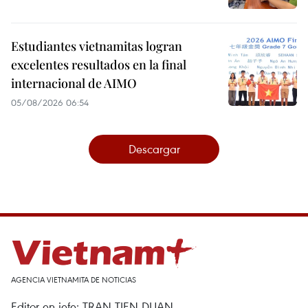
Estudiantes vietnamitas logran
excelentes resultados en la final
internacional de AIMO
05/08/2026 06:54
Descargar
AGENCIA VIETNAMITA DE NOTICIAS
Editor en jefe: TRAN TIEN DUAN