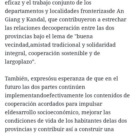
eficaz y el trabajo conjunto de los
departamentos y localidades fronterizasde An
Giang y Kandal, que contribuyeron a estrechar
las relaciones decooperación entre las dos
provincias bajo el lema de "buena
vecindad,amistad tradicional y solidaridad
integral, cooperación sostenible y de
largoplazo”.
También, expresósu esperanza de que en el
futuro las dos partes continúen
implementandoefectivamente los contenidos de
cooperación acordados para impulsar
eldesarrollo socioeconómico, mejorar las
condiciones de vida de los habitantes delas dos
provincias y contribuir así a construir una