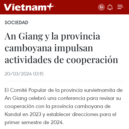
SOCIEDAD
An Giang y la provincia
camboyana impulsan
actividades de cooperación
20/03/2024 03:15
El Comité Popular de la provincia survietnamita de
An Giang celebró una conferencia para revisar su
cooperación con la provincia camboyana de
Kandal en 2023 y establecer direcciones para el
primer semestre de 2024.