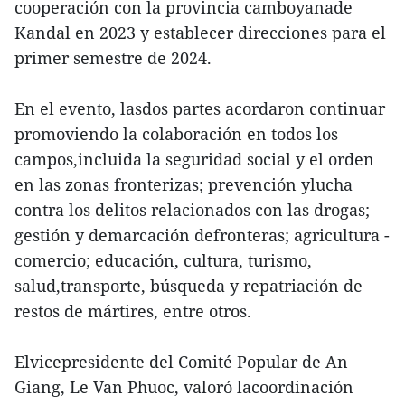
cooperación con la provincia camboyanade
Kandal en 2023 y establecer direcciones para el
primer semestre de 2024.
En el evento, lasdos partes acordaron continuar
promoviendo la colaboración en todos los
campos,incluida la seguridad social y el orden
en las zonas fronterizas; prevención ylucha
contra los delitos relacionados con las drogas;
gestión y demarcación defronteras; agricultura -
comercio; educación, cultura, turismo,
salud,transporte, búsqueda y repatriación de
restos de mártires, entre otros.
Elvicepresidente del Comité Popular de An
Giang, Le Van Phuoc, valoró lacoordinación